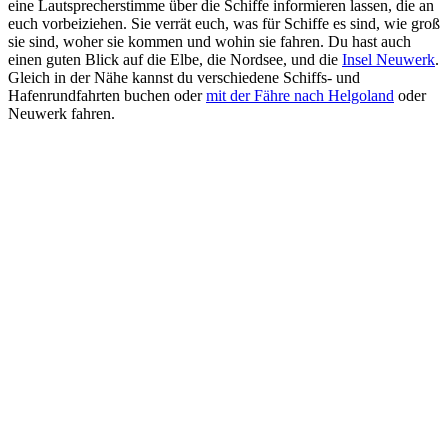
eine Lautsprecherstimme über die Schiffe informieren lassen, die an
euch vorbeiziehen. Sie verrät euch, was für Schiffe es sind, wie groß
sie sind, woher sie kommen und wohin sie fahren. Du hast auch
einen guten Blick auf die Elbe, die Nordsee, und die
Insel Neuwerk
.
Gleich in der Nähe kannst du verschiedene Schiffs- und
Hafenrundfahrten buchen oder
mit der Fähre nach Helgoland
oder
Neuwerk fahren.