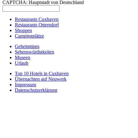
CAPTCHA: Hauptstadt von Deutschland
Restaurants Cuxhaven
Restaurants Otterndorf
Shoppen
Campingplätze
Geheimtipps
Sehenswürdigkeiten
Museen
Urlaub
Top 10 Hotels in Cuxhaven
Übernachten auf Neuwerk
Impressum
Datenschutzerklärung