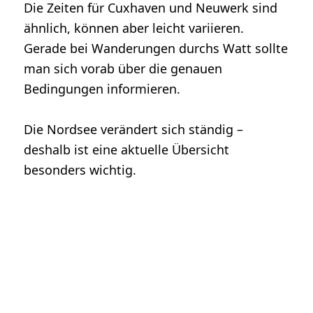
Die Zeiten für Cuxhaven und Neuwerk sind
ähnlich, können aber leicht variieren.
Gerade bei Wanderungen durchs Watt sollte
man sich vorab über die genauen
Bedingungen informieren.
Die Nordsee verändert sich ständig –
deshalb ist eine aktuelle Übersicht
besonders wichtig.