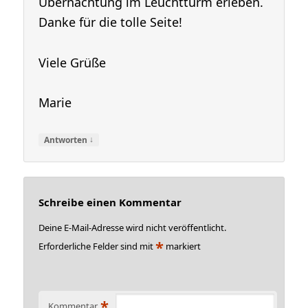
Übernachtung im Leuchtturm erleben.
Danke für die tolle Seite!
Viele Grüße
Marie
↓
Antworten
Schreibe einen Kommentar
Deine E-Mail-Adresse wird nicht veröffentlicht.
*
Erforderliche Felder sind mit
markiert
*
Kommentar