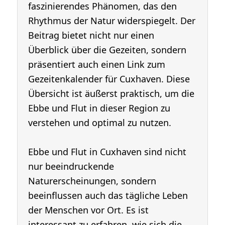
faszinierendes Phänomen, das den
Rhythmus der Natur widerspiegelt. Der
Beitrag bietet nicht nur einen
Überblick über die Gezeiten, sondern
präsentiert auch einen Link zum
Gezeitenkalender für Cuxhaven. Diese
Übersicht ist äußerst praktisch, um die
Ebbe und Flut in dieser Region zu
verstehen und optimal zu nutzen.
Ebbe und Flut in Cuxhaven sind nicht
nur beeindruckende
Naturerscheinungen, sondern
beeinflussen auch das tägliche Leben
der Menschen vor Ort. Es ist
interessant zu erfahren, wie sich die