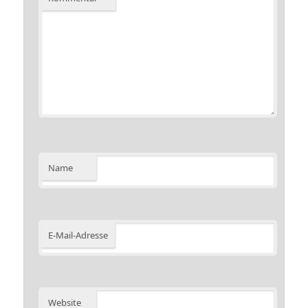
Name
E-Mail-Adresse
Website