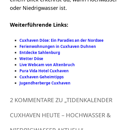
oder Niedrigwasser ist.
Weiterführende Links:
Cuxhaven Döse: Ein Paradies an der Nordsee
Ferienwohnungen in Cuxhaven Duhnen
Entdecke Sahlenburg
Wetter Döse
Live Webcam von Altenbruch
Pura Vida Hotel Cuxhaven
Cuxhaven Geheimtipps
Jugendherberge Cuxhaven
2 KOMMENTARE ZU „
TIDENKALENDER
CUXHAVEN HEUTE – HOCHWASSER &