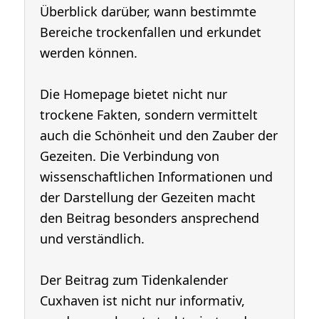
Überblick darüber, wann bestimmte
Bereiche trockenfallen und erkundet
werden können.
Die Homepage bietet nicht nur
trockene Fakten, sondern vermittelt
auch die Schönheit und den Zauber der
Gezeiten. Die Verbindung von
wissenschaftlichen Informationen und
der Darstellung der Gezeiten macht
den Beitrag besonders ansprechend
und verständlich.
Der Beitrag zum Tidenkalender
Cuxhaven ist nicht nur informativ,