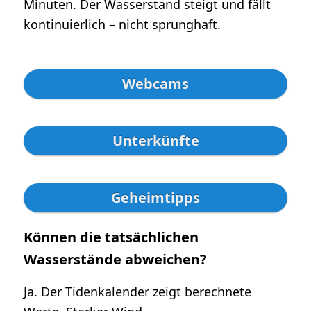
Minuten. Der Wasserstand steigt und fällt
kontinuierlich – nicht sprunghaft.
Webcams
Unterkünfte
Geheimtipps
Können die tatsächlichen
Wasserstände abweichen?
Ja. Der Tidenkalender zeigt berechnete