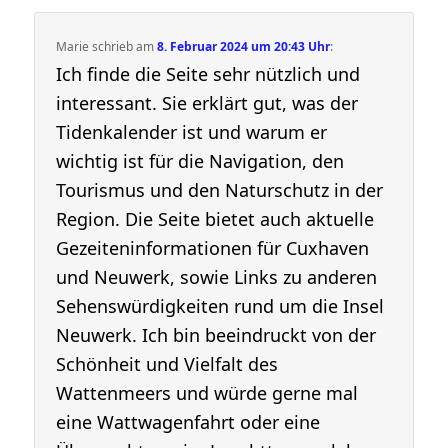
Marie
schrieb
am
8. Februar 2024 um 20:43 Uhr
:
Ich finde die Seite sehr nützlich und
interessant. Sie erklärt gut, was der
Tidenkalender ist und warum er
wichtig ist für die Navigation, den
Tourismus und den Naturschutz in der
Region. Die Seite bietet auch aktuelle
Gezeiteninformationen für Cuxhaven
und Neuwerk, sowie Links zu anderen
Sehenswürdigkeiten rund um die Insel
Neuwerk. Ich bin beeindruckt von der
Schönheit und Vielfalt des
Wattenmeers und würde gerne mal
eine Wattwagenfahrt oder eine