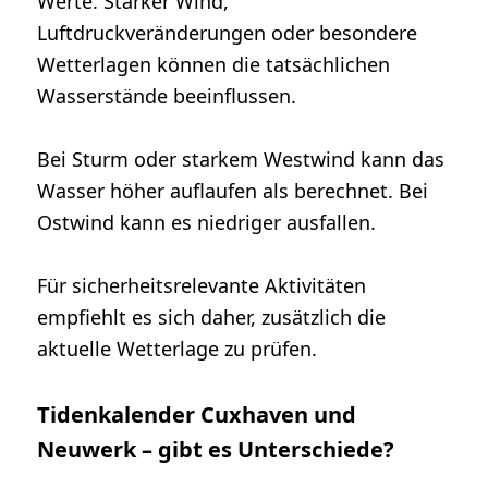
Werte. Starker Wind,
Luftdruckveränderungen oder besondere
Wetterlagen können die tatsächlichen
Wasserstände beeinflussen.
Bei Sturm oder starkem Westwind kann das
Wasser höher auflaufen als berechnet. Bei
Ostwind kann es niedriger ausfallen.
Für sicherheitsrelevante Aktivitäten
empfiehlt es sich daher, zusätzlich die
aktuelle Wetterlage zu prüfen.
Tidenkalender Cuxhaven und
Neuwerk – gibt es Unterschiede?