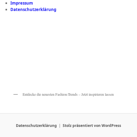
Impressum
Datenschutzerklärung
Entdecke die neuesten Fashion-Trends – Jetzt inspirieren lassen
Datenschutzerklärung
Stolz präsentiert von WordPress