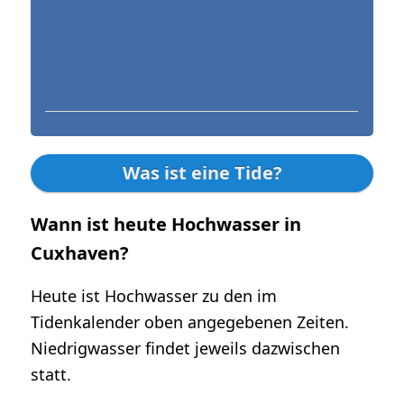
Was ist eine Tide?
Wann ist heute Hochwasser in
Cuxhaven?
Heute ist Hochwasser zu den im
Tidenkalender oben angegebenen Zeiten.
Niedrigwasser findet jeweils dazwischen
statt.