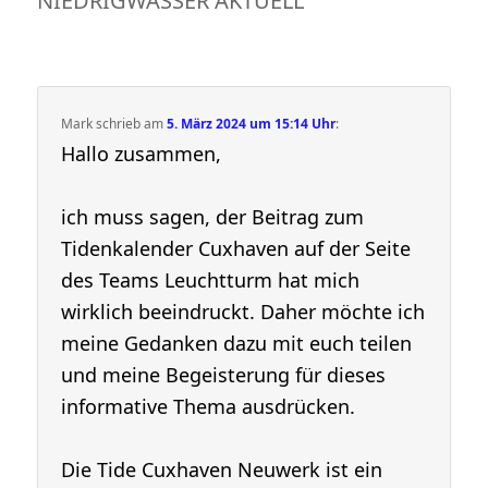
NIEDRIGWASSER AKTUELL
“
Mark
schrieb
am
5. März 2024 um 15:14 Uhr
:
Hallo zusammen,
ich muss sagen, der Beitrag zum
Tidenkalender Cuxhaven auf der Seite
des Teams Leuchtturm hat mich
wirklich beeindruckt. Daher möchte ich
meine Gedanken dazu mit euch teilen
und meine Begeisterung für dieses
informative Thema ausdrücken.
Die Tide Cuxhaven Neuwerk ist ein