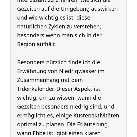
Gezeiten auf die Umgebung auswirken
und wie wichtig es ist, diese
natürlichen Zyklen zu verstehen,
besonders wenn man sich in der
Region aufhält.
Besonders nützlich finde ich die
Erwähnung von Niedrigwasser im
Zusammenhang mit dem
Tidenkalender. Dieser Aspekt ist
wichtig, um zu wissen, wann die
Gezeiten besonders niedrig sind, und
ermöglicht es, einige Küstenaktivitäten
optimal zu planen. Die Erläuterung,
wann Ebbe ist, gibt einen klaren