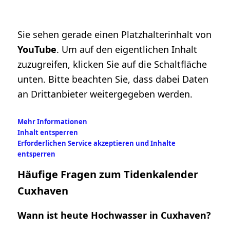
Sie sehen gerade einen Platzhalterinhalt von
YouTube
. Um auf den eigentlichen Inhalt
zuzugreifen, klicken Sie auf die Schaltfläche
unten. Bitte beachten Sie, dass dabei Daten
an Drittanbieter weitergegeben werden.
Mehr Informationen
Inhalt entsperren
Erforderlichen Service akzeptieren und Inhalte
entsperren
Häufige Fragen zum Tidenkalender
Cuxhaven
Wann ist heute Hochwasser in Cuxhaven?