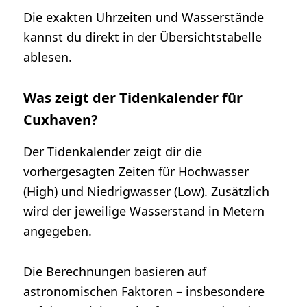
Die exakten Uhrzeiten und Wasserstände
kannst du direkt in der Übersichtstabelle
ablesen.
Was zeigt der Tidenkalender für
Cuxhaven?
Der Tidenkalender zeigt dir die
vorhergesagten Zeiten für Hochwasser
(High) und Niedrigwasser (Low). Zusätzlich
wird der jeweilige Wasserstand in Metern
angegeben.
Die Berechnungen basieren auf
astronomischen Faktoren – insbesondere