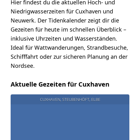
Hier findest du die aktuellen Hoch- und
Niedrigwasserzeiten für Cuxhaven und
Neuwerk. Der Tidenkalender zeigt dir die
Gezeiten für heute im schnellen Überblick –
inklusive Uhrzeiten und Wasserständen.
Ideal für Wattwanderungen, Strandbesuche,
Schifffahrt oder zur sicheren Planung an der
Nordsee.
Aktuelle Gezeiten für Cuxhaven
CUXHAVEN, STEUBENHÖFT, ELBE