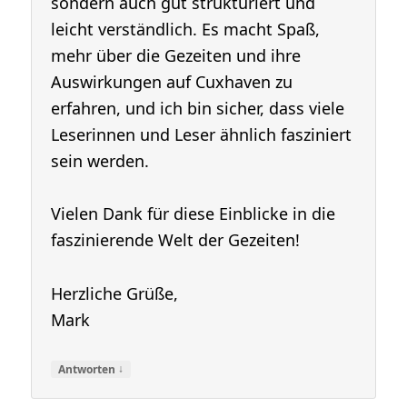
sondern auch gut strukturiert und
leicht verständlich. Es macht Spaß,
mehr über die Gezeiten und ihre
Auswirkungen auf Cuxhaven zu
erfahren, und ich bin sicher, dass viele
Leserinnen und Leser ähnlich fasziniert
sein werden.
Vielen Dank für diese Einblicke in die
faszinierende Welt der Gezeiten!
Herzliche Grüße,
Mark
↓
Antworten