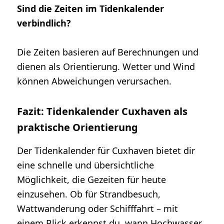
Sind die Zeiten im Tidenkalender
verbindlich?
Die Zeiten basieren auf Berechnungen und
dienen als Orientierung. Wetter und Wind
können Abweichungen verursachen.
Fazit: Tidenkalender Cuxhaven als
praktische Orientierung
Der Tidenkalender für Cuxhaven bietet dir
eine schnelle und übersichtliche
Möglichkeit, die Gezeiten für heute
einzusehen. Ob für Strandbesuch,
Wattwanderung oder Schifffahrt – mit
einem Blick erkennst du, wann Hochwasser