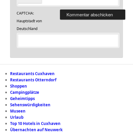
CAPTCHA:
Hauptstadt von
Deutschland
Restaurants Cuxhaven
Restaurants Otterndorf
Shoppen
Campingplätze
Geheimtipps
Sehenswürdigkeiten
Museen
Urlaub
Top 10 Hotels in Cuxhaven
Übernachten auf Neuwerk