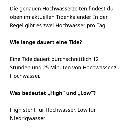
Die genauen Hochwasserzeiten findest du
oben im aktuellen Tidenkalender. In der
Regel gibt es zwei Hochwasser pro Tag.
Wie lange dauert eine Tide?
Eine Tide dauert durchschnittlich 12
Stunden und 25 Minuten von Hochwasser zu
Hochwasser.
Was bedeutet „High“ und „Low“?
High steht für Hochwasser, Low für
Niedrigwasser.