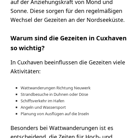
auf der Anziehungskraft von Mond und
Sonne. Diese sorgen für den regelmäßigen
Wechsel der Gezeiten an der Nordseeküste.
Warum sind die Gezeiten in Cuxhaven
so wichtig?
In Cuxhaven beeinflussen die Gezeiten viele
Aktivitäten:
Wattwanderungen Richtung Neuwerk
Strandbesuche in Duhnen oder Döse
Schiffsverkehr im Hafen
Angeln und Wassersport
Planung von Ausflügen auf die Inseln
Besonders bei Wattwanderungen ist es
entscheidend, die Zeiten für Hoch- und