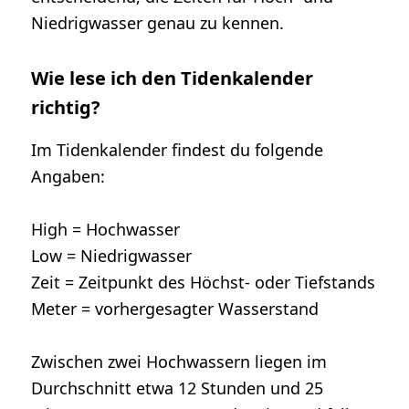
Niedrigwasser genau zu kennen.
Wie lese ich den Tidenkalender
richtig?
Im Tidenkalender findest du folgende
Angaben:
High = Hochwasser
Low = Niedrigwasser
Zeit = Zeitpunkt des Höchst- oder Tiefstands
Meter = vorhergesagter Wasserstand
Zwischen zwei Hochwassern liegen im
Durchschnitt etwa 12 Stunden und 25