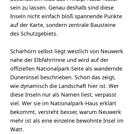
sein zu lassen. Genau deshalb sind diese
Inseln nicht einfach bloß spannende Punkte
auf der Karte, sondern zentrale Bausteine
des Schutzgebiets.
Scharhörn selbst liegt westlich von Neuwerk
nahe der Elbfahrrinne und wird auf der
offiziellen Nationalpark-Seite als wandernde
Düneninsel beschrieben. Schon das zeigt,
wie dynamisch die Landschaft hier ist. Wer
diese Inseln nur als Namen liest, verpasst
viel. Wer sie im Nationalpark-Haus erklärt
bekommt, versteht besser, warum Neuwerk
mehr ist als eine einzelne bewohnte Insel im
Watt.