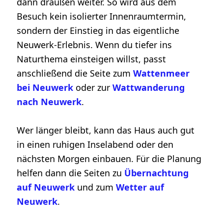
dann draußen weiter. So wird aus dem
Besuch kein isolierter Innenraumtermin,
sondern der Einstieg in das eigentliche
Neuwerk-Erlebnis. Wenn du tiefer ins
Naturthema einsteigen willst, passt
anschließend die Seite zum
Wattenmeer
bei Neuwerk
oder zur
Wattwanderung
nach Neuwerk
.
Wer länger bleibt, kann das Haus auch gut
in einen ruhigen Inselabend oder den
nächsten Morgen einbauen. Für die Planung
helfen dann die Seiten zu
Übernachtung
auf Neuwerk
und zum
Wetter auf
Neuwerk
.