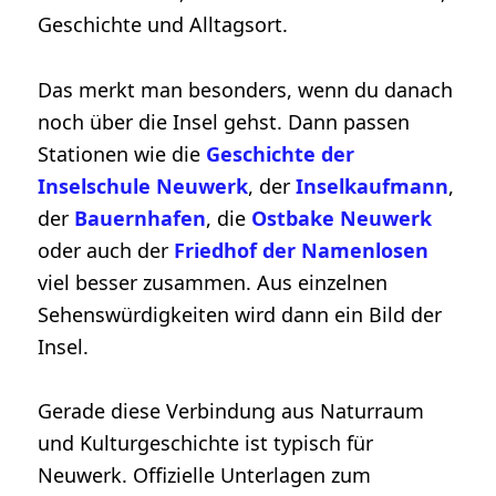
Geschichte und Alltagsort.
Das merkt man besonders, wenn du danach
noch über die Insel gehst. Dann passen
Stationen wie die
Geschichte der
Inselschule Neuwerk
, der
Inselkaufmann
,
der
Bauernhafen
, die
Ostbake Neuwerk
oder auch der
Friedhof der Namenlosen
viel besser zusammen. Aus einzelnen
Sehenswürdigkeiten wird dann ein Bild der
Insel.
Gerade diese Verbindung aus Naturraum
und Kulturgeschichte ist typisch für
Neuwerk. Offizielle Unterlagen zum