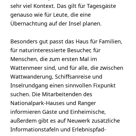
sehr viel Kontext. Das gilt für Tagesgäste
genauso wie für Leute, die eine
Übernachtung auf der Insel planen.
Besonders gut passt das Haus für Familien,
für naturinteressierte Besucher, für
Menschen, die zum ersten Mal im
Wattenmeer sind, und für alle, die zwischen
Wattwanderung, Schiffsanreise und
Inselrundgang einen sinnvollen Fixpunkt
suchen. Die Mitarbeitenden des
Nationalpark-Hauses und Ranger
informieren Gäste und Einheimische,
außerdem gibt es auf Neuwerk zusätzliche
Informationstafeln und Erlebnispfad-