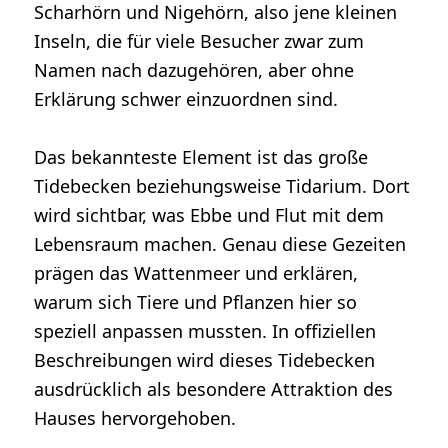
Scharhörn und Nigehörn, also jene kleinen
Inseln, die für viele Besucher zwar zum
Namen nach dazugehören, aber ohne
Erklärung schwer einzuordnen sind.
Das bekannteste Element ist das große
Tidebecken beziehungsweise Tidarium. Dort
wird sichtbar, was Ebbe und Flut mit dem
Lebensraum machen. Genau diese Gezeiten
prägen das Wattenmeer und erklären,
warum sich Tiere und Pflanzen hier so
speziell anpassen mussten. In offiziellen
Beschreibungen wird dieses Tidebecken
ausdrücklich als besondere Attraktion des
Hauses hervorgehoben.