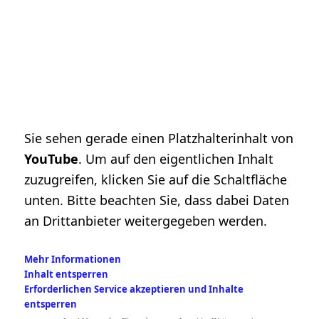
Sie sehen gerade einen Platzhalterinhalt von
YouTube
. Um auf den eigentlichen Inhalt
zuzugreifen, klicken Sie auf die Schaltfläche
unten. Bitte beachten Sie, dass dabei Daten
an Drittanbieter weitergegeben werden.
Mehr Informationen
Inhalt entsperren
Erforderlichen Service akzeptieren und Inhalte
entsperren