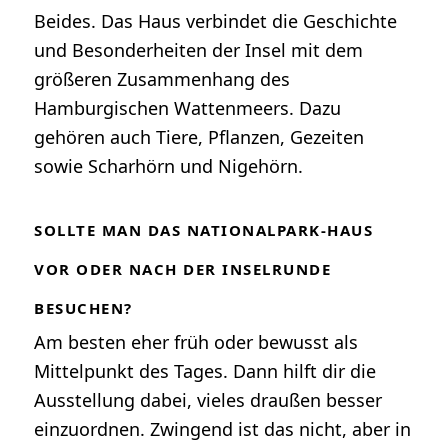
Beides. Das Haus verbindet die Geschichte
und Besonderheiten der Insel mit dem
größeren Zusammenhang des
Hamburgischen Wattenmeers. Dazu
gehören auch Tiere, Pflanzen, Gezeiten
sowie Scharhörn und Nigehörn.
SOLLTE MAN DAS NATIONALPARK-HAUS
VOR ODER NACH DER INSELRUNDE
BESUCHEN?
Am besten eher früh oder bewusst als
Mittelpunkt des Tages. Dann hilft dir die
Ausstellung dabei, vieles draußen besser
einzuordnen. Zwingend ist das nicht, aber in