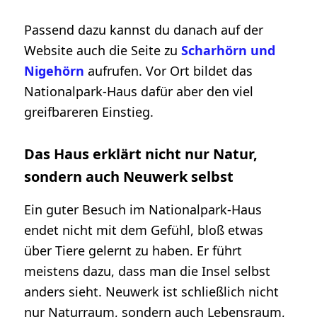
Passend dazu kannst du danach auf der
Website auch die Seite zu
Scharhörn und
Nigehörn
aufrufen. Vor Ort bildet das
Nationalpark-Haus dafür aber den viel
greifbareren Einstieg.
Das Haus erklärt nicht nur Natur,
sondern auch Neuwerk selbst
Ein guter Besuch im Nationalpark-Haus
endet nicht mit dem Gefühl, bloß etwas
über Tiere gelernt zu haben. Er führt
meistens dazu, dass man die Insel selbst
anders sieht. Neuwerk ist schließlich nicht
nur Naturraum, sondern auch Lebensraum,