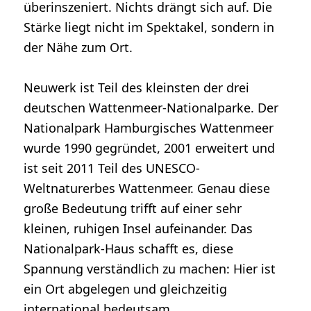
überinszeniert. Nichts drängt sich auf. Die
Stärke liegt nicht im Spektakel, sondern in
der Nähe zum Ort.
Neuwerk ist Teil des kleinsten der drei
deutschen Wattenmeer-Nationalparke. Der
Nationalpark Hamburgisches Wattenmeer
wurde 1990 gegründet, 2001 erweitert und
ist seit 2011 Teil des UNESCO-
Weltnaturerbes Wattenmeer. Genau diese
große Bedeutung trifft auf einer sehr
kleinen, ruhigen Insel aufeinander. Das
Nationalpark-Haus schafft es, diese
Spannung verständlich zu machen: Hier ist
ein Ort abgelegen und gleichzeitig
international bedeutsam.