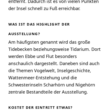
entfernt. Dadurch ist es von vielen Punkten
der Insel schnell zu Fuß erreichbar.
WAS IST DAS HIGHLIGHT DER
AUSSTELLUNG?
Am häufigsten genannt wird das große
Tidebecken beziehungsweise Tidarium. Dort
werden Ebbe und Flut besonders
anschaulich dargestellt. Daneben sind auch
die Themen Vogelwelt, Inselgeschichte,
Wattenmeer-Entstehung und die
Schwesterinseln Scharhörn und Nigehörn
zentrale Bestandteile der Ausstellung.
KOSTET DER EINTRITT ETWAS?