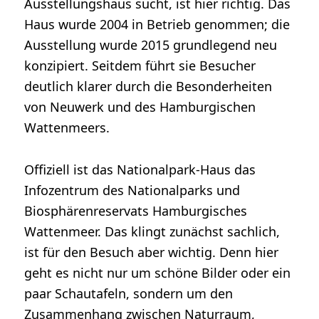
Ausstellungshaus sucht, ist hier richtig. Das
Haus wurde 2004 in Betrieb genommen; die
Ausstellung wurde 2015 grundlegend neu
konzipiert. Seitdem führt sie Besucher
deutlich klarer durch die Besonderheiten
von Neuwerk und des Hamburgischen
Wattenmeers.
Offiziell ist das Nationalpark-Haus das
Infozentrum des Nationalparks und
Biosphärenreservats Hamburgisches
Wattenmeer. Das klingt zunächst sachlich,
ist für den Besuch aber wichtig. Denn hier
geht es nicht nur um schöne Bilder oder ein
paar Schautafeln, sondern um den
Zusammenhang zwischen Naturraum,