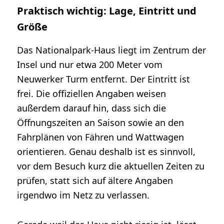
Praktisch wichtig: Lage, Eintritt und
Größe
Das Nationalpark-Haus liegt im Zentrum der
Insel und nur etwa 200 Meter vom
Neuwerker Turm entfernt. Der Eintritt ist
frei. Die offiziellen Angaben weisen
außerdem darauf hin, dass sich die
Öffnungszeiten an Saison sowie an den
Fahrplänen von Fähren und Wattwagen
orientieren. Genau deshalb ist es sinnvoll,
vor dem Besuch kurz die aktuellen Zeiten zu
prüfen, statt sich auf ältere Angaben
irgendwo im Netz zu verlassen.