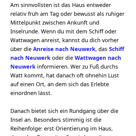
Am sinnvollsten ist das Haus entweder
relativ früh am Tag oder bewusst als ruhiger
Mittelpunkt zwischen Ankunft und
Inselrunde. Wenn du mit dem Schiff oder
Wattwagen anreist, kannst du dich vorher
über die
Anreise nach Neuwerk
, das
Schiff
nach Neuwerk
oder die
Wattwagen nach
Neuwerk
informieren. Wer zu Fuß durchs
Watt kommt, hat danach oft ohnehin Lust
auf einen Ort, an dem sich das Erlebte
einordnen lässt.
Danach bietet sich ein Rundgang über die
Insel an. Besonders stimmig ist die
Reihenfolge: erst Orientierung im Haus,