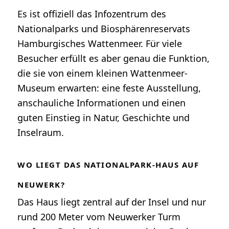
Es ist offiziell das Infozentrum des
Nationalparks und Biosphärenreservats
Hamburgisches Wattenmeer. Für viele
Besucher erfüllt es aber genau die Funktion,
die sie von einem kleinen Wattenmeer-
Museum erwarten: eine feste Ausstellung,
anschauliche Informationen und einen
guten Einstieg in Natur, Geschichte und
Inselraum.
WO LIEGT DAS NATIONALPARK-HAUS AUF
NEUWERK?
Das Haus liegt zentral auf der Insel und nur
rund 200 Meter vom Neuwerker Turm