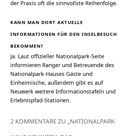
der Praxis oft die sinnvollste Reihenfolge.
KANN MAN DORT AKTUELLE
INFORMATIONEN FÜR DEN INSELBESUCH
BEKOMMEN?
Ja. Laut offizieller Nationalpark-Seite
informieren Ranger und Betreuende des
Nationalpark-Hauses Gäste und
Einheimische, außerdem gibt es auf
Neuwerk weitere Informationstafeln und
Erlebnispfad-Stationen.
2 KOMMENTARE ZU „
NATIONALPARK-