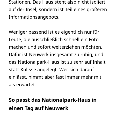
Stationen. Das Haus steht also nicht isoliert
auf der Insel, sondern ist Teil eines größeren
Informationsangebots.
Weniger passend ist es eigentlich nur für
Leute, die ausschließlich schnell ein Foto
machen und sofort weiterziehen möchten.
Dafür ist Neuwerk insgesamt zu ruhig, und
das Nationalpark-Haus ist zu sehr auf Inhalt
statt Kulisse angelegt. Wer sich darauf
einlässt, nimmt aber fast immer mehr mit
als erwartet.
So passt das Nationalpark-Haus in
einen Tag auf Neuwerk