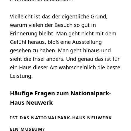
Vielleicht ist das der eigentliche Grund,
warum vielen der Besuch so gut in
Erinnerung bleibt. Man geht nicht mit dem
Gefühl heraus, bloß eine Ausstellung
gesehen zu haben. Man geht hinaus und
sieht die Insel anders. Und genau das ist für
ein Haus dieser Art wahrscheinlich die beste
Leistung.
Häufige Fragen zum Nationalpark-
Haus Neuwerk
IST DAS NATIONALPARK-HAUS NEUWERK
EIN MUSEUM?