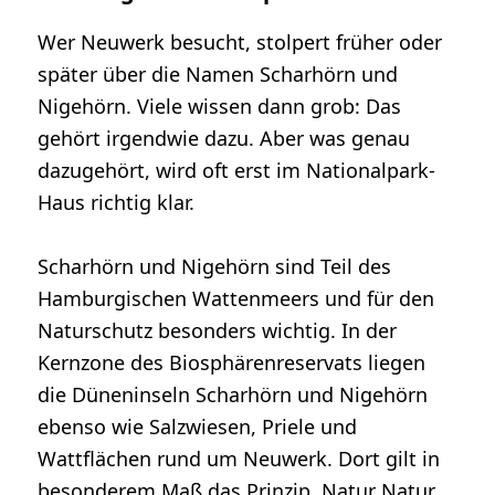
Wer Neuwerk besucht, stolpert früher oder
später über die Namen Scharhörn und
Nigehörn. Viele wissen dann grob: Das
gehört irgendwie dazu. Aber was genau
dazugehört, wird oft erst im Nationalpark-
Haus richtig klar.
Scharhörn und Nigehörn sind Teil des
Hamburgischen Wattenmeers und für den
Naturschutz besonders wichtig. In der
Kernzone des Biosphärenreservats liegen
die Düneninseln Scharhörn und Nigehörn
ebenso wie Salzwiesen, Priele und
Wattflächen rund um Neuwerk. Dort gilt in
besonderem Maß das Prinzip, Natur Natur