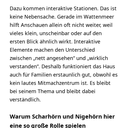
Dazu kommen interaktive Stationen. Das ist
keine Nebensache. Gerade im Wattenmeer
hilft Anschauen allein oft nicht weiter, weil
vieles klein, unscheinbar oder auf den
ersten Blick ähnlich wirkt. Interaktive
Elemente machen den Unterschied
zwischen „nett angesehen“ und „wirklich
verstanden“. Deshalb funktioniert das Haus
auch für Familien erstaunlich gut, obwohl es
kein lautes Mitmachzentrum ist. Es bleibt
bei seinem Thema und bleibt dabei
verständlich.
Warum Scharhörn und Nigehörn hier
eine so große Rolle spielen