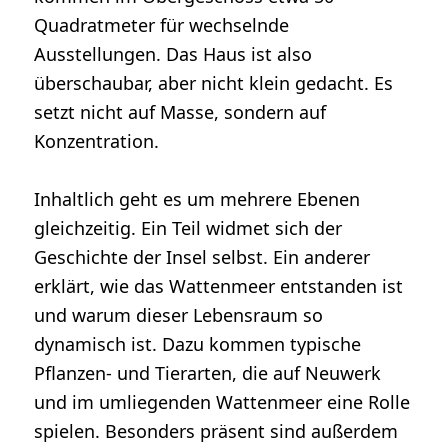
Quadratmeter für wechselnde
Ausstellungen. Das Haus ist also
überschaubar, aber nicht klein gedacht. Es
setzt nicht auf Masse, sondern auf
Konzentration.
Inhaltlich geht es um mehrere Ebenen
gleichzeitig. Ein Teil widmet sich der
Geschichte der Insel selbst. Ein anderer
erklärt, wie das Wattenmeer entstanden ist
und warum dieser Lebensraum so
dynamisch ist. Dazu kommen typische
Pflanzen- und Tierarten, die auf Neuwerk
und im umliegenden Wattenmeer eine Rolle
spielen. Besonders präsent sind außerdem