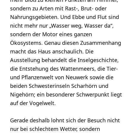
sondern zu Arten mit Rast-, Brut- oder
Nahrungsgebieten. Und Ebbe und Flut sind
nicht mehr nur „Wasser weg, Wasser da“,
sondern der Motor eines ganzen
Ökosystems. Genau diesen Zusammenhang
macht das Haus anschaulich. Die
Ausstellung behandelt die Inselgeschichte,
die Entstehung des Wattenmeers, die Tier-
und Pflanzenwelt von Neuwerk sowie die
beiden Schwesterinseln Scharhörn und
Nigehörn; ein besonderer Schwerpunkt liegt
auf der Vogelwelt.
Gerade deshalb lohnt sich der Besuch nicht
nur bei schlechtem Wetter, sondern