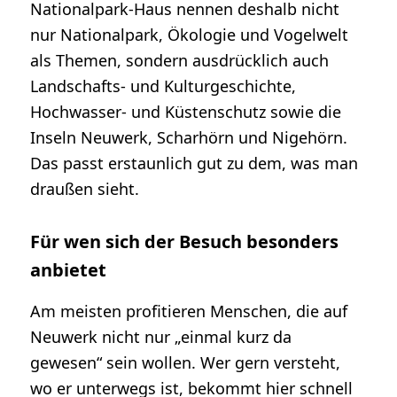
Nationalpark-Haus nennen deshalb nicht
nur Nationalpark, Ökologie und Vogelwelt
als Themen, sondern ausdrücklich auch
Landschafts- und Kulturgeschichte,
Hochwasser- und Küstenschutz sowie die
Inseln Neuwerk, Scharhörn und Nigehörn.
Das passt erstaunlich gut zu dem, was man
draußen sieht.
Für wen sich der Besuch besonders
anbietet
Am meisten profitieren Menschen, die auf
Neuwerk nicht nur „einmal kurz da
gewesen“ sein wollen. Wer gern versteht,
wo er unterwegs ist, bekommt hier schnell