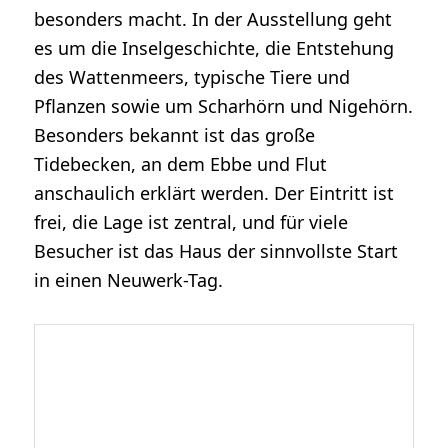
besonders macht. In der Ausstellung geht
es um die Inselgeschichte, die Entstehung
des Wattenmeers, typische Tiere und
Pflanzen sowie um Scharhörn und Nigehörn.
Besonders bekannt ist das große
Tidebecken, an dem Ebbe und Flut
anschaulich erklärt werden. Der Eintritt ist
frei, die Lage ist zentral, und für viele
Besucher ist das Haus der sinnvollste Start
in einen Neuwerk-Tag.