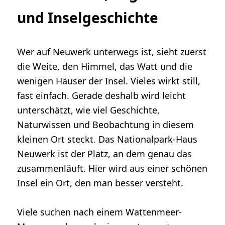
und Inselgeschichte
Wer auf Neuwerk unterwegs ist, sieht zuerst
die Weite, den Himmel, das Watt und die
wenigen Häuser der Insel. Vieles wirkt still,
fast einfach. Gerade deshalb wird leicht
unterschätzt, wie viel Geschichte,
Naturwissen und Beobachtung in diesem
kleinen Ort steckt. Das Nationalpark-Haus
Neuwerk ist der Platz, an dem genau das
zusammenläuft. Hier wird aus einer schönen
Insel ein Ort, den man besser versteht.
Viele suchen nach einem Wattenmeer-