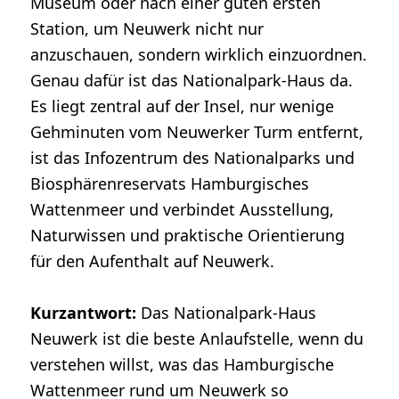
Museum oder nach einer guten ersten
Station, um Neuwerk nicht nur
anzuschauen, sondern wirklich einzuordnen.
Genau dafür ist das Nationalpark-Haus da.
Es liegt zentral auf der Insel, nur wenige
Gehminuten vom Neuwerker Turm entfernt,
ist das Infozentrum des Nationalparks und
Biosphärenreservats Hamburgisches
Wattenmeer und verbindet Ausstellung,
Naturwissen und praktische Orientierung
für den Aufenthalt auf Neuwerk.
Kurzantwort:
Das Nationalpark-Haus
Neuwerk ist die beste Anlaufstelle, wenn du
verstehen willst, was das Hamburgische
Wattenmeer rund um Neuwerk so