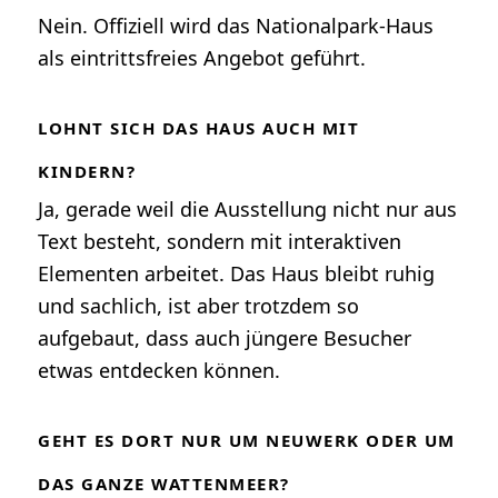
Nein. Offiziell wird das Nationalpark-Haus
als eintrittsfreies Angebot geführt.
LOHNT SICH DAS HAUS AUCH MIT
KINDERN?
Ja, gerade weil die Ausstellung nicht nur aus
Text besteht, sondern mit interaktiven
Elementen arbeitet. Das Haus bleibt ruhig
und sachlich, ist aber trotzdem so
aufgebaut, dass auch jüngere Besucher
etwas entdecken können.
GEHT ES DORT NUR UM NEUWERK ODER UM
DAS GANZE WATTENMEER?