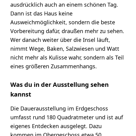
ausdrücklich auch an einem schönen Tag.
Dann ist das Haus keine
Ausweichmöglichkeit, sondern die beste
Vorbereitung dafür, draußen mehr zu sehen.
Wer danach weiter über die Insel läuft,
nimmt Wege, Baken, Salzwiesen und Watt
nicht mehr als Kulisse wahr, sondern als Teil
eines größeren Zusammenhangs.
Was du in der Ausstellung sehen
kannst
Die Dauerausstellung im Erdgeschoss
umfasst rund 180 Quadratmeter und ist auf
eigenes Entdecken ausgelegt. Dazu
kommen im Obergeschoss etwa 50