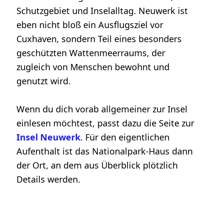
Schutzgebiet und Inselalltag. Neuwerk ist
eben nicht bloß ein Ausflugsziel vor
Cuxhaven, sondern Teil eines besonders
geschützten Wattenmeerraums, der
zugleich von Menschen bewohnt und
genutzt wird.
Wenn du dich vorab allgemeiner zur Insel
einlesen möchtest, passt dazu die Seite zur
Insel Neuwerk
. Für den eigentlichen
Aufenthalt ist das Nationalpark-Haus dann
der Ort, an dem aus Überblick plötzlich
Details werden.