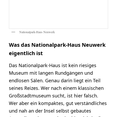
Nationalpark-Haus Neuwerk
Was das Nationalpark-Haus Neuwerk
eigentlich ist
Das Nationalpark-Haus ist kein riesiges
Museum mit langen Rundgängen und
endlosen Sälen. Genau darin liegt ein Teil
seines Reizes. Wer nach einem klassischen
Großstadtmuseum sucht, ist hier falsch.
Wer aber ein kompaktes, gut verständliches
und nah an der Insel selbst gebautes