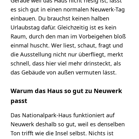
Gerade weil das Haus nicht riesig ist, lässt
es sich gut in einen normalen Neuwerk-Tag
einbauen. Du brauchst keinen halben
Urlaubstag dafür. Gleichzeitig ist es kein
Raum, durch den man im Vorbeigehen bloß
einmal huscht. Wer liest, schaut, fragt und
die Ausstellung nicht nur überfliegt, merkt
schnell, dass hier viel mehr drinsteckt, als
das Gebäude von außen vermuten lässt.
Warum das Haus so gut zu Neuwerk
passt
Das Nationalpark-Haus funktioniert auf
Neuwerk deshalb so gut, weil es denselben
Ton trifft wie die Insel selbst. Nichts ist