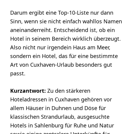
Darum ergibt eine Top-10-Liste nur dann
Sinn, wenn sie nicht einfach wahllos Namen
aneinanderreiht. Entscheidend ist, ob ein
Hotel in seinem Bereich wirklich überzeugt.
Also nicht nur irgendein Haus am Meer,
sondern ein Hotel, das für eine bestimmte
Art von Cuxhaven-Urlaub besonders gut
passt.
Kurzantwort:
Zu den stärkeren
Hoteladressen in Cuxhaven gehören vor
allem Häuser in Duhnen und Döse für
klassischen Strandurlaub, ausgesuchte
Hotels in Sahlenburg für Ruhe und Natur