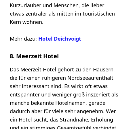
Kurzurlauber und Menschen, die lieber
etwas zentraler als mitten im touristischen
Kern wohnen.
Mehr dazu:
Hotel Deichvoigt
8. Meerzeit Hotel
Das Meerzeit Hotel gehört zu den Häusern,
die für einen ruhigeren Nordseeaufenthalt
sehr interessant sind. Es wirkt oft etwas
entspannter und weniger groß inszeniert als
manche bekannte Hotelnamen, gerade
dadurch aber für viele sehr angenehm. Wer
ein Hotel sucht, das Strandnähe, Erholung
und ein stimmiges Gesamtgefühl verbindet,