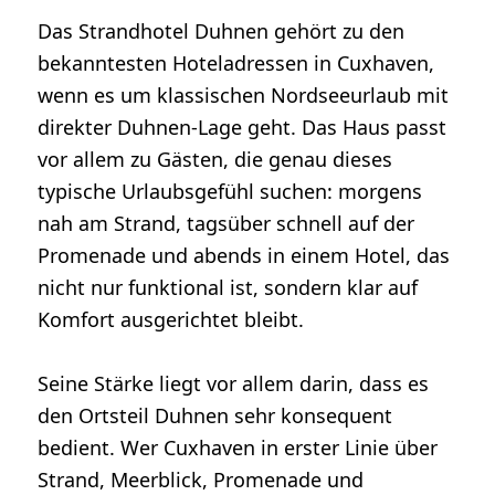
Das Strandhotel Duhnen gehört zu den
bekanntesten Hoteladressen in Cuxhaven,
wenn es um klassischen Nordseeurlaub mit
direkter Duhnen-Lage geht. Das Haus passt
vor allem zu Gästen, die genau dieses
typische Urlaubsgefühl suchen: morgens
nah am Strand, tagsüber schnell auf der
Promenade und abends in einem Hotel, das
nicht nur funktional ist, sondern klar auf
Komfort ausgerichtet bleibt.
Seine Stärke liegt vor allem darin, dass es
den Ortsteil Duhnen sehr konsequent
bedient. Wer Cuxhaven in erster Linie über
Strand, Meerblick, Promenade und