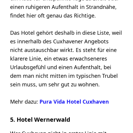
einen ruhigeren Aufenthalt in Strandnähe,
findet hier oft genau das Richtige.
Das Hotel gehört deshalb in diese Liste, weil
es innerhalb des Cuxhavener Angebots
nicht austauschbar wirkt. Es steht für eine
klarere Linie, ein etwas erwachseneres
Urlaubsgefühl und einen Aufenthalt, bei
dem man nicht mitten im typischen Trubel
sein muss, um sehr gut zu wohnen.
Mehr dazu:
Pura Vida Hotel Cuxhaven
5. Hotel Wernerwald