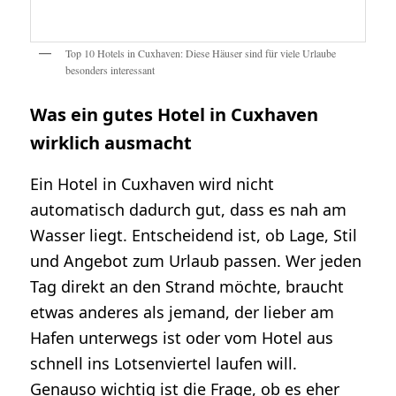
Top 10 Hotels in Cuxhaven: Diese Häuser sind für viele Urlaube
besonders interessant
Was ein gutes Hotel in Cuxhaven
wirklich ausmacht
Ein Hotel in Cuxhaven wird nicht
automatisch dadurch gut, dass es nah am
Wasser liegt. Entscheidend ist, ob Lage, Stil
und Angebot zum Urlaub passen. Wer jeden
Tag direkt an den Strand möchte, braucht
etwas anderes als jemand, der lieber am
Hafen unterwegs ist oder vom Hotel aus
schnell ins Lotsenviertel laufen will.
Genauso wichtig ist die Frage, ob es eher