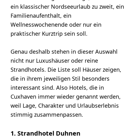
ein klassischer Nordseeurlaub zu zweit, ein
Familienaufenthalt, ein
Wellnesswochenende oder nur ein
praktischer Kurztrip sein soll.
Genau deshalb stehen in dieser Auswahl
nicht nur Luxushäuser oder reine
Strandhotels. Die Liste soll Häuser zeigen,
die in ihrem jeweiligen Stil besonders
interessant sind. Also Hotels, die in
Cuxhaven immer wieder genannt werden,
weil Lage, Charakter und Urlaubserlebnis
stimmig zusammenpassen.
1. Strandhotel Duhnen