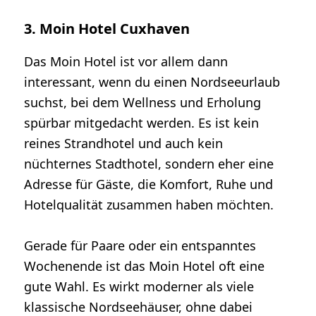
3. Moin Hotel Cuxhaven
Das Moin Hotel ist vor allem dann
interessant, wenn du einen Nordseeurlaub
suchst, bei dem Wellness und Erholung
spürbar mitgedacht werden. Es ist kein
reines Strandhotel und auch kein
nüchternes Stadthotel, sondern eher eine
Adresse für Gäste, die Komfort, Ruhe und
Hotelqualität zusammen haben möchten.
Gerade für Paare oder ein entspanntes
Wochenende ist das Moin Hotel oft eine
gute Wahl. Es wirkt moderner als viele
klassische Nordseehäuser, ohne dabei