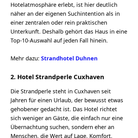
Hotelatmosphäre erlebt, ist hier deutlich
näher an der eigenen Suchintention als in
einer zentralen oder rein praktischen
Unterkunft. Deshalb gehört das Haus in eine
Top-10-Auswahl auf jeden Fall hinein.
Mehr dazu:
Strandhotel Duhnen
2. Hotel Strandperle Cuxhaven
Die Strandperle steht in Cuxhaven seit
Jahren für einen Urlaub, der bewusst etwas
gehobener gedacht ist. Das Hotel richtet
sich weniger an Gäste, die einfach nur eine
Übernachtung suchen, sondern eher an
Menschen, die Wert auf Lage, Komfort,