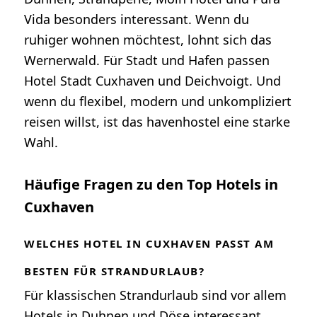
Vida besonders interessant. Wenn du
ruhiger wohnen möchtest, lohnt sich das
Wernerwald. Für Stadt und Hafen passen
Hotel Stadt Cuxhaven und Deichvoigt. Und
wenn du flexibel, modern und unkompliziert
reisen willst, ist das havenhostel eine starke
Wahl.
Häufige Fragen zu den Top Hotels in
Cuxhaven
WELCHES HOTEL IN CUXHAVEN PASST AM
BESTEN FÜR STRANDURLAUB?
Für klassischen Strandurlaub sind vor allem
Hotels in Duhnen und Döse interessant.