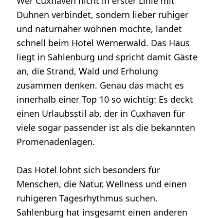
Wer Cuxhaven nicht in erster Linie mit
Duhnen verbindet, sondern lieber ruhiger
und naturnäher wohnen möchte, landet
schnell beim Hotel Wernerwald. Das Haus
liegt in Sahlenburg und spricht damit Gäste
an, die Strand, Wald und Erholung
zusammen denken. Genau das macht es
innerhalb einer Top 10 so wichtig: Es deckt
einen Urlaubsstil ab, der in Cuxhaven für
viele sogar passender ist als die bekannten
Promenadenlagen.
Das Hotel lohnt sich besonders für
Menschen, die Natur, Wellness und einen
ruhigeren Tagesrhythmus suchen.
Sahlenburg hat insgesamt einen anderen