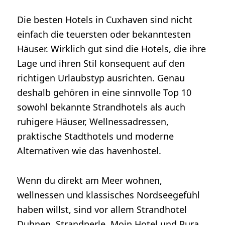
Die besten Hotels in Cuxhaven sind nicht
einfach die teuersten oder bekanntesten
Häuser. Wirklich gut sind die Hotels, die ihre
Lage und ihren Stil konsequent auf den
richtigen Urlaubstyp ausrichten. Genau
deshalb gehören in eine sinnvolle Top 10
sowohl bekannte Strandhotels als auch
ruhigere Häuser, Wellnessadressen,
praktische Stadthotels und moderne
Alternativen wie das havenhostel.
Wenn du direkt am Meer wohnen,
wellnessen und klassisches Nordseegefühl
haben willst, sind vor allem Strandhotel
Duhnen, Strandperle, Moin Hotel und Pura