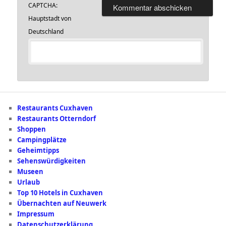
CAPTCHA:
Hauptstadt von
Deutschland
Restaurants Cuxhaven
Restaurants Otterndorf
Shoppen
Campingplätze
Geheimtipps
Sehenswürdigkeiten
Museen
Urlaub
Top 10 Hotels in Cuxhaven
Übernachten auf Neuwerk
Impressum
Datenschutzerklärung