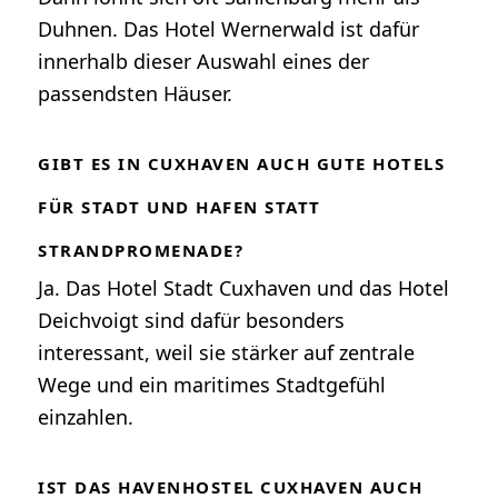
Duhnen. Das Hotel Wernerwald ist dafür
innerhalb dieser Auswahl eines der
passendsten Häuser.
GIBT ES IN CUXHAVEN AUCH GUTE HOTELS
FÜR STADT UND HAFEN STATT
STRANDPROMENADE?
Ja. Das Hotel Stadt Cuxhaven und das Hotel
Deichvoigt sind dafür besonders
interessant, weil sie stärker auf zentrale
Wege und ein maritimes Stadtgefühl
einzahlen.
IST DAS HAVENHOSTEL CUXHAVEN AUCH