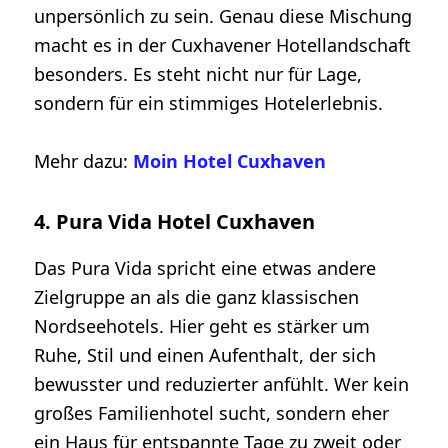
unpersönlich zu sein. Genau diese Mischung
macht es in der Cuxhavener Hotellandschaft
besonders. Es steht nicht nur für Lage,
sondern für ein stimmiges Hotelerlebnis.
Mehr dazu:
Moin Hotel Cuxhaven
4. Pura Vida Hotel Cuxhaven
Das Pura Vida spricht eine etwas andere
Zielgruppe an als die ganz klassischen
Nordseehotels. Hier geht es stärker um
Ruhe, Stil und einen Aufenthalt, der sich
bewusster und reduzierter anfühlt. Wer kein
großes Familienhotel sucht, sondern eher
ein Haus für entspannte Tage zu zweit oder