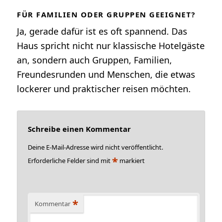
FÜR FAMILIEN ODER GRUPPEN GEEIGNET?
Ja, gerade dafür ist es oft spannend. Das
Haus spricht nicht nur klassische Hotelgäste
an, sondern auch Gruppen, Familien,
Freundesrunden und Menschen, die etwas
lockerer und praktischer reisen möchten.
Schreibe einen Kommentar
Deine E-Mail-Adresse wird nicht veröffentlicht.
*
Erforderliche Felder sind mit
markiert
*
Kommentar