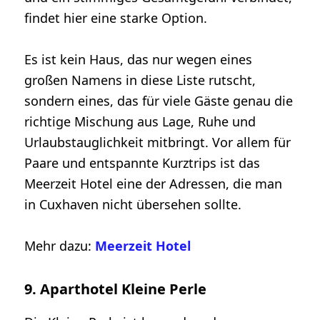
findet hier eine starke Option.
Es ist kein Haus, das nur wegen eines
großen Namens in diese Liste rutscht,
sondern eines, das für viele Gäste genau die
richtige Mischung aus Lage, Ruhe und
Urlaubstauglichkeit mitbringt. Vor allem für
Paare und entspannte Kurztrips ist das
Meerzeit Hotel eine der Adressen, die man
in Cuxhaven nicht übersehen sollte.
Mehr dazu:
Meerzeit Hotel
9. Aparthotel Kleine Perle