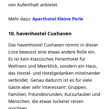
von Aufenthalt anbietet.
Mehr dazu:
Aparthotel Kleine Perle
10. havenhostel Cuxhaven
Das havenhostel Cuxhaven nimmt in dieser
Liste bewusst eine etwas andere Rolle ein.
Es ist kein klassisches Ferienhotel für
Wellness und Meerblick, sondern ein Haus,
das Hostel- und Hotelgedanken miteinander
verbindet. Genau dadurch ist es für viele
Gäste aber sehr interessant: Gruppen,
Familien, Freundesrunden, Kurzurlauber und
Menschen, die etwas lockerer reisen
möchten.