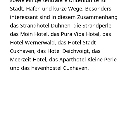
sowie einige zentralere Unterkünfte für
Stadt, Hafen und kurze Wege. Besonders
interessant sind in diesem Zusammenhang
das Strandhotel Duhnen, die Strandperle,
das Moin Hotel, das Pura Vida Hotel, das
Hotel Wernerwald, das Hotel Stadt
Cuxhaven, das Hotel Deichvoigt, das
Meerzeit Hotel, das Aparthotel Kleine Perle
und das havenhostel Cuxhaven.