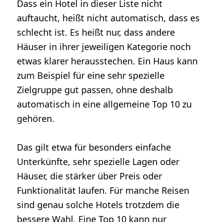
Dass ein Hotel in dieser Liste nicht
auftaucht, heißt nicht automatisch, dass es
schlecht ist. Es heißt nur, dass andere
Häuser in ihrer jeweiligen Kategorie noch
etwas klarer herausstechen. Ein Haus kann
zum Beispiel für eine sehr spezielle
Zielgruppe gut passen, ohne deshalb
automatisch in eine allgemeine Top 10 zu
gehören.
Das gilt etwa für besonders einfache
Unterkünfte, sehr spezielle Lagen oder
Häuser, die stärker über Preis oder
Funktionalität laufen. Für manche Reisen
sind genau solche Hotels trotzdem die
bessere Wahl. Eine Top 10 kann nur