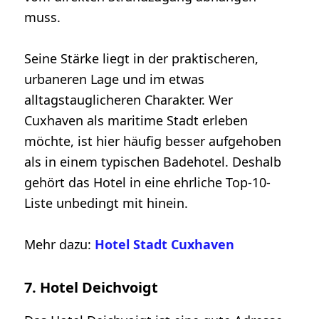
muss.
Seine Stärke liegt in der praktischeren,
urbaneren Lage und im etwas
alltagstauglicheren Charakter. Wer
Cuxhaven als maritime Stadt erleben
möchte, ist hier häufig besser aufgehoben
als in einem typischen Badehotel. Deshalb
gehört das Hotel in eine ehrliche Top-10-
Liste unbedingt mit hinein.
Mehr dazu:
Hotel Stadt Cuxhaven
7. Hotel Deichvoigt