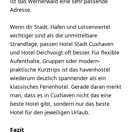
ist das Wernerwald eine sehr passende
Adresse.
Wenn dir Stadt, Hafen und Lotsenviertel
wichtiger sind als die unmittelbare
Strandlage, passen Hotel Stadt Cuxhaven
und Hotel Deichvoigt oft besser. Für flexible
Aufenthalte, Gruppen oder modern-
praktische Kurztrips ist das havenhostel
wiederum deutlich spannender als ein
klassisches Ferienhotel. Gerade daran merkt
man, dass es in Cuxhaven nicht das eine
beste Hotel gibt, sondern nur das beste
Hotel für den jeweiligen Urlaub.
Fazit