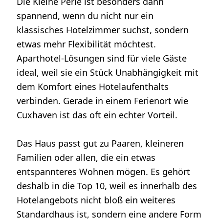
Die Kleine Perle ist besonders dann
spannend, wenn du nicht nur ein
klassisches Hotelzimmer suchst, sondern
etwas mehr Flexibilität möchtest.
Aparthotel-Lösungen sind für viele Gäste
ideal, weil sie ein Stück Unabhängigkeit mit
dem Komfort eines Hotelaufenthalts
verbinden. Gerade in einem Ferienort wie
Cuxhaven ist das oft ein echter Vorteil.
Das Haus passt gut zu Paaren, kleineren
Familien oder allen, die ein etwas
entspannteres Wohnen mögen. Es gehört
deshalb in die Top 10, weil es innerhalb des
Hotelangebots nicht bloß ein weiteres
Standardhaus ist, sondern eine andere Form