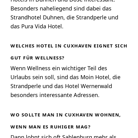
Besonders naheliegend sind dabei das
Strandhotel Duhnen, die Strandperle und
das Pura Vida Hotel.
WELCHES HOTEL IN CUXHAVEN EIGNET SICH
GUT FÜR WELLNESS?
Wenn Wellness ein wichtiger Teil des
Urlaubs sein soll, sind das Moin Hotel, die
Strandperle und das Hotel Wernerwald
besonders interessante Adressen.
WO SOLLTE MAN IN CUXHAVEN WOHNEN,
WENN MAN ES RUHIGER MAG?
Dann lohnt sich oft Sahlenburg mehr als