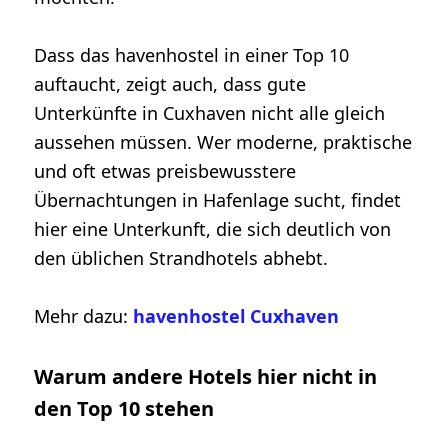
Dass das havenhostel in einer Top 10
auftaucht, zeigt auch, dass gute
Unterkünfte in Cuxhaven nicht alle gleich
aussehen müssen. Wer moderne, praktische
und oft etwas preisbewusstere
Übernachtungen in Hafenlage sucht, findet
hier eine Unterkunft, die sich deutlich von
den üblichen Strandhotels abhebt.
Mehr dazu:
havenhostel Cuxhaven
Warum andere Hotels hier nicht in
den Top 10 stehen