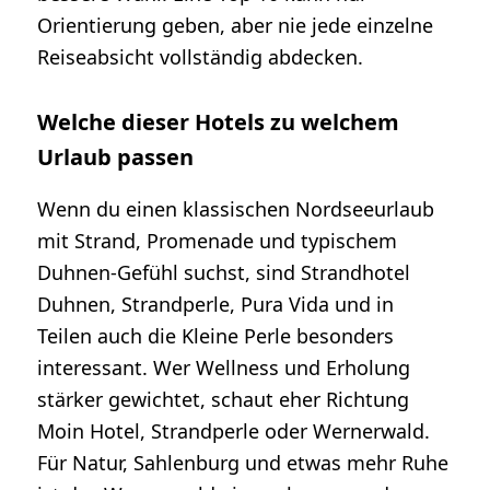
Orientierung geben, aber nie jede einzelne
Reiseabsicht vollständig abdecken.
Welche dieser Hotels zu welchem
Urlaub passen
Wenn du einen klassischen Nordseeurlaub
mit Strand, Promenade und typischem
Duhnen-Gefühl suchst, sind Strandhotel
Duhnen, Strandperle, Pura Vida und in
Teilen auch die Kleine Perle besonders
interessant. Wer Wellness und Erholung
stärker gewichtet, schaut eher Richtung
Moin Hotel, Strandperle oder Wernerwald.
Für Natur, Sahlenburg und etwas mehr Ruhe