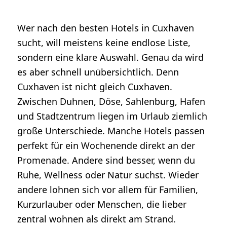
Wer nach den besten Hotels in Cuxhaven
sucht, will meistens keine endlose Liste,
sondern eine klare Auswahl. Genau da wird
es aber schnell unübersichtlich. Denn
Cuxhaven ist nicht gleich Cuxhaven.
Zwischen Duhnen, Döse, Sahlenburg, Hafen
und Stadtzentrum liegen im Urlaub ziemlich
große Unterschiede. Manche Hotels passen
perfekt für ein Wochenende direkt an der
Promenade. Andere sind besser, wenn du
Ruhe, Wellness oder Natur suchst. Wieder
andere lohnen sich vor allem für Familien,
Kurzurlauber oder Menschen, die lieber
zentral wohnen als direkt am Strand.