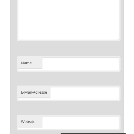
Name
E-Mail-Adresse
Website