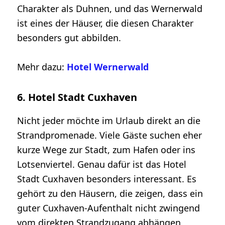
Charakter als Duhnen, und das Wernerwald
ist eines der Häuser, die diesen Charakter
besonders gut abbilden.
Mehr dazu:
Hotel Wernerwald
6. Hotel Stadt Cuxhaven
Nicht jeder möchte im Urlaub direkt an die
Strandpromenade. Viele Gäste suchen eher
kurze Wege zur Stadt, zum Hafen oder ins
Lotsenviertel. Genau dafür ist das Hotel
Stadt Cuxhaven besonders interessant. Es
gehört zu den Häusern, die zeigen, dass ein
guter Cuxhaven-Aufenthalt nicht zwingend
vom direkten Strandzugang abhängen