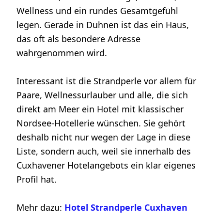
Wellness und ein rundes Gesamtgefühl
legen. Gerade in Duhnen ist das ein Haus,
das oft als besondere Adresse
wahrgenommen wird.
Interessant ist die Strandperle vor allem für
Paare, Wellnessurlauber und alle, die sich
direkt am Meer ein Hotel mit klassischer
Nordsee-Hotellerie wünschen. Sie gehört
deshalb nicht nur wegen der Lage in diese
Liste, sondern auch, weil sie innerhalb des
Cuxhavener Hotelangebots ein klar eigenes
Profil hat.
Mehr dazu:
Hotel Strandperle Cuxhaven