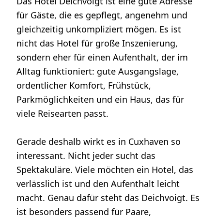
Das Hotel Deichvoigt ist eine gute Adresse
für Gäste, die es gepflegt, angenehm und
gleichzeitig unkompliziert mögen. Es ist
nicht das Hotel für große Inszenierung,
sondern eher für einen Aufenthalt, der im
Alltag funktioniert: gute Ausgangslage,
ordentlicher Komfort, Frühstück,
Parkmöglichkeiten und ein Haus, das für
viele Reisearten passt.
Gerade deshalb wirkt es in Cuxhaven so
interessant. Nicht jeder sucht das
Spektakuläre. Viele möchten ein Hotel, das
verlässlich ist und den Aufenthalt leicht
macht. Genau dafür steht das Deichvoigt. Es
ist besonders passend für Paare,