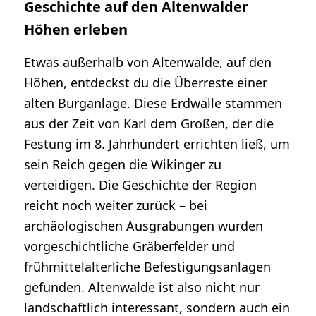
Geschichte auf den Altenwalder
Höhen erleben
Etwas außerhalb von Altenwalde, auf den
Höhen, entdeckst du die Überreste einer
alten Burganlage. Diese Erdwälle stammen
aus der Zeit von Karl dem Großen, der die
Festung im 8. Jahrhundert errichten ließ, um
sein Reich gegen die Wikinger zu
verteidigen. Die Geschichte der Region
reicht noch weiter zurück – bei
archäologischen Ausgrabungen wurden
vorgeschichtliche Gräberfelder und
frühmittelalterliche Befestigungsanlagen
gefunden. Altenwalde ist also nicht nur
landschaftlich interessant, sondern auch ein