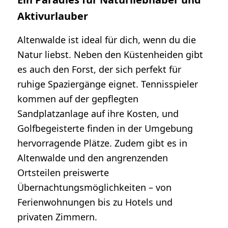
Aktivurlauber
Altenwalde ist ideal für dich, wenn du die
Natur liebst. Neben den Küstenheiden gibt
es auch den Forst, der sich perfekt für
ruhige Spaziergänge eignet. Tennisspieler
kommen auf der gepflegten
Sandplatzanlage auf ihre Kosten, und
Golfbegeisterte finden in der Umgebung
hervorragende Plätze. Zudem gibt es in
Altenwalde und den angrenzenden
Ortsteilen preiswerte
Übernachtungsmöglichkeiten – von
Ferienwohnungen bis zu Hotels und
privaten Zimmern.