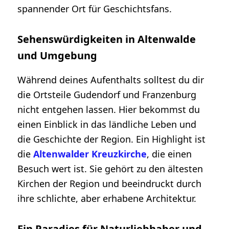
spannender Ort für Geschichtsfans.
Sehenswürdigkeiten in Altenwalde
und Umgebung
Während deines Aufenthalts solltest du dir
die Ortsteile Gudendorf und Franzenburg
nicht entgehen lassen. Hier bekommst du
einen Einblick in das ländliche Leben und
die Geschichte der Region. Ein Highlight ist
die
Altenwalder Kreuzkirche
, die einen
Besuch wert ist. Sie gehört zu den ältesten
Kirchen der Region und beeindruckt durch
ihre schlichte, aber erhabene Architektur.
Ein Paradies für Naturliebhaber und