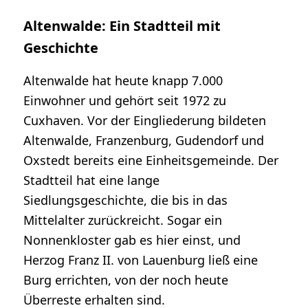
Altenwalde: Ein Stadtteil mit
Geschichte
Altenwalde hat heute knapp 7.000
Einwohner und gehört seit 1972 zu
Cuxhaven. Vor der Eingliederung bildeten
Altenwalde, Franzenburg, Gudendorf und
Oxstedt bereits eine Einheitsgemeinde. Der
Stadtteil hat eine lange
Siedlungsgeschichte, die bis in das
Mittelalter zurückreicht. Sogar ein
Nonnenkloster gab es hier einst, und
Herzog Franz II. von Lauenburg ließ eine
Burg errichten, von der noch heute
Überreste erhalten sind.