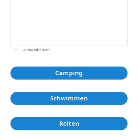
Altenwalder Heide
Camping
Schwimmen
Reiten