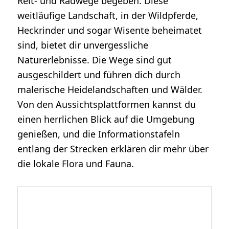
Reit- und Radwege begeben. Diese
weitläufige Landschaft, in der Wildpferde,
Heckrinder und sogar Wisente beheimatet
sind, bietet dir unvergessliche
Naturerlebnisse. Die Wege sind gut
ausgeschildert und führen dich durch
malerische Heidelandschaften und Wälder.
Von den Aussichtsplattformen kannst du
einen herrlichen Blick auf die Umgebung
genießen, und die Informationstafeln
entlang der Strecken erklären dir mehr über
die lokale Flora und Fauna.