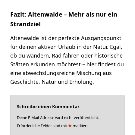
Fazit: Altenwalde – Mehr als nur ein
Strandziel
Altenwalde ist der perfekte Ausgangspunkt
für deinen aktiven Urlaub in der Natur. Egal,
ob du wandern, Rad fahren oder historische
Stätten erkunden möchtest – hier findest du
eine abwechslungsreiche Mischung aus
Geschichte, Natur und Erholung.
Schreibe einen Kommentar
Deine E-Mail-Adresse wird nicht veröffentlicht.
*
Erforderliche Felder sind mit
markiert