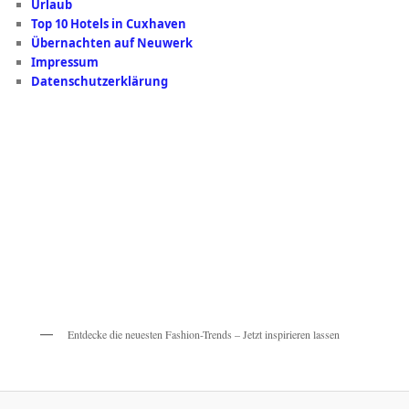
Urlaub
Top 10 Hotels in Cuxhaven
Übernachten auf Neuwerk
Impressum
Datenschutzerklärung
Entdecke die neuesten Fashion-Trends – Jetzt inspirieren lassen