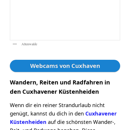
Altenwalde
Webcams von Cuxhaven
Wandern, Reiten und Radfahren in
den Cuxhavener Küstenheiden
Wenn dir ein reiner Strandurlaub nicht
genügt, kannst du dich in den
Cuxhavener
Küstenheiden
auf die schönsten Wander-,