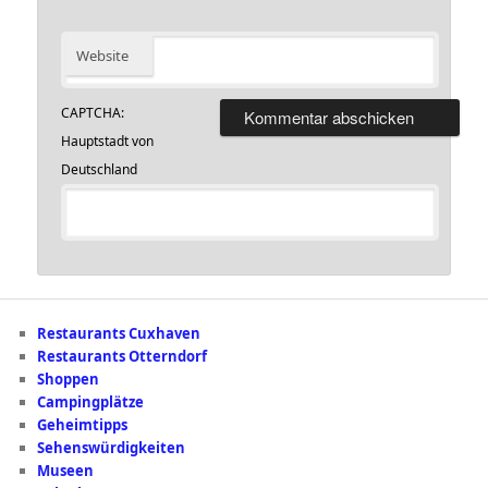
Website
CAPTCHA:
Hauptstadt von
Deutschland
Restaurants Cuxhaven
Restaurants Otterndorf
Shoppen
Campingplätze
Geheimtipps
Sehenswürdigkeiten
Museen