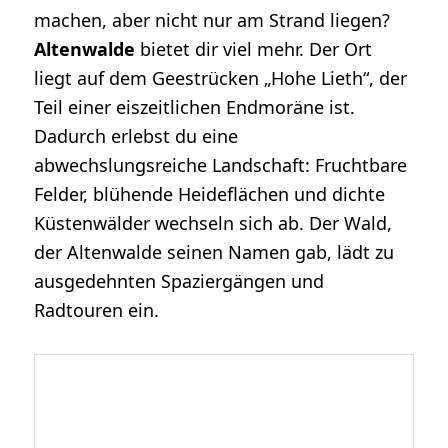
machen, aber nicht nur am Strand liegen?
Altenwalde
bietet dir viel mehr. Der Ort
liegt auf dem Geestrücken „Hohe Lieth“, der
Teil einer eiszeitlichen Endmoräne ist.
Dadurch erlebst du eine
abwechslungsreiche Landschaft: Fruchtbare
Felder, blühende Heideflächen und dichte
Küstenwälder wechseln sich ab. Der Wald,
der Altenwalde seinen Namen gab, lädt zu
ausgedehnten Spaziergängen und
Radtouren ein.