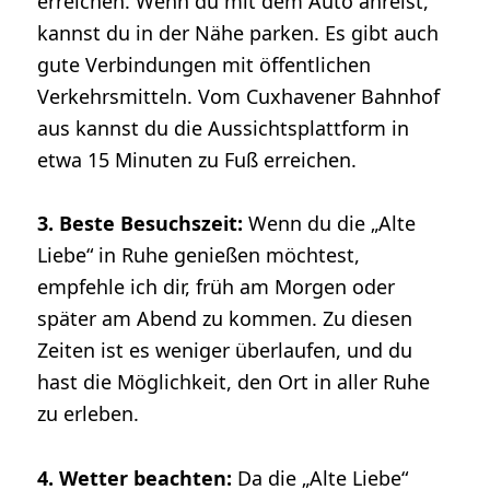
erreichen. Wenn du mit dem Auto anreist,
kannst du in der Nähe parken. Es gibt auch
gute Verbindungen mit öffentlichen
Verkehrsmitteln. Vom Cuxhavener Bahnhof
aus kannst du die Aussichtsplattform in
etwa 15 Minuten zu Fuß erreichen.
3. Beste Besuchszeit:
Wenn du die „Alte
Liebe“ in Ruhe genießen möchtest,
empfehle ich dir, früh am Morgen oder
später am Abend zu kommen. Zu diesen
Zeiten ist es weniger überlaufen, und du
hast die Möglichkeit, den Ort in aller Ruhe
zu erleben.
4. Wetter beachten:
Da die „Alte Liebe“