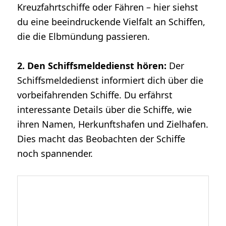
Kreuzfahrtschiffe oder Fähren – hier siehst
du eine beeindruckende Vielfalt an Schiffen,
die die Elbmündung passieren.
2. Den Schiffsmeldedienst hören:
Der
Schiffsmeldedienst informiert dich über die
vorbeifahrenden Schiffe. Du erfährst
interessante Details über die Schiffe, wie
ihren Namen, Herkunftshafen und Zielhafen.
Dies macht das Beobachten der Schiffe
noch spannender.