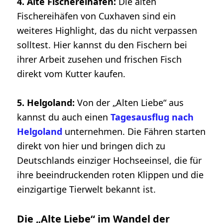
4. Alte Fischereihäfen:
Die alten
Fischereihäfen von Cuxhaven sind ein
weiteres Highlight, das du nicht verpassen
solltest. Hier kannst du den Fischern bei
ihrer Arbeit zusehen und frischen Fisch
direkt vom Kutter kaufen.
5. Helgoland:
Von der „Alten Liebe“ aus
kannst du auch einen
Tagesausflug nach
Helgoland
unternehmen. Die Fähren starten
direkt von hier und bringen dich zu
Deutschlands einziger Hochseeinsel, die für
ihre beeindruckenden roten Klippen und die
einzigartige Tierwelt bekannt ist.
Die „Alte Liebe“ im Wandel der