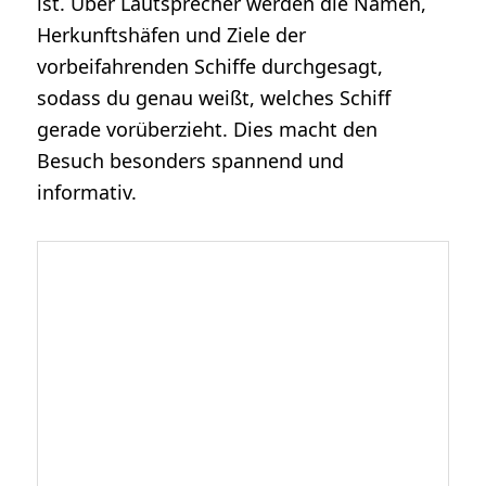
ist. Über Lautsprecher werden die Namen,
Herkunftshäfen und Ziele der
vorbeifahrenden Schiffe durchgesagt,
sodass du genau weißt, welches Schiff
gerade vorüberzieht. Dies macht den
Besuch besonders spannend und
informativ.