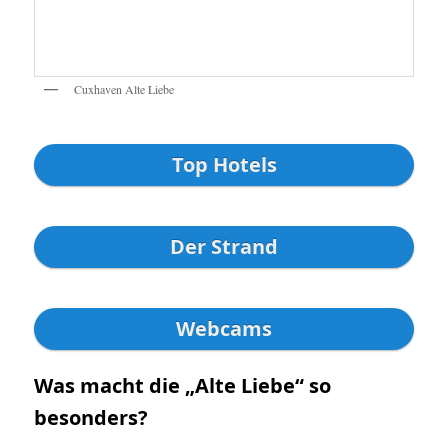
Cuxhaven Alte Liebe
Top Hotels
Der Strand
Webcams
Was macht die „Alte Liebe“ so
besonders?