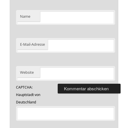
Name
E-Mail-Adresse
Website
CAPTCHA:
Hauptstadt von
Deutschland