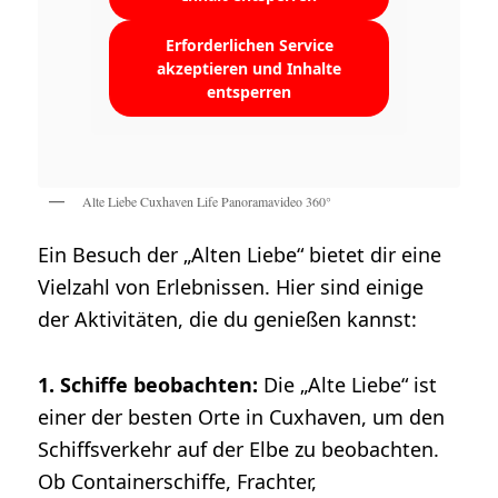
Erforderlichen Service
akzeptieren und Inhalte
entsperren
Alte Liebe Cuxhaven Life Panoramavideo 360°
Ein Besuch der „Alten Liebe“ bietet dir eine
Vielzahl von Erlebnissen. Hier sind einige
der Aktivitäten, die du genießen kannst:
1. Schiffe beobachten:
Die „Alte Liebe“ ist
einer der besten Orte in Cuxhaven, um den
Schiffsverkehr auf der Elbe zu beobachten.
Ob Containerschiffe, Frachter,