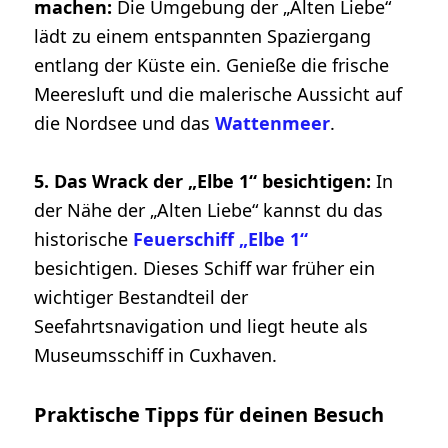
machen:
Die Umgebung der „Alten Liebe“
lädt zu einem entspannten Spaziergang
entlang der Küste ein. Genieße die frische
Meeresluft und die malerische Aussicht auf
die Nordsee und das
Wattenmeer
.
5. Das Wrack der „Elbe 1“ besichtigen:
In
der Nähe der „Alten Liebe“ kannst du das
historische
Feuerschiff „Elbe 1“
besichtigen. Dieses Schiff war früher ein
wichtiger Bestandteil der
Seefahrtsnavigation und liegt heute als
Museumsschiff in Cuxhaven.
Praktische Tipps für deinen Besuch