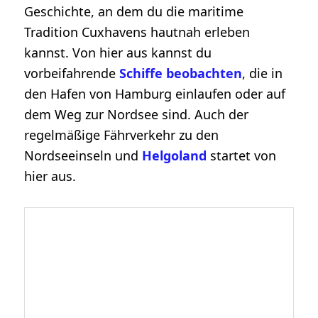
Geschichte, an dem du die maritime
Tradition Cuxhavens hautnah erleben
kannst. Von hier aus kannst du
vorbeifahrende
Schiffe beobachten
, die in
den Hafen von Hamburg einlaufen oder auf
dem Weg zur Nordsee sind. Auch der
regelmäßige Fährverkehr zu den
Nordseeinseln und
Helgoland
startet von
hier aus.