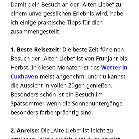
Damit dein Besuch an der „Alten Liebe“ zu
einem unvergesslichen Erlebnis wird, habe
ich einige praktische Tipps für dich
zusammengestellt:
1. Beste Reisezeit:
Die beste Zeit für einen
Besuch der „Alten Liebe“ ist von Frühjahr bis
Herbst. In diesen Monaten ist das
Wetter in
Cuxhaven
meist angenehm, und du kannst
die Aussicht in vollen Zügen genießen.
Besonders schön ist ein Besuch im
Spätsommer, wenn die Sonnenuntergänge
besonders farbenprächtig sind.
2. Anreise:
Die „Alte Liebe“ ist leicht zu