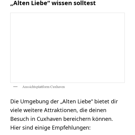
„Alten Liebe“ wissen solltest
Aussichtsplattform Cuxhaven
Die Umgebung der „Alten Liebe“ bietet dir
viele weitere Attraktionen, die deinen
Besuch in Cuxhaven bereichern können.
Hier sind einige Empfehlungen: