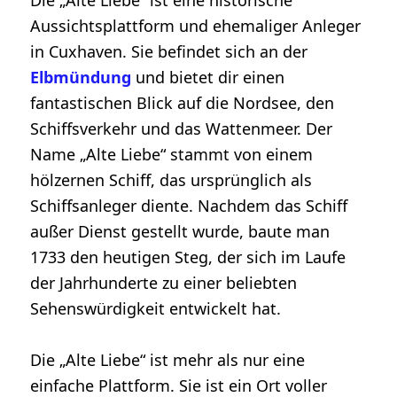
Aussichtsplattform und ehemaliger Anleger
in Cuxhaven. Sie befindet sich an der
Elbmündung
und bietet dir einen
fantastischen Blick auf die Nordsee, den
Schiffsverkehr und das Wattenmeer. Der
Name „Alte Liebe“ stammt von einem
hölzernen Schiff, das ursprünglich als
Schiffsanleger diente. Nachdem das Schiff
außer Dienst gestellt wurde, baute man
1733 den heutigen Steg, der sich im Laufe
der Jahrhunderte zu einer beliebten
Sehenswürdigkeit entwickelt hat.
Die „Alte Liebe“ ist mehr als nur eine
einfache Plattform. Sie ist ein Ort voller