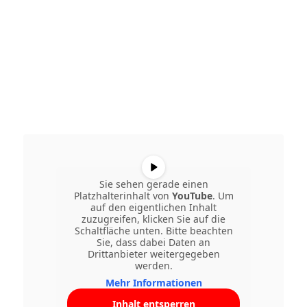
Sie sehen gerade einen
Platzhalterinhalt von
YouTube
. Um
auf den eigentlichen Inhalt
zuzugreifen, klicken Sie auf die
Schaltfläche unten. Bitte beachten
Sie, dass dabei Daten an
Drittanbieter weitergegeben
werden.
Mehr Informationen
Inhalt entsperren