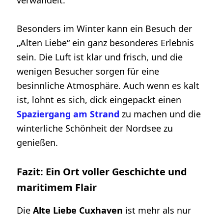
Besonders im Winter kann ein Besuch der
„Alten Liebe“ ein ganz besonderes Erlebnis
sein. Die Luft ist klar und frisch, und die
wenigen Besucher sorgen für eine
besinnliche Atmosphäre. Auch wenn es kalt
ist, lohnt es sich, dick eingepackt einen
Spaziergang am Strand
zu machen und die
winterliche Schönheit der Nordsee zu
genießen.
Fazit: Ein Ort voller Geschichte und
maritimem Flair
Die
Alte Liebe Cuxhaven
ist mehr als nur