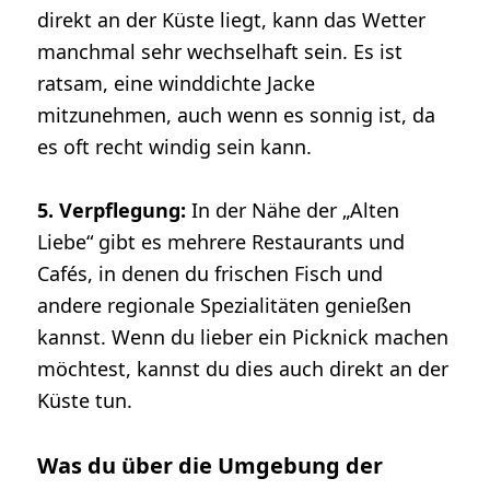
direkt an der Küste liegt, kann das Wetter
manchmal sehr wechselhaft sein. Es ist
ratsam, eine winddichte Jacke
mitzunehmen, auch wenn es sonnig ist, da
es oft recht windig sein kann.
5. Verpflegung:
In der Nähe der „Alten
Liebe“ gibt es mehrere Restaurants und
Cafés, in denen du frischen Fisch und
andere regionale Spezialitäten genießen
kannst. Wenn du lieber ein Picknick machen
möchtest, kannst du dies auch direkt an der
Küste tun.
Was du über die Umgebung der