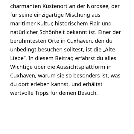
charmanten Küstenort an der Nordsee, der
für seine einzigartige Mischung aus
maritimer Kultur, historischem Flair und
natürlicher Schönheit bekannt ist. Einer der
berühmtesten Orte in Cuxhaven, den du
unbedingt besuchen solltest, ist die „Alte
Liebe“. In diesem Beitrag erfährst du alles
Wichtige über die Aussichtsplattform in
Cuxhaven, warum sie so besonders ist, was
du dort erleben kannst, und erhältst
wertvolle Tipps für deinen Besuch.