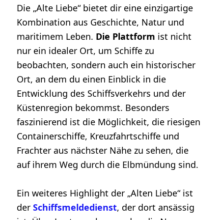
Die „Alte Liebe“ bietet dir eine einzigartige
Kombination aus Geschichte, Natur und
maritimem Leben.
Die Plattform
ist nicht
nur ein idealer Ort, um Schiffe zu
beobachten, sondern auch ein historischer
Ort, an dem du einen Einblick in die
Entwicklung des Schiffsverkehrs und der
Küstenregion bekommst. Besonders
faszinierend ist die Möglichkeit, die riesigen
Containerschiffe, Kreuzfahrtschiffe und
Frachter aus nächster Nähe zu sehen, die
auf ihrem Weg durch die Elbmündung sind.
Ein weiteres Highlight der „Alten Liebe“ ist
der
Schiffsmeldedienst
, der dort ansässig