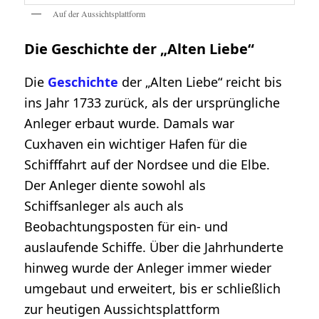
Auf der Aussichtsplattform
Die Geschichte der „Alten Liebe“
Die
Geschichte
der „Alten Liebe“ reicht bis
ins Jahr 1733 zurück, als der ursprüngliche
Anleger erbaut wurde. Damals war
Cuxhaven ein wichtiger Hafen für die
Schifffahrt auf der Nordsee und die Elbe.
Der Anleger diente sowohl als
Schiffsanleger als auch als
Beobachtungsposten für ein- und
auslaufende Schiffe. Über die Jahrhunderte
hinweg wurde der Anleger immer wieder
umgebaut und erweitert, bis er schließlich
zur heutigen Aussichtsplattform