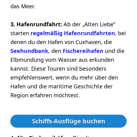
das Meer.
3. Hafenrundfahrt:
Ab der „Alten Liebe“
starten
regelmäßig Hafenrundfahrten
, bei
denen du den Hafen von Cuxhaven, die
Seehundbank
, den
Fischereihafen
und die
Elbmündung vom Wasser aus erkunden
kannst. Diese Touren sind besonders
empfehlenswert, wenn du mehr über den
Hafen und die maritime Geschichte der
Region erfahren möchtest.
Schiffs-Ausflüge buchen