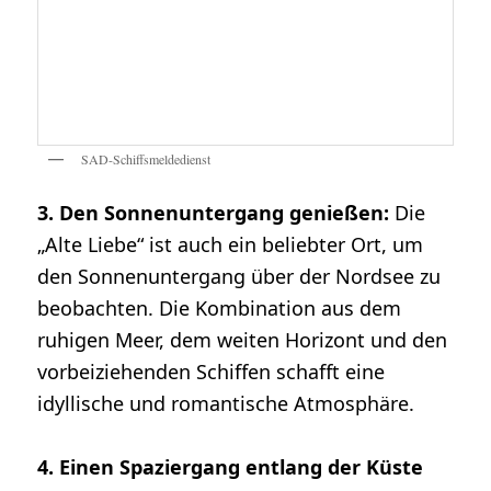
SAD-Schiffsmeldedienst
3. Den Sonnenuntergang genießen:
Die
„Alte Liebe“ ist auch ein beliebter Ort, um
den Sonnenuntergang über der Nordsee zu
beobachten. Die Kombination aus dem
ruhigen Meer, dem weiten Horizont und den
vorbeiziehenden Schiffen schafft eine
idyllische und romantische Atmosphäre.
4. Einen Spaziergang entlang der Küste