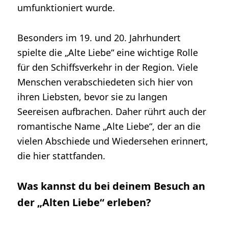
umfunktioniert wurde.
Besonders im 19. und 20. Jahrhundert
spielte die „Alte Liebe“ eine wichtige Rolle
für den Schiffsverkehr in der Region. Viele
Menschen verabschiedeten sich hier von
ihren Liebsten, bevor sie zu langen
Seereisen aufbrachen. Daher rührt auch der
romantische Name „Alte Liebe“, der an die
vielen Abschiede und Wiedersehen erinnert,
die hier stattfanden.
Was kannst du bei deinem Besuch an
der „Alten Liebe“ erleben?