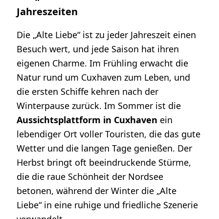
Jahreszeiten
Die „Alte Liebe“ ist zu jeder Jahreszeit einen
Besuch wert, und jede Saison hat ihren
eigenen Charme. Im Frühling erwacht die
Natur rund um Cuxhaven zum Leben, und
die ersten Schiffe kehren nach der
Winterpause zurück. Im Sommer ist die
Aussichtsplattform in Cuxhaven
ein
lebendiger Ort voller Touristen, die das gute
Wetter und die langen Tage genießen. Der
Herbst bringt oft beeindruckende Stürme,
die die raue Schönheit der Nordsee
betonen, während der Winter die „Alte
Liebe“ in eine ruhige und friedliche Szenerie
verwandelt.