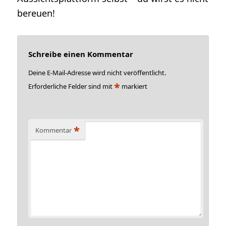
bereuen!
Schreibe einen Kommentar
Deine E-Mail-Adresse wird nicht veröffentlicht.
*
Erforderliche Felder sind mit
markiert
*
Kommentar