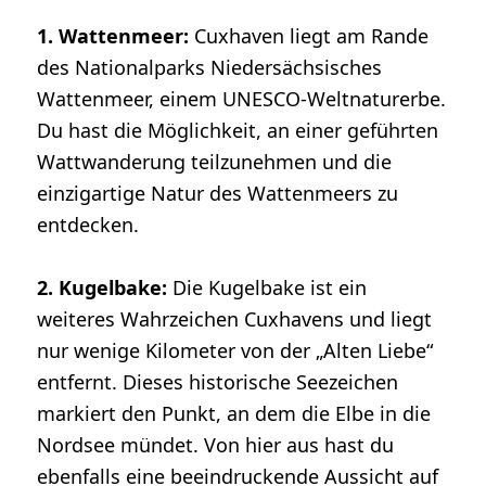
1. Wattenmeer:
Cuxhaven liegt am Rande
des Nationalparks Niedersächsisches
Wattenmeer, einem UNESCO-Weltnaturerbe.
Du hast die Möglichkeit, an einer geführten
Wattwanderung teilzunehmen und die
einzigartige Natur des Wattenmeers zu
entdecken.
2. Kugelbake:
Die Kugelbake ist ein
weiteres Wahrzeichen Cuxhavens und liegt
nur wenige Kilometer von der „Alten Liebe“
entfernt. Dieses historische Seezeichen
markiert den Punkt, an dem die Elbe in die
Nordsee mündet. Von hier aus hast du
ebenfalls eine beeindruckende Aussicht auf