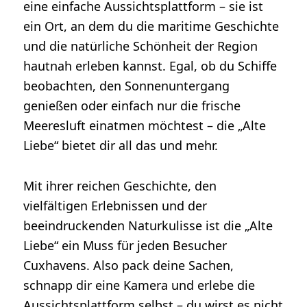
eine einfache Aussichtsplattform – sie ist
ein Ort, an dem du die maritime Geschichte
und die natürliche Schönheit der Region
hautnah erleben kannst. Egal, ob du Schiffe
beobachten, den Sonnenuntergang
genießen oder einfach nur die frische
Meeresluft einatmen möchtest – die „Alte
Liebe“ bietet dir all das und mehr.
Mit ihrer reichen Geschichte, den
vielfältigen Erlebnissen und der
beeindruckenden Naturkulisse ist die „Alte
Liebe“ ein Muss für jeden Besucher
Cuxhavens. Also pack deine Sachen,
schnapp dir eine Kamera und erlebe die
Aussichtsplattform selbst – du wirst es nicht