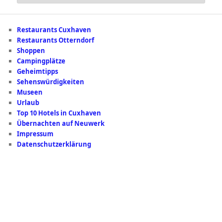
Restaurants Cuxhaven
Restaurants Otterndorf
Shoppen
Campingplätze
Geheimtipps
Sehenswürdigkeiten
Museen
Urlaub
Top 10 Hotels in Cuxhaven
Übernachten auf Neuwerk
Impressum
Datenschutzerklärung