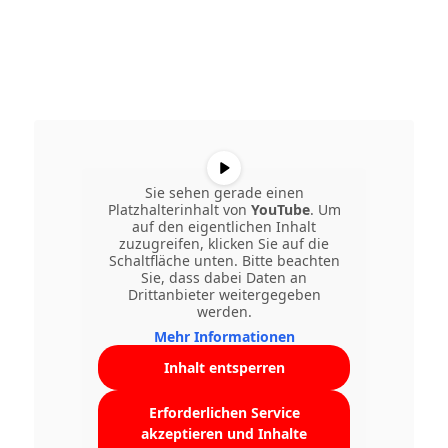
Sie sehen gerade einen
Platzhalterinhalt von
YouTube
. Um
auf den eigentlichen Inhalt
zuzugreifen, klicken Sie auf die
Schaltfläche unten. Bitte beachten
Sie, dass dabei Daten an
Drittanbieter weitergegeben
werden.
Mehr Informationen
Inhalt entsperren
Erforderlichen Service
akzeptieren und Inhalte