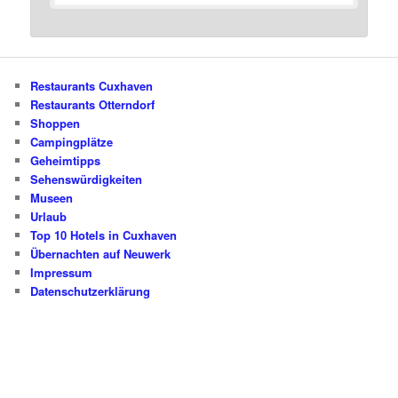
Restaurants Cuxhaven
Restaurants Otterndorf
Shoppen
Campingplätze
Geheimtipps
Sehenswürdigkeiten
Museen
Urlaub
Top 10 Hotels in Cuxhaven
Übernachten auf Neuwerk
Impressum
Datenschutzerklärung