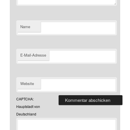
Name
E-Mail-Adresse
Website
CAPTCHA:
Hauptstadt von
Deutschland