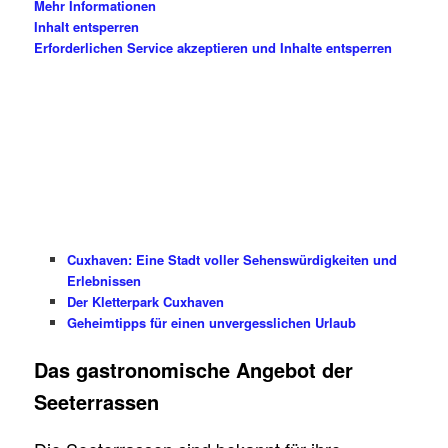
Mehr Informationen
Inhalt entsperren
Erforderlichen Service akzeptieren und Inhalte entsperren
.
Cuxhaven: Eine Stadt voller Sehenswürdigkeiten und
Erlebnissen
Der Kletterpark Cuxhaven
Geheimtipps für einen unvergesslichen Urlaub
Das gastronomische Angebot der
Seeterrassen