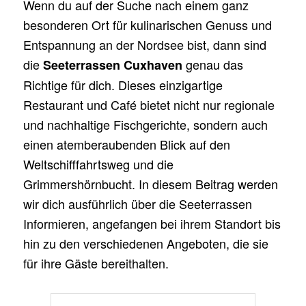
Wenn du auf der Suche nach einem ganz
besonderen Ort für kulinarischen Genuss und
Entspannung an der Nordsee bist, dann sind
die
genau das
Seeterrassen Cuxhaven
Richtige für dich. Dieses einzigartige
Restaurant und Café bietet nicht nur regionale
und nachhaltige Fischgerichte, sondern auch
einen atemberaubenden Blick auf den
Weltschifffahrtsweg und die
Grimmershörnbucht. In diesem Beitrag werden
wir dich ausführlich über die Seeterrassen
Informieren, angefangen bei ihrem Standort bis
hin zu den verschiedenen Angeboten, die sie
für ihre Gäste bereithalten.