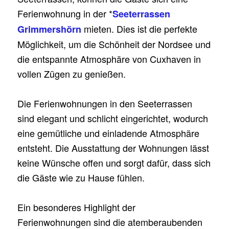
Ferienwohnung in der *
Seeterrassen
mieten. Dies ist die perfekte
Grimmershörn
Möglichkeit, um die Schönheit der Nordsee und
die entspannte Atmosphäre von Cuxhaven in
vollen Zügen zu genießen.
Die Ferienwohnungen in den Seeterrassen
sind elegant und schlicht eingerichtet, wodurch
eine gemütliche und einladende Atmosphäre
entsteht. Die Ausstattung der Wohnungen lässt
keine Wünsche offen und sorgt dafür, dass sich
die Gäste wie zu Hause fühlen.
Ein besonderes Highlight der
Ferienwohnungen sind die atemberaubenden