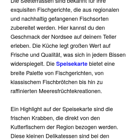
Die Seeterrassen sind bekannt für ihre
exquisiten Fischgerichte, die aus regionalen
und nachhaltig gefangenen Fischsorten
zubereitet werden. Hier kannst du den
Geschmack der Nordsee auf deinem Teller
erleben. Die Küche legt großen Wert auf
Frische und Qualität, was sich in jedem Bissen
widerspiegelt. Die
bietet eine
Speisekarte
breite Palette von Fischgerichten, von
klassischem Fischbrötchen bis hin zu
raffinierten Meeresfrüchtekreationen.
Ein Highlight auf der Speisekarte sind die
frischen Krabben, die direkt von den
Kutterfischern der Region bezogen werden.
Diese kleinen Delikatessen sind bei den