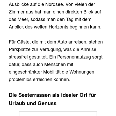
Ausblicke auf die Nordsee. Von vielen der
Zimmer aus hat man einen direkten Blick auf
das Meer, sodass man den Tag mit dem
Anblick des weiten Horizonts beginnen kann.
Für Gäste, die mit dem Auto anreisen, stehen
Parkplätze zur Verfügung, was die Anreise
stressfrei gestaltet. Ein Personenaufzug sorgt
dafür, dass auch Menschen mit
eingeschränkter Mobilität die Wohnungen
problemlos erreichen können.
Die Seeterrassen als idealer Ort für
Urlaub und Genuss