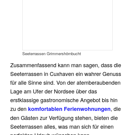
Seeterrassen Grimmershörnbucht
Zusammenfassend kann man sagen, dass die
Seeterrassen in Cuxhaven ein wahrer Genuss
für alle Sinne sind. Von der atemberaubenden
Lage am Ufer der Nordsee über das
erstklassige gastronomische Angebot bis hin
zu den
, die
komfortablen Ferienwohnungen
den Gästen zur Verfügung stehen, bieten die
Seeterrassen alles, was man sich für einen