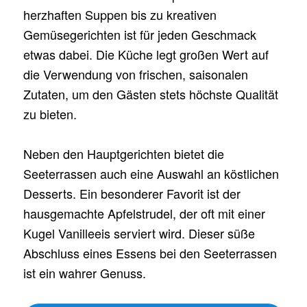
herzhaften Suppen bis zu kreativen
Gemüsegerichten ist für jeden Geschmack
etwas dabei. Die Küche legt großen Wert auf
die Verwendung von frischen, saisonalen
Zutaten, um den Gästen stets höchste Qualität
zu bieten.
Neben den Hauptgerichten bietet die
Seeterrassen auch eine Auswahl an köstlichen
Desserts. Ein besonderer Favorit ist der
hausgemachte Apfelstrudel, der oft mit einer
Kugel Vanilleeis serviert wird. Dieser süße
Abschluss eines Essens bei den Seeterrassen
ist ein wahrer Genuss.