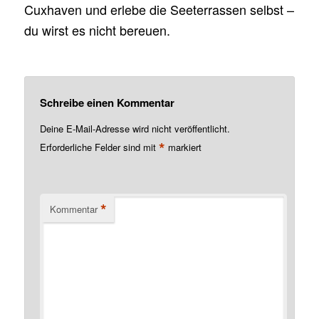
Cuxhaven und erlebe die Seeterrassen selbst –
du wirst es nicht bereuen.
Schreibe einen Kommentar
Deine E-Mail-Adresse wird nicht veröffentlicht.
*
Erforderliche Felder sind mit
markiert
*
Kommentar