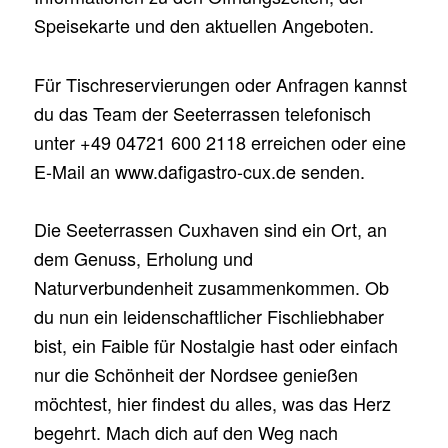
Speisekarte und den aktuellen Angeboten.
Für Tischreservierungen oder Anfragen kannst
du das Team der Seeterrassen telefonisch
unter +49 04721 600 2118 erreichen oder eine
E-Mail an www.dafigastro-cux.de senden.
Die Seeterrassen Cuxhaven sind ein Ort, an
dem Genuss, Erholung und
Naturverbundenheit zusammenkommen. Ob
du nun ein leidenschaftlicher Fischliebhaber
bist, ein Faible für Nostalgie hast oder einfach
nur die Schönheit der Nordsee genießen
möchtest, hier findest du alles, was das Herz
begehrt. Mach dich auf den Weg nach