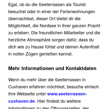
Egal, ob du die Seeterrassen als Tourist
besuchst oder in einer der Ferienwohnungen
übernachtest, dieser Ort bietet dir die
Möglichkeit, die Nordsee in ihrer ganzen Pracht
zu erleben. Die freundlichen Mitarbeiter und die
herzliche Atmosphäre sorgen dafür, dass du
dich wie zu Hause fühlst und deinen Aufenthalt
in vollen Zügen genießen kannst.
Mehr Informationen und Kontaktdaten
Wenn du mehr über die Seeterrassen in
Cuxhaven erfahren möchtest, besuche einfach
ihre Webseite unter
www.seeterrassen-
. Hier findest du weitere
cuxhaven.de
Informationen zu den Öffnungszeiten, der