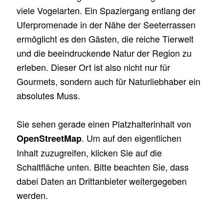
viele Vogelarten. Ein Spaziergang entlang der
Uferpromenade in der Nähe der Seeterrassen
ermöglicht es den Gästen, die reiche Tierwelt
und die beeindruckende Natur der Region zu
erleben. Dieser Ort ist also nicht nur für
Gourmets, sondern auch für Naturliebhaber ein
absolutes Muss.
Sie sehen gerade einen Platzhalterinhalt von
. Um auf den eigentlichen
OpenStreetMap
Inhalt zuzugreifen, klicken Sie auf die
Schaltfläche unten. Bitte beachten Sie, dass
dabei Daten an Drittanbieter weitergegeben
werden.