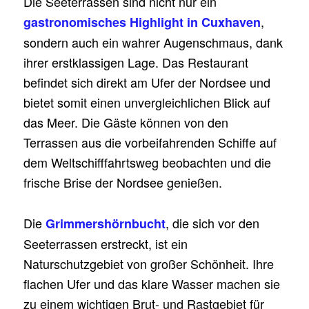
Die Seeterrassen sind nicht nur ein
,
gastronomisches Highlight in Cuxhaven
sondern auch ein wahrer Augenschmaus, dank
ihrer erstklassigen Lage. Das Restaurant
befindet sich direkt am Ufer der Nordsee und
bietet somit einen unvergleichlichen Blick auf
das Meer. Die Gäste können von den
Terrassen aus die vorbeifahrenden Schiffe auf
dem Weltschifffahrtsweg beobachten und die
frische Brise der Nordsee genießen.
Die
, die sich vor den
Grimmershörnbucht
Seeterrassen erstreckt, ist ein
Naturschutzgebiet von großer Schönheit. Ihre
flachen Ufer und das klare Wasser machen sie
zu einem wichtigen Brut- und Rastgebiet für