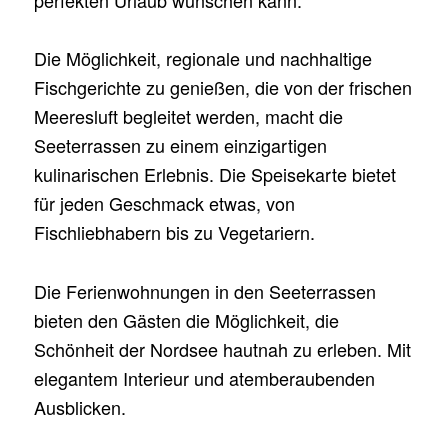
perfekten Urlaub wünschen kann.
Die Möglichkeit, regionale und nachhaltige
Fischgerichte zu genießen, die von der frischen
Meeresluft begleitet werden, macht die
Seeterrassen zu einem einzigartigen
kulinarischen Erlebnis. Die Speisekarte bietet
für jeden Geschmack etwas, von
Fischliebhabern bis zu Vegetariern.
Die Ferienwohnungen in den Seeterrassen
bieten den Gästen die Möglichkeit, die
Schönheit der Nordsee hautnah zu erleben. Mit
elegantem Interieur und atemberaubenden
Ausblicken.