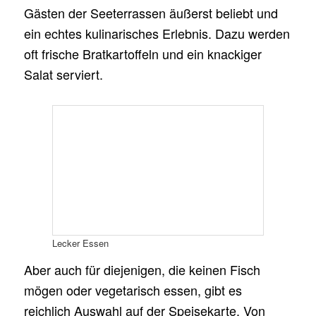
Gästen der Seeterrassen äußerst beliebt und
ein echtes kulinarisches Erlebnis. Dazu werden
oft frische Bratkartoffeln und ein knackiger
Salat serviert.
Lecker Essen
Aber auch für diejenigen, die keinen Fisch
mögen oder vegetarisch essen, gibt es
reichlich Auswahl auf der Speisekarte. Von