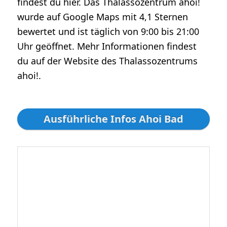
findest du hier. Das Thalassozentrum ahoi!
wurde auf Google Maps mit 4,1 Sternen
bewertet und ist täglich von 9:00 bis 21:00
Uhr geöffnet. Mehr Informationen findest
du auf der Website des Thalassozentrums
ahoi!.
Ausführliche Infos Ahoi Bad