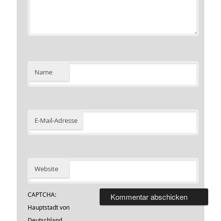
Name
E-Mail-Adresse
Website
CAPTCHA:
Hauptstadt von
Deutschland