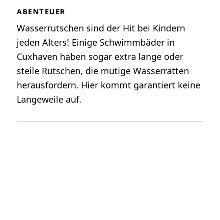
ABENTEUER
Wasserrutschen sind der Hit bei Kindern
jeden Alters! Einige Schwimmbäder in
Cuxhaven haben sogar extra lange oder
steile Rutschen, die mutige Wasserratten
herausfordern. Hier kommt garantiert keine
Langeweile auf.