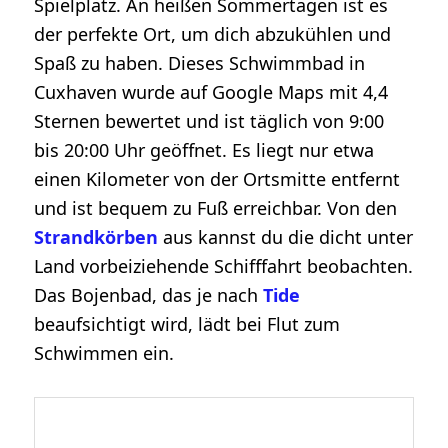
Spielplatz. An heißen Sommertagen ist es
der perfekte Ort, um dich abzukühlen und
Spaß zu haben. Dieses Schwimmbad in
Cuxhaven wurde auf Google Maps mit 4,4
Sternen bewertet und ist täglich von 9:00
bis 20:00 Uhr geöffnet. Es liegt nur etwa
einen Kilometer von der Ortsmitte entfernt
und ist bequem zu Fuß erreichbar. Von den
Strandkörben
aus kannst du die dicht unter
Land vorbeiziehende Schifffahrt beobachten.
Das Bojenbad, das je nach
Tide
beaufsichtigt wird, lädt bei Flut zum
Schwimmen ein.