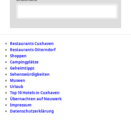
Restaurants Cuxhaven
Restaurants Otterndorf
Shoppen
Campingplätze
Geheimtipps
Sehenswürdigkeiten
Museen
Urlaub
Top 10 Hotels in Cuxhaven
Übernachten auf Neuwerk
Impressum
Datenschutzerklärung