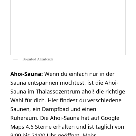
Bojenbad Altenbruch
Ahoi-Sauna:
Wenn du einfach nur in der
Sauna entspannen möchtest, ist die Ahoi-
Sauna im Thalassozentrum ahoi! die richtige
Wahl für dich. Hier findest du verschiedene
Saunen, ein Dampfbad und einen
Ruheraum. Die Ahoi-Sauna hat auf Google
Maps 4,6 Sterne erhalten und ist täglich von
9:00 bis 21:00 Uhr geöffnet. Mehr