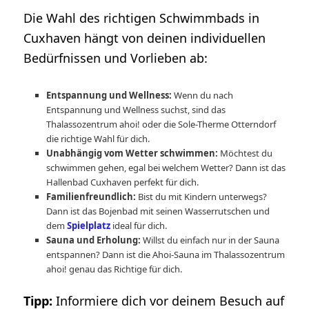
Die Wahl des richtigen Schwimmbads in
Cuxhaven hängt von deinen individuellen
Bedürfnissen und Vorlieben ab:
Entspannung und Wellness:
Wenn du nach
Entspannung und Wellness suchst, sind das
Thalassozentrum ahoi! oder die Sole-Therme Otterndorf
die richtige Wahl für dich.
Unabhängig vom Wetter schwimmen:
Möchtest du
schwimmen gehen, egal bei welchem Wetter? Dann ist das
Hallenbad Cuxhaven perfekt für dich.
Familienfreundlich:
Bist du mit Kindern unterwegs?
Dann ist das Bojenbad mit seinen Wasserrutschen und
dem
Spielplatz
ideal für dich.
Sauna und Erholung:
Willst du einfach nur in der Sauna
entspannen? Dann ist die Ahoi-Sauna im Thalassozentrum
ahoi! genau das Richtige für dich.
Tipp:
Informiere dich vor deinem Besuch auf