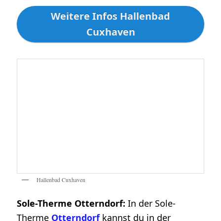
Weitere Infos Hallenbad
Cuxhaven
Hallenbad Cuxhaven
Sole-Therme Otterndorf:
In der Sole-
Therme
Otterndorf
kannst du in der