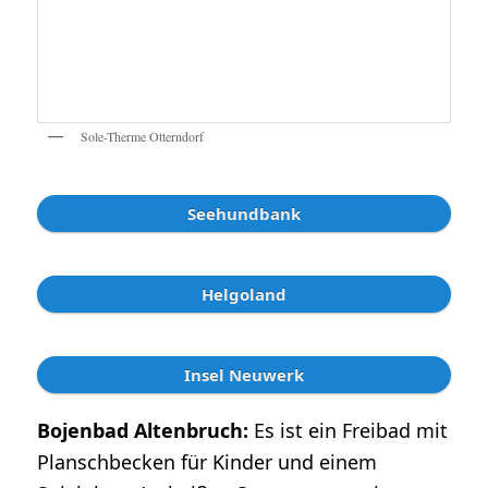
Sole-Therme Otterndorf
Seehundbank
Helgoland
Insel Neuwerk
Bojenbad Altenbruch:
Es ist ein Freibad mit
Planschbecken für Kinder und einem