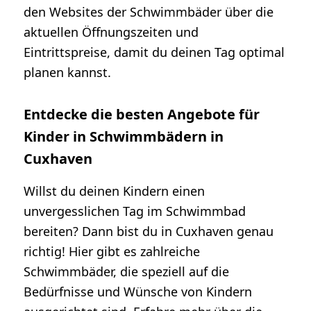
den Websites der Schwimmbäder über die
aktuellen Öffnungszeiten und
Eintrittspreise, damit du deinen Tag optimal
planen kannst.
Entdecke die besten Angebote für
Kinder in Schwimmbädern in
Cuxhaven
Willst du deinen Kindern einen
unvergesslichen Tag im Schwimmbad
bereiten? Dann bist du in Cuxhaven genau
richtig! Hier gibt es zahlreiche
Schwimmbäder, die speziell auf die
Bedürfnisse und Wünsche von Kindern