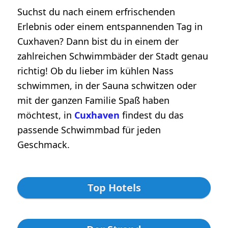
Suchst du nach einem erfrischenden
Erlebnis oder einem entspannenden Tag in
Cuxhaven? Dann bist du in einem der
zahlreichen Schwimmbäder der Stadt genau
richtig! Ob du lieber im kühlen Nass
schwimmen, in der Sauna schwitzen oder
mit der ganzen Familie Spaß haben
möchtest, in
Cuxhaven
findest du das
passende Schwimmbad für jeden
Geschmack.
Top Hotels