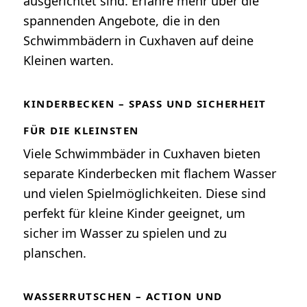
ausgerichtet sind. Erfahre mehr über die
spannenden Angebote, die in den
Schwimmbädern in Cuxhaven auf deine
Kleinen warten.
KINDERBECKEN – SPASS UND SICHERHEIT F
ÜR DIE KLEINSTEN
Viele Schwimmbäder in Cuxhaven bieten
separate Kinderbecken mit flachem Wasser
und vielen Spielmöglichkeiten. Diese sind
perfekt für kleine Kinder geeignet, um
sicher im Wasser zu spielen und zu
planschen.
WASSERRUTSCHEN – ACTION UND