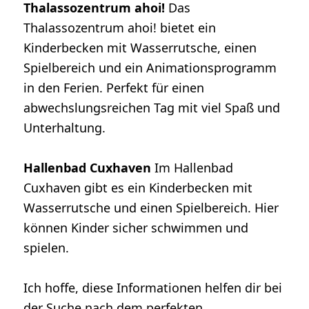
Thalassozentrum ahoi!
Das
Thalassozentrum ahoi! bietet ein
Kinderbecken mit Wasserrutsche, einen
Spielbereich und ein Animationsprogramm
in den Ferien. Perfekt für einen
abwechslungsreichen Tag mit viel Spaß und
Unterhaltung.
Hallenbad Cuxhaven
Im Hallenbad
Cuxhaven gibt es ein Kinderbecken mit
Wasserrutsche und einen Spielbereich. Hier
können Kinder sicher schwimmen und
spielen.
Ich hoffe, diese Informationen helfen dir bei
der Suche nach dem perfekten