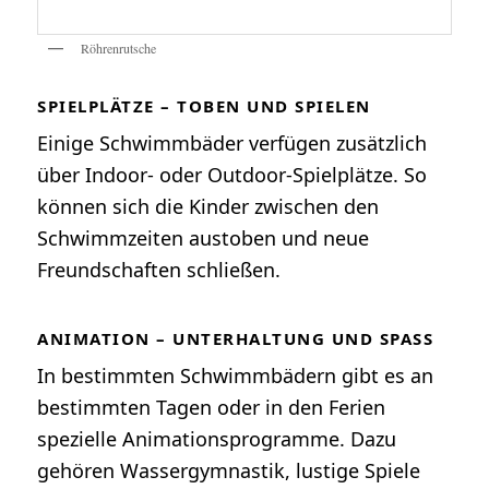
Röhrenrutsche
SPIELPLÄTZE – TOBEN UND SPIELEN
Einige Schwimmbäder verfügen zusätzlich
über Indoor- oder Outdoor-Spielplätze. So
können sich die Kinder zwischen den
Schwimmzeiten austoben und neue
Freundschaften schließen.
ANIMATION – UNTERHALTUNG UND SPASS
In bestimmten Schwimmbädern gibt es an
bestimmten Tagen oder in den Ferien
spezielle Animationsprogramme. Dazu
gehören Wassergymnastik, lustige Spiele