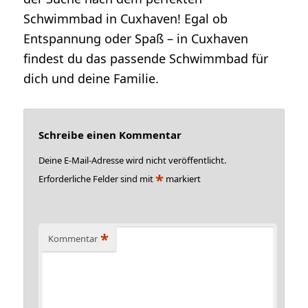
Schwimmbad in Cuxhaven! Egal ob
Entspannung oder Spaß – in Cuxhaven
findest du das passende Schwimmbad für
dich und deine Familie.
Schreibe einen Kommentar
Deine E-Mail-Adresse wird nicht veröffentlicht.
*
Erforderliche Felder sind mit
markiert
*
Kommentar