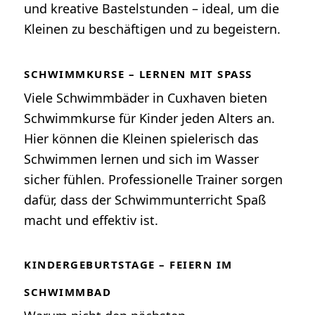
und kreative Bastelstunden – ideal, um die
Kleinen zu beschäftigen und zu begeistern.
SCHWIMMKURSE – LERNEN MIT SPASS
Viele Schwimmbäder in Cuxhaven bieten
Schwimmkurse für Kinder jeden Alters an.
Hier können die Kleinen spielerisch das
Schwimmen lernen und sich im Wasser
sicher fühlen. Professionelle Trainer sorgen
dafür, dass der Schwimmunterricht Spaß
macht und effektiv ist.
KINDERGEBURTSTAGE – FEIERN IM
SCHWIMMBAD