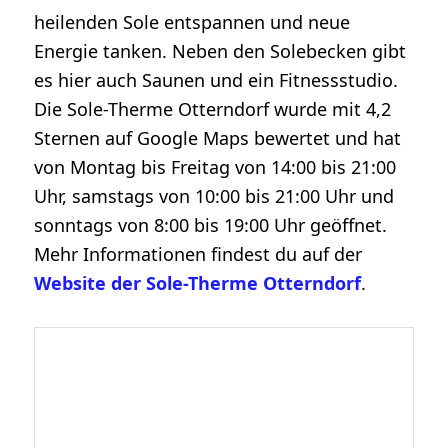
heilenden Sole entspannen und neue
Energie tanken. Neben den Solebecken gibt
es hier auch Saunen und ein Fitnessstudio.
Die Sole-Therme Otterndorf wurde mit 4,2
Sternen auf Google Maps bewertet und hat
von Montag bis Freitag von 14:00 bis 21:00
Uhr, samstags von 10:00 bis 21:00 Uhr und
sonntags von 8:00 bis 19:00 Uhr geöffnet.
Mehr Informationen findest du auf der
Website der Sole-Therme Otterndorf
.