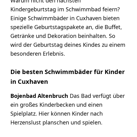
Warum nicht den nächsten
Kindergeburtstag im Schwimmbad feiern?
Einige Schwimmbäder in Cuxhaven bieten
spezielle Geburtstagspakete an, die Buffet,
Getränke und Dekoration beinhalten. So
wird der Geburtstag deines Kindes zu einem
besonderen Erlebnis.
Die besten Schwimmbäder für Kinder
in Cuxhaven
Bojenbad Altenbruch
Das Bad verfügt über
ein großes Kinderbecken und einen
Spielplatz. Hier können Kinder nach
Herzenslust planschen und spielen.