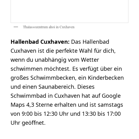
Thalassozentrum ahoi in Cuxhaven
Hallenbad Cuxhaven:
Das Hallenbad
Cuxhaven ist die perfekte Wahl für dich,
wenn du unabhängig vom Wetter
schwimmen möchtest. Es verfügt über ein
großes Schwimmbecken, ein Kinderbecken
und einen Saunabereich. Dieses
Schwimmbad in Cuxhaven hat auf Google
Maps 4,3 Sterne erhalten und ist samstags
von 9:00 bis 12:30 Uhr und 13:30 bis 17:00
Uhr geöffnet.