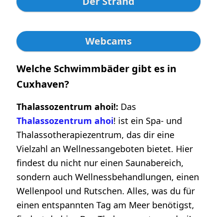
Der Strand
Webcams
Welche Schwimmbäder gibt es in
Cuxhaven?
Thalassozentrum ahoi!:
Das
Thalassozentrum ahoi
! ist ein Spa- und
Thalassotherapiezentrum, das dir eine
Vielzahl an Wellnessangeboten bietet. Hier
findest du nicht nur einen Saunabereich,
sondern auch Wellnessbehandlungen, einen
Wellenpool und Rutschen. Alles, was du für
einen entspannten Tag am Meer benötigst,