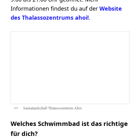
Informationen findest du auf der
Website
des Thalassozentrums ahoi!
.
Saunalandschaft Thalassozentrum Ahoi
Welches Schwimmbad ist das richtige
für dich?