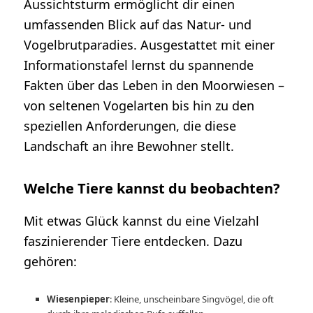
Aussichtsturm ermöglicht dir einen
umfassenden Blick auf das Natur- und
Vogelbrutparadies. Ausgestattet mit einer
Informationstafel lernst du spannende
Fakten über das Leben in den Moorwiesen –
von seltenen Vogelarten bis hin zu den
speziellen Anforderungen, die diese
Landschaft an ihre Bewohner stellt.
Welche Tiere kannst du beobachten?
Mit etwas Glück kannst du eine Vielzahl
faszinierender Tiere entdecken. Dazu
gehören:
Wiesenpieper
: Kleine, unscheinbare Singvögel, die oft