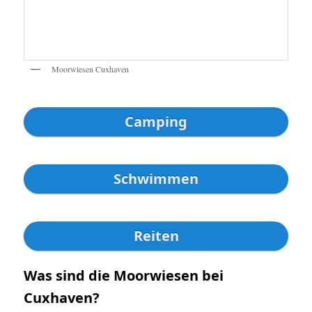
Moorwiesen Cuxhaven
Camping
Schwimmen
Reiten
Was sind die Moorwiesen bei
Cuxhaven?