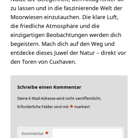
zu lassen und in die faszinierende Welt der
Moorwiesen einzutauchen. Die klare Luft,
die friedliche Atmosphäre und die
einzigartigen Beobachtungen werden dich
begeistern. Mach dich auf den Weg und
entdecke dieses Juwel der Natur – direkt vor
den Toren von Cuxhaven.
Schreibe einen Kommentar
Deine E-Mail-Adresse wird nicht veröffentlicht.
*
Erforderliche Felder sind mit
markiert
*
Kommentar