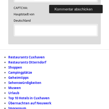
CAPTCHA:
Hauptstadt von
Deutschland
Restaurants Cuxhaven
Restaurants Otterndorf
Shoppen
Campingplätze
Geheimtipps
Sehenswürdigkeiten
Museen
Urlaub
Top 10 Hotels in Cuxhaven
Übernachten auf Neuwerk
Impressum