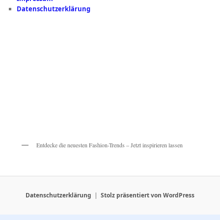
Datenschutzerklärung
Entdecke die neuesten Fashion-Trends – Jetzt inspirieren lassen
Datenschutzerklärung
Stolz präsentiert von WordPress