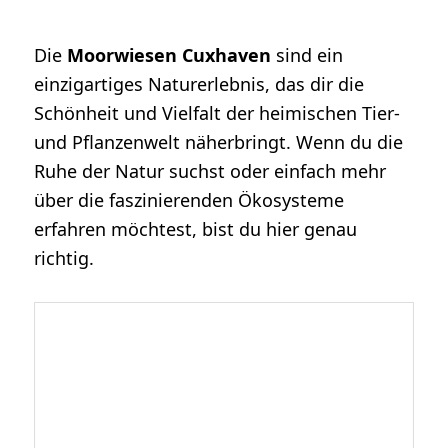
Die
Moorwiesen Cuxhaven
sind ein
einzigartiges Naturerlebnis, das dir die
Schönheit und Vielfalt der heimischen Tier-
und Pflanzenwelt näherbringt. Wenn du die
Ruhe der Natur suchst oder einfach mehr
über die faszinierenden Ökosysteme
erfahren möchtest, bist du hier genau
richtig.