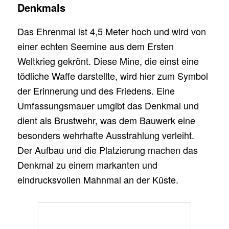
Denkmals
Das Ehrenmal ist 4,5 Meter hoch und wird von
einer echten Seemine aus dem Ersten
Weltkrieg gekrönt. Diese Mine, die einst eine
tödliche Waffe darstellte, wird hier zum Symbol
der Erinnerung und des Friedens. Eine
Umfassungsmauer umgibt das Denkmal und
dient als Brustwehr, was dem Bauwerk eine
besonders wehrhafte Ausstrahlung verleiht.
Der Aufbau und die Platzierung machen das
Denkmal zu einem markanten und
eindrucksvollen Mahnmal an der Küste.