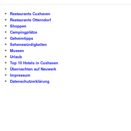
Restaurants Cuxhaven
Restaurants Otterndorf
Shoppen
Campingplätze
Geheimtipps
Sehenswürdigkeiten
Museen
Urlaub
Top 10 Hotels in Cuxhaven
Übernachten auf Neuwerk
Impressum
Datenschutzerklärung