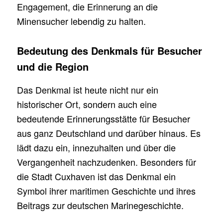
Engagement, die Erinnerung an die
Minensucher lebendig zu halten.
Bedeutung des Denkmals für Besucher
und die Region
Das Denkmal ist heute nicht nur ein
historischer Ort, sondern auch eine
bedeutende Erinnerungsstätte für Besucher
aus ganz Deutschland und darüber hinaus. Es
lädt dazu ein, innezuhalten und über die
Vergangenheit nachzudenken. Besonders für
die Stadt Cuxhaven ist das Denkmal ein
Symbol ihrer maritimen Geschichte und ihres
Beitrags zur deutschen Marinegeschichte.