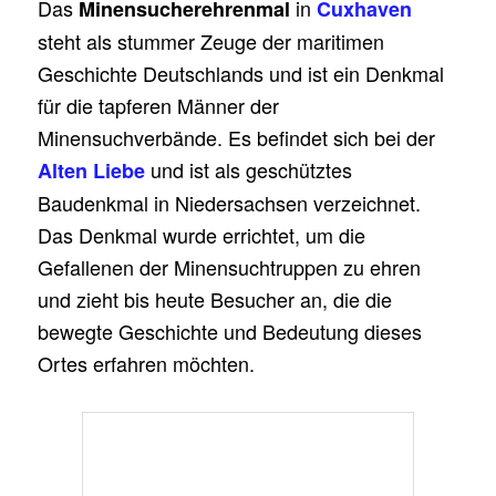
Das
in
Minensucherehrenmal
Cuxhaven
steht als stummer Zeuge der maritimen
Geschichte Deutschlands und ist ein Denkmal
für die tapferen Männer der
Minensuchverbände. Es befindet sich bei der
und ist als geschütztes
Alten Liebe
Baudenkmal in Niedersachsen verzeichnet.
Das Denkmal wurde errichtet, um die
Gefallenen der Minensuchtruppen zu ehren
und zieht bis heute Besucher an, die die
bewegte Geschichte und Bedeutung dieses
Ortes erfahren möchten.