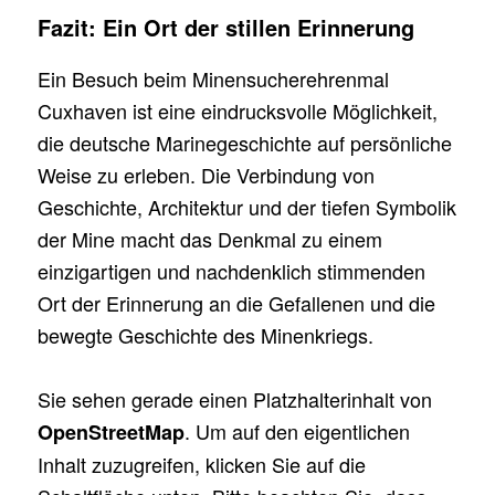
Fazit: Ein Ort der stillen Erinnerung
Ein Besuch beim Minensucherehrenmal
Cuxhaven ist eine eindrucksvolle Möglichkeit,
die deutsche Marinegeschichte auf persönliche
Weise zu erleben. Die Verbindung von
Geschichte, Architektur und der tiefen Symbolik
der Mine macht das Denkmal zu einem
einzigartigen und nachdenklich stimmenden
Ort der Erinnerung an die Gefallenen und die
bewegte Geschichte des Minenkriegs.
Sie sehen gerade einen Platzhalterinhalt von
. Um auf den eigentlichen
OpenStreetMap
Inhalt zuzugreifen, klicken Sie auf die