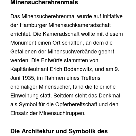
Minensucherehrenmals
Das Minensucherehrenmal wurde auf Initiative
der Hamburger Minensuchkameradschaft
errichtet. Die Kameradschaft wollte mit diesem
Monument einen Ort schaffen, an dem die
Gefallenen der Minensuchverbände geehrt
werden. Die Entwürfe stammten von
Kapitänleutnant Erich Bodanowitz, und am 9.
Juni 1935, im Rahmen eines Treffens
ehemaliger Minensucher, fand die feierliche
Einweihung statt. Seitdem steht das Denkmal
als Symbol für die Opferbereitschaft und den
Einsatz der Minensuchtruppen.
Die Architektur und Symbolik des