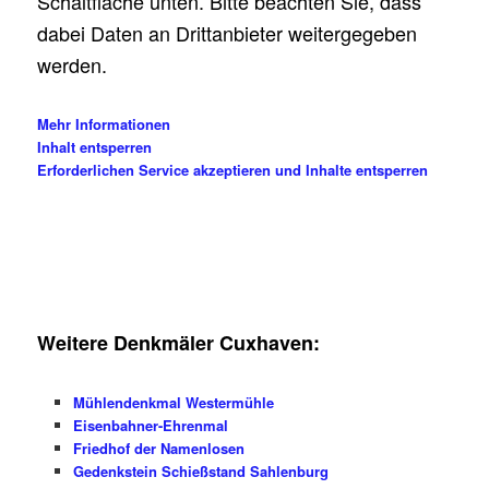
Schaltfläche unten. Bitte beachten Sie, dass
dabei Daten an Drittanbieter weitergegeben
werden.
Mehr Informationen
Inhalt entsperren
Erforderlichen Service akzeptieren und Inhalte entsperren
Weitere Denkmäler Cuxhaven:
Mühlendenkmal Westermühle
Eisenbahner-Ehrenmal
Friedhof der Namenlosen
Gedenkstein Schießstand Sahlenburg