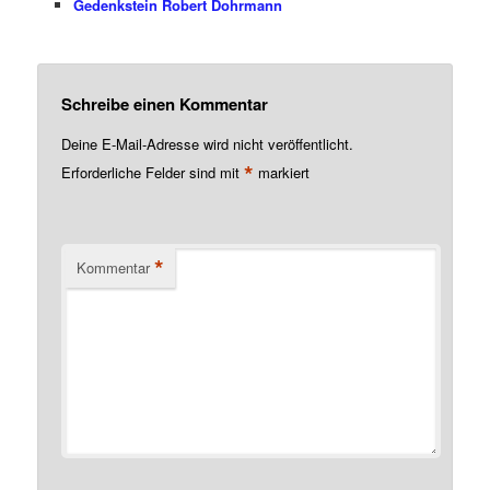
Gedenkstein Robert Dohrmann
Schreibe einen Kommentar
Deine E-Mail-Adresse wird nicht veröffentlicht.
*
Erforderliche Felder sind mit
markiert
*
Kommentar