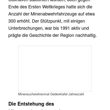
Ende des Ersten Weltkrieges hatte sich die
Anzahl der Minenabwehrfahrzeuge auf etwa
300 erhöht. Der Stützpunkt, mit einigen
Unterbrechungen, war bis 1991 aktiv und
prägte die Geschichte der Region nachhaltig.
Minensucherehrenmal Gedenktafel Jahreszahl
Die Entstehung des