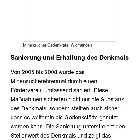
Minensucher Gedenktafel Widmungen
Sanierung und Erhaltung des Denkmals
Von 2005 bis 2008 wurde das
Minensucherehrenmal durch einen
Förderverein umfassend saniert. Diese
Maßnahmen sicherten nicht nur die Substanz
des Denkmals, sondern stellten auch sicher,
dass es weiterhin als Gedenkstätte genutzt
werden kann. Die Sanierung unterstreicht den
Stellenwert des Denkmals und zeigt das