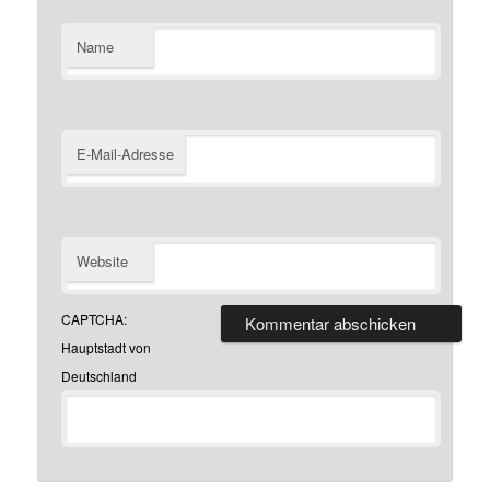
Name
E-Mail-Adresse
Website
CAPTCHA:
Hauptstadt von
Deutschland