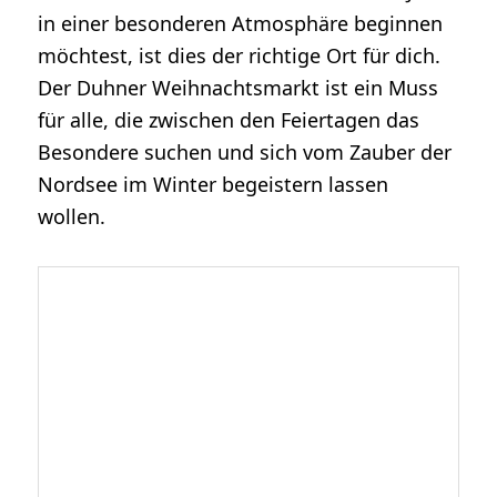
in einer besonderen Atmosphäre beginnen
möchtest, ist dies der richtige Ort für dich.
Der Duhner Weihnachtsmarkt ist ein Muss
für alle, die zwischen den Feiertagen das
Besondere suchen und sich vom Zauber der
Nordsee im Winter begeistern lassen
wollen.