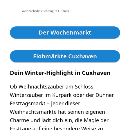
Weihnachtsbeleuchtung in Duhnen
Der Wochenmarkt
Flohmärkte Cuxhaven
Dein Winter-Highlight in Cuxhaven
Ob Weihnachtszauber am Schloss,
Winterzauber im Kurpark oder der Duhner
Festtagsmarkt – jeder dieser
Weihnachtsmärkte hat seinen eigenen
Charme und lädt dich ein, die Magie der
Festtage auf eine besondere Weise zu