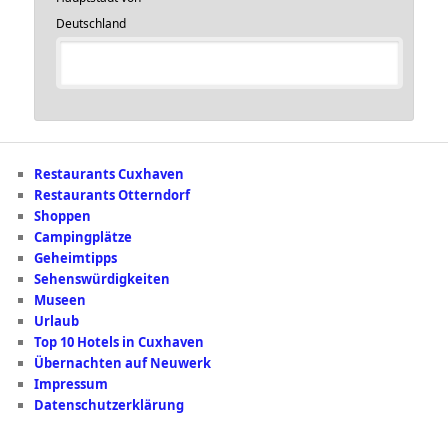
Deutschland
Restaurants Cuxhaven
Restaurants Otterndorf
Shoppen
Campingplätze
Geheimtipps
Sehenswürdigkeiten
Museen
Urlaub
Top 10 Hotels in Cuxhaven
Übernachten auf Neuwerk
Impressum
Datenschutzerklärung