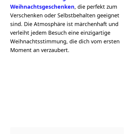
Weihnachtsgeschenken
, die perfekt zum
Verschenken oder Selbstbehalten geeignet
sind. Die Atmosphäre ist märchenhaft und
verleiht jedem Besuch eine einzigartige
Weihnachtsstimmung, die dich vom ersten
Moment an verzaubert.