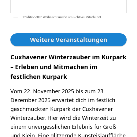
Traditioneller Weihnachtsmarkt am Schloss Ritzebüttel
Weitere Veranstaltungen
Cuxhavener Winterzauber im Kurpark
– Erleben und Mitmachen im
festlichen Kurpark
Vom 22. November 2025 bis zum 23.
Dezember 2025 erwartet dich im festlich
geschmückten Kurpark der Cuxhavener
Winterzauber. Hier wird die Winterzeit zu
einem unvergesslichen Erlebnis für Groß
und Klein. Eine glitzernde Kunsteislauffläche