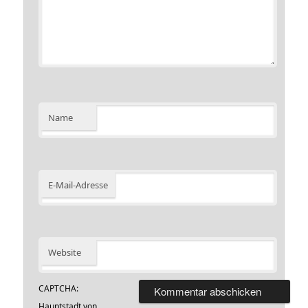
Name
E-Mail-Adresse
Website
CAPTCHA:
Hauptstadt von