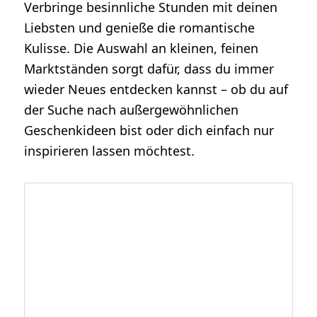
Verbringe besinnliche Stunden mit deinen
Liebsten und genieße die romantische
Kulisse. Die Auswahl an kleinen, feinen
Marktständen sorgt dafür, dass du immer
wieder Neues entdecken kannst – ob du auf
der Suche nach außergewöhnlichen
Geschenkideen bist oder dich einfach nur
inspirieren lassen möchtest.