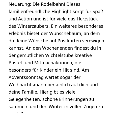
Neuerung: Die Rodelbahn! Dieses
familienfreundliche Highlight sorgt für Spaß
und Action und ist für viele das Herzstück
des Winterzaubers. Ein weiteres besonderes
Erlebnis bietet der Wünschebaum, an dem
du deine Wünsche auf Postkarten verewigen
kannst. An den Wochenenden findest du in
der gemütlichen Wichtelstube kreative
Bastel- und Mitmachaktionen, die
besonders für Kinder ein Hit sind. Am
Adventssonntag wartet sogar der
Weihnachtsmann persönlich auf dich und
deine Familie. Hier gibt es viele
Gelegenheiten, schöne Erinnerungen zu
sammeln und den Winter in vollen Zügen zu