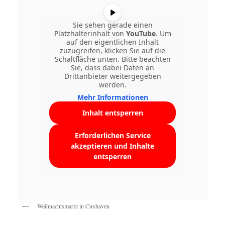
Sie sehen gerade einen
Platzhalterinhalt von
YouTube
. Um
auf den eigentlichen Inhalt
zuzugreifen, klicken Sie auf die
Schaltfläche unten. Bitte beachten
Sie, dass dabei Daten an
Drittanbieter weitergegeben
werden.
Mehr Informationen
Inhalt entsperren
Erforderlichen Service
akzeptieren und Inhalte
entsperren
Weihnachtsmarkt in Cuxhaven