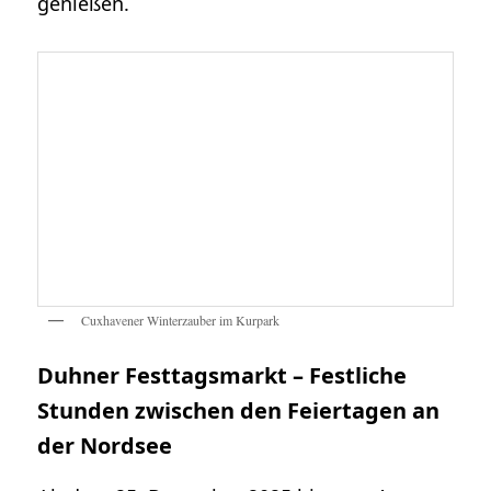
genießen.
Cuxhavener Winterzauber im Kurpark
Duhner Festtagsmarkt – Festliche
Stunden zwischen den Feiertagen an
der Nordsee