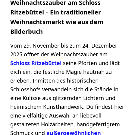
Weihnachtszauber am Schloss
Ritzebüttel – Ein traditioneller
Weihnachtsmarkt wie aus dem
Bilderbuch
Vom 29. November bis zum 24. Dezember
2025 öffnet der Weihnachtszauber am
Schloss Ritzebüttel
seine Pforten und lädt
dich ein, die festliche Magie hautnah zu
erleben. Inmitten des historischen
Schlosshofs verwandeln sich die Stände in
eine Kulisse aus glitzernden Lichtern und
heimischem Kunsthandwerk. Du findest hier
eine vielfältige Auswahl an liebevoll
gestalteten Holzarbeiten, handgefertigtem
Schmuck und
außergewöhnlichen