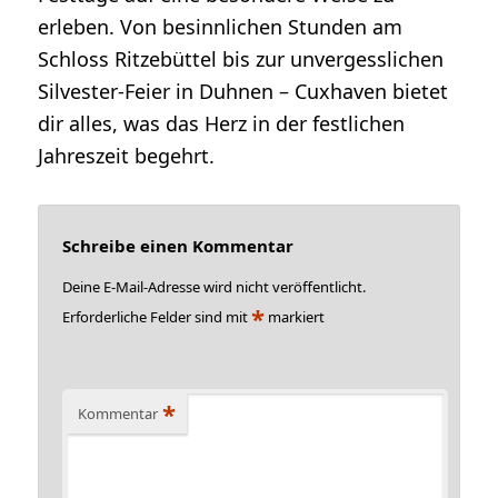
erleben. Von besinnlichen Stunden am
Schloss Ritzebüttel bis zur unvergesslichen
Silvester-Feier in Duhnen – Cuxhaven bietet
dir alles, was das Herz in der festlichen
Jahreszeit begehrt.
Schreibe einen Kommentar
Deine E-Mail-Adresse wird nicht veröffentlicht.
*
Erforderliche Felder sind mit
markiert
*
Kommentar