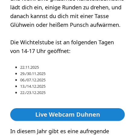
lädt dich ein, einige Runden zu drehen, und
danach kannst du dich mit einer Tasse
Glühwein oder heißem Punsch aufwärmen.
Die Wichtelstube ist an folgenden Tagen
von 14-17 Uhr geöffnet:
22.11.2025
29./30.11.2025
06./07.12.2025
13./14.12.2025
22./23.12.2025
Live Webcam Duhnen
In diesem Jahr gibt es eine aufregende