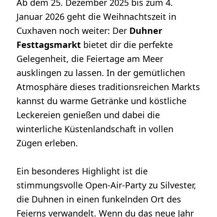
Ab dem 25. Dezember 2025 bis zum 4.
Januar 2026 geht die Weihnachtszeit in
Cuxhaven noch weiter: Der
Duhner
Festtagsmarkt
bietet dir die perfekte
Gelegenheit, die Feiertage am Meer
ausklingen zu lassen. In der gemütlichen
Atmosphäre dieses traditionsreichen Markts
kannst du warme Getränke und köstliche
Leckereien genießen und dabei die
winterliche Küstenlandschaft in vollen
Zügen erleben.
Ein besonderes Highlight ist die
stimmungsvolle Open-Air-Party zu Silvester,
die Duhnen in einen funkelnden Ort des
Feierns verwandelt. Wenn du das neue Jahr