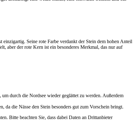
st einzigartig. Seine rote Farbe verdankt der Stein dem hohen Anteil
t, aber der rote Kern ist ein besonderes Merkmal, das nur auf
n, um durch die Nordsee wieder geglättet zu werden. Außerdem
, da die Nässe den Stein besonders gut zum Vorschein bringt.
ten. Bitte beachten Sie, dass dabei Daten an Drittanbieter