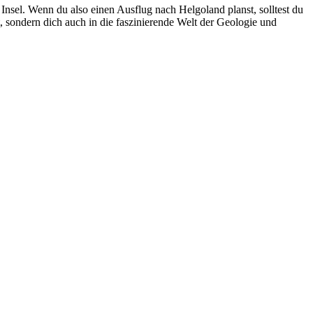
n Insel. Wenn du also einen Ausflug nach Helgoland planst, solltest du
rt, sondern dich auch in die faszinierende Welt der Geologie und