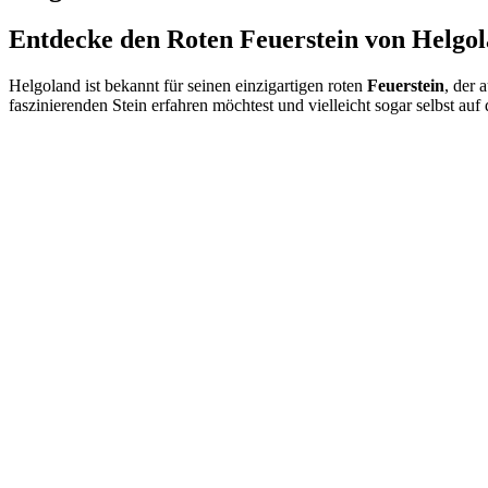
Entdecke den Roten Feuerstein von Helgo
Helgoland ist bekannt für seinen einzigartigen roten
Feuerstein
, der 
faszinierenden Stein erfahren möchtest und vielleicht sogar selbst auf 