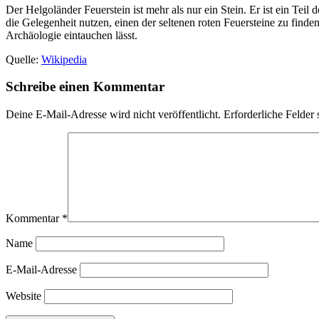
Der Helgoländer Feuerstein ist mehr als nur ein Stein. Er ist ein Teil
die Gelegenheit nutzen, einen der seltenen roten Feuersteine zu finden
Archäologie eintauchen lässt.
Quelle:
Wikipedia
Schreibe einen Kommentar
Deine E-Mail-Adresse wird nicht veröffentlicht.
Erforderliche Felder 
Kommentar
*
Name
E-Mail-Adresse
Website