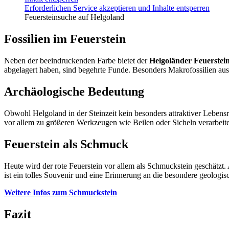
Erforderlichen Service akzeptieren und Inhalte entsperren
Feuersteinsuche auf Helgoland
Fossilien im Feuerstein
Neben der beeindruckenden Farbe bietet der
Helgoländer Feuerstei
abgelagert haben, sind begehrte Funde. Besonders Makrofossilien aus 
Archäologische Bedeutung
Obwohl Helgoland in der Steinzeit kein besonders attraktiver Lebens
vor allem zu größeren Werkzeugen wie Beilen oder Sicheln verarbeite
Feuerstein als Schmuck
Heute wird der rote Feuerstein vor allem als Schmuckstein geschätzt.
ist ein tolles Souvenir und eine Erinnerung an die besondere geologis
Weitere Infos zum Schmuckstein
Fazit