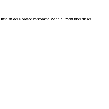
en Insel in der Nordsee vorkommt. Wenn du mehr über diesen