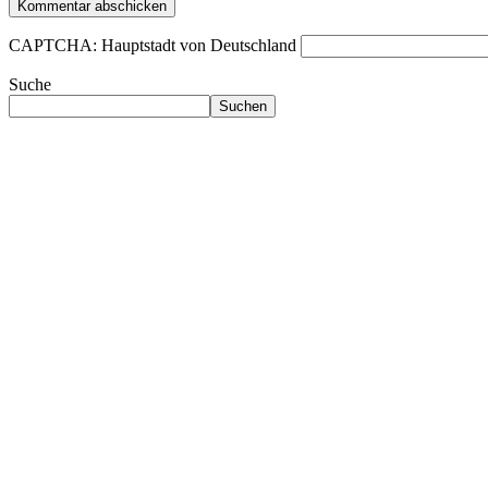
CAPTCHA: Hauptstadt von Deutschland
Suche
Suchen