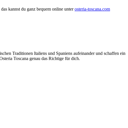
nd das kannst du ganz bequem online unter
osteria-toscana.com
rischen Traditionen Italiens und Spaniens aufeinander und schaffen ein
 Osteria Toscana genau das Richtige für dich.