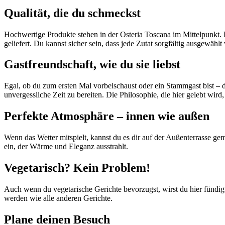
Qualität, die du schmeckst
Hochwertige Produkte stehen in der Osteria Toscana im Mittelpunkt. D
geliefert. Du kannst sicher sein, dass jede Zutat sorgfältig ausgewähl
Gastfreundschaft, wie du sie liebst
Egal, ob du zum ersten Mal vorbeischaust oder ein Stammgast bist – 
unvergessliche Zeit zu bereiten. Die Philosophie, die hier gelebt wird,
Perfekte Atmosphäre – innen wie außen
Wenn das Wetter mitspielt, kannst du es dir auf der Außenterrasse ge
ein, der Wärme und Eleganz ausstrahlt.
Vegetarisch? Kein Problem!
Auch wenn du vegetarische Gerichte bevorzugst, wirst du hier fündig. 
werden wie alle anderen Gerichte.
Plane deinen Besuch