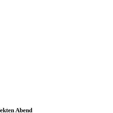
fekten Abend