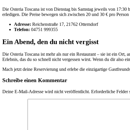
Die Osteria Toscana ist von Dienstag bis Samstag jeweils von 17:30 b
erledigen. Die Preise bewegen sich zwischen 20 und 30 € pro Person 
Adresse:
Reichenstraße 17, 21762 Otterndorf
Telefon:
04751 999355
Ein Abend, den du nicht vergisst
Die Osteria Toscana ist mehr als nur ein Restaurant – sie ist ein Ort
Erlebnis, das du so schnell nicht vergessen wirst. Wenn du dir also e
Mach jetzt deine Reservierung und erlebe die einzigartige Gastfreunds
Schreibe einen Kommentar
Deine E-Mail-Adresse wird nicht veröffentlicht.
Erforderliche Felder 