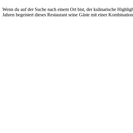
Wenn du auf der Suche nach einem Ort bist, der kulinarische Highligh
Jahren begeistert dieses Restaurant seine Gäste mit einer Kombination 