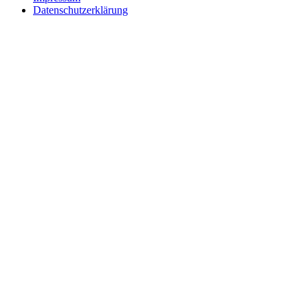
Datenschutzerklärung