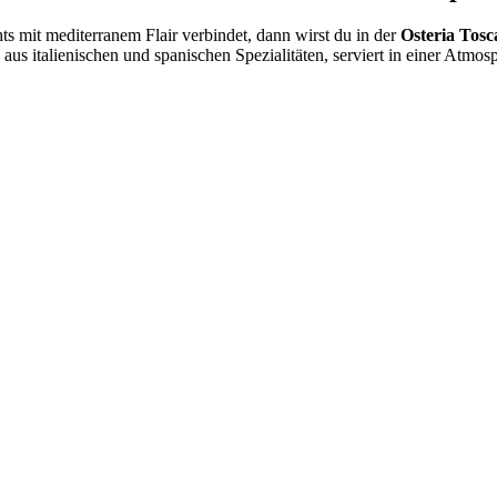
ts mit mediterranem Flair verbindet, dann wirst du in der
Osteria Tosc
aus italienischen und spanischen Spezialitäten, serviert in einer Atmosp