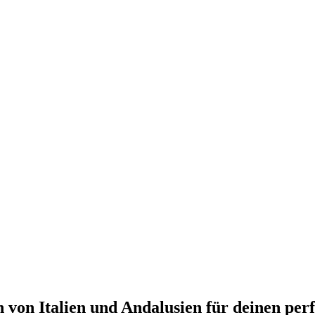
 von Italien und Andalusien für deinen per