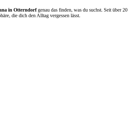
ana in Otterndorf
genau das finden, was du suchst. Seit über 20
häre, die dich den Alltag vergessen lässt.