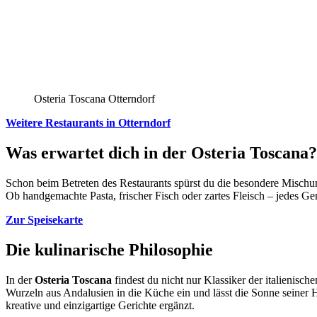
Osteria Toscana Otterndorf
Weitere Restaurants in Otterndorf
Was erwartet dich in der Osteria Toscana?
Schon beim Betreten des Restaurants spürst du die besondere Mischung
Ob handgemachte Pasta, frischer Fisch oder zartes Fleisch – jedes Ger
Zur Speisekarte
Die kulinarische Philosophie
In der
Osteria Toscana
findest du nicht nur Klassiker der italienis
Wurzeln aus Andalusien in die Küche ein und lässt die Sonne seiner H
kreative und einzigartige Gerichte ergänzt.