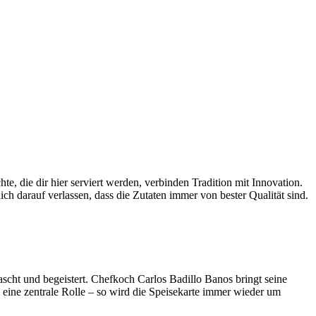
e, die dir hier serviert werden, verbinden Tradition mit Innovation.
ich darauf verlassen, dass die Zutaten immer von bester Qualität sind.
scht und begeistert. Chefkoch Carlos Badillo Banos bringt seine
 eine zentrale Rolle – so wird die Speisekarte immer wieder um