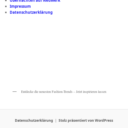
Übernachten auf Neuwerk
Impressum
Datenschutzerklärung
Entdecke die neuesten Fashion-Trends – Jetzt inspirieren lassen
Datenschutzerklärung
Stolz präsentiert von WordPress