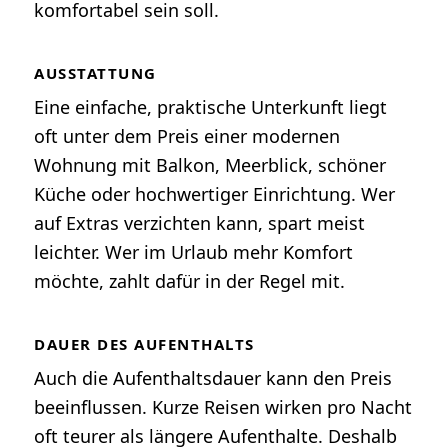
komfortabel sein soll.
AUSSTATTUNG
Eine einfache, praktische Unterkunft liegt
oft unter dem Preis einer modernen
Wohnung mit Balkon, Meerblick, schöner
Küche oder hochwertiger Einrichtung. Wer
auf Extras verzichten kann, spart meist
leichter. Wer im Urlaub mehr Komfort
möchte, zahlt dafür in der Regel mit.
DAUER DES AUFENTHALTS
Auch die Aufenthaltsdauer kann den Preis
beeinflussen. Kurze Reisen wirken pro Nacht
oft teurer als längere Aufenthalte. Deshalb