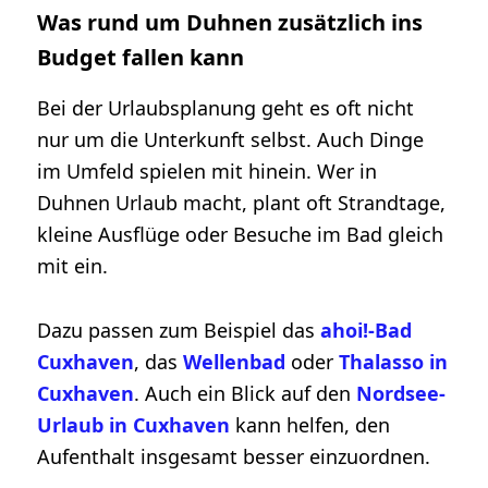
Was rund um Duhnen zusätzlich ins
Budget fallen kann
Bei der Urlaubsplanung geht es oft nicht
nur um die Unterkunft selbst. Auch Dinge
im Umfeld spielen mit hinein. Wer in
Duhnen Urlaub macht, plant oft Strandtage,
kleine Ausflüge oder Besuche im Bad gleich
mit ein.
Dazu passen zum Beispiel das
ahoi!-Bad
Cuxhaven
, das
Wellenbad
oder
Thalasso in
Cuxhaven
. Auch ein Blick auf den
Nordsee-
Urlaub in Cuxhaven
kann helfen, den
Aufenthalt insgesamt besser einzuordnen.