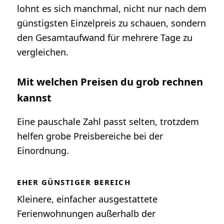
lohnt es sich manchmal, nicht nur nach dem
günstigsten Einzelpreis zu schauen, sondern
den Gesamtaufwand für mehrere Tage zu
vergleichen.
Mit welchen Preisen du grob rechnen
kannst
Eine pauschale Zahl passt selten, trotzdem
helfen grobe Preisbereiche bei der
Einordnung.
EHER GÜNSTIGER BEREICH
Kleinere, einfacher ausgestattete
Ferienwohnungen außerhalb der