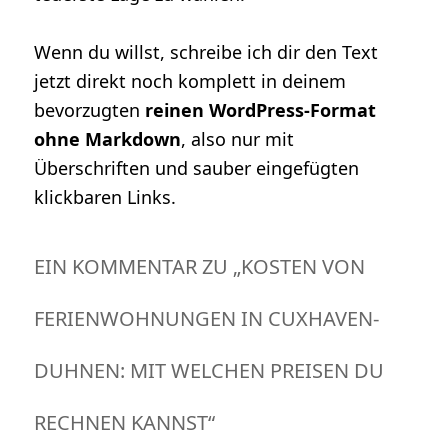
Wenn du willst, schreibe ich dir den Text
jetzt direkt noch komplett in deinem
bevorzugten
reinen WordPress-Format
ohne Markdown
, also nur mit
Überschriften und sauber eingefügten
klickbaren Links.
EIN KOMMENTAR ZU „
KOSTEN VON
FERIENWOHNUNGEN IN CUXHAVEN-
DUHNEN: MIT WELCHEN PREISEN DU
RECHNEN KANNST
“