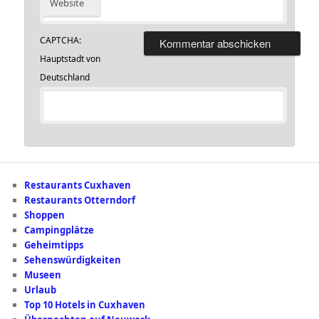
Website
CAPTCHA:
Hauptstadt von
Deutschland
Restaurants Cuxhaven
Restaurants Otterndorf
Shoppen
Campingplätze
Geheimtipps
Sehenswürdigkeiten
Museen
Urlaub
Top 10 Hotels in Cuxhaven