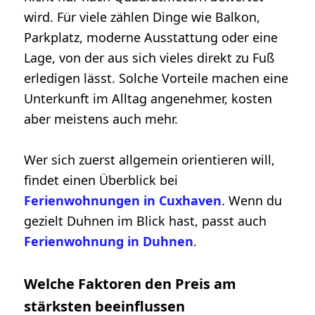
wird. Für viele zählen Dinge wie Balkon,
Parkplatz, moderne Ausstattung oder eine
Lage, von der aus sich vieles direkt zu Fuß
erledigen lässt. Solche Vorteile machen eine
Unterkunft im Alltag angenehmer, kosten
aber meistens auch mehr.
Wer sich zuerst allgemein orientieren will,
findet einen Überblick bei
Ferienwohnungen in Cuxhaven
. Wenn du
gezielt Duhnen im Blick hast, passt auch
Ferienwohnung in Duhnen
.
Welche Faktoren den Preis am
stärksten beeinflussen