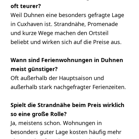
oft teurer?
Weil Duhnen eine besonders gefragte Lage
in Cuxhaven ist. Strandnähe, Promenade
und kurze Wege machen den Ortsteil
beliebt und wirken sich auf die Preise aus.
Wann sind Ferienwohnungen in Duhnen
meist günstiger?
Oft außerhalb der Hauptsaison und
außerhalb stark nachgefragter Ferienzeiten.
Spielt die Strandnähe beim Preis wirklich
so eine große Rolle?
Ja, meistens schon. Wohnungen in
besonders guter Lage kosten häufig mehr