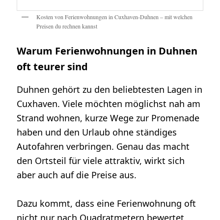
Kosten von Ferienwohnungen in Cuxhaven-Duhnen – mit welchen
Preisen du rechnen kannst
Warum Ferienwohnungen in Duhnen
oft teurer sind
Duhnen gehört zu den beliebtesten Lagen in
Cuxhaven. Viele möchten möglichst nah am
Strand wohnen, kurze Wege zur Promenade
haben und den Urlaub ohne ständiges
Autofahren verbringen. Genau das macht
den Ortsteil für viele attraktiv, wirkt sich
aber auch auf die Preise aus.
Dazu kommt, dass eine Ferienwohnung oft
nicht nur nach Quadratmetern bewertet