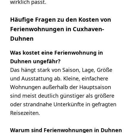
wirklich passt.
Häufige Fragen zu den Kosten von
Ferienwohnungen in Cuxhaven-
Duhnen
Was kostet eine Ferienwohnung in
Duhnen ungefähr?
Das hängt stark von Saison, Lage, Größe
und Ausstattung ab. Kleine, einfachere
Wohnungen außerhalb der Hauptsaison
sind meist deutlich günstiger als größere
oder strandnahe Unterkünfte in gefragten
Reisezeiten.
Warum sind Ferienwohnungen in Duhnen