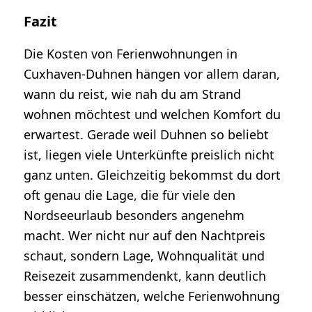
Fazit
Die Kosten von Ferienwohnungen in
Cuxhaven-Duhnen hängen vor allem daran,
wann du reist, wie nah du am Strand
wohnen möchtest und welchen Komfort du
erwartest. Gerade weil Duhnen so beliebt
ist, liegen viele Unterkünfte preislich nicht
ganz unten. Gleichzeitig bekommst du dort
oft genau die Lage, die für viele den
Nordseeurlaub besonders angenehm
macht. Wer nicht nur auf den Nachtpreis
schaut, sondern Lage, Wohnqualität und
Reisezeit zusammendenkt, kann deutlich
besser einschätzen, welche Ferienwohnung