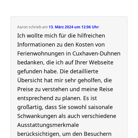
Aaron
schrieb
am
13. März 2024 um 12:06 Uhr
:
Ich wollte mich für die hilfreichen
Informationen zu den Kosten von
Ferienwohnungen in Cuxhaven-Duhnen
bedanken, die ich auf Ihrer Webseite
gefunden habe. Die detaillierte
Übersicht hat mir sehr geholfen, die
Preise zu verstehen und meine Reise
entsprechend zu planen. Es ist
großartig, dass Sie sowohl saisonale
Schwankungen als auch verschiedene
Ausstattungsmerkmale
berücksichtigen, um den Besuchern