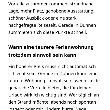
Vorteile zusammenkommen: strandnahe
Lage, mehr Platz, gehobene Ausstattung,
schöner Ausblick oder eine stark
nachgefragte Reisezeit. Gerade in Duhnen
summieren sich diese Punkte schnell.
Wann eine teurere Ferienwohnung
trotzdem sinnvoll sein kann
Ein höherer Preis muss nicht automatisch
schlecht sein. Gerade in Duhnen kann eine
teurere Wohnung sinnvoll sein, wenn sie dir
genau die Vorteile bietet, die für deinen
Urlaub wirklich wichtig sind. Wer täglich an
den Strand möchte, abends noch spontan
losgeht oder mit Kindern kurze Wege