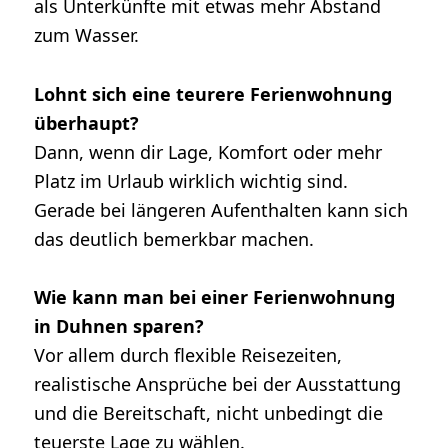
als Unterkünfte mit etwas mehr Abstand
zum Wasser.
Lohnt sich eine teurere Ferienwohnung
überhaupt?
Dann, wenn dir Lage, Komfort oder mehr
Platz im Urlaub wirklich wichtig sind.
Gerade bei längeren Aufenthalten kann sich
das deutlich bemerkbar machen.
Wie kann man bei einer Ferienwohnung
in Duhnen sparen?
Vor allem durch flexible Reisezeiten,
realistische Ansprüche bei der Ausstattung
und die Bereitschaft, nicht unbedingt die
teuerste Lage zu wählen.