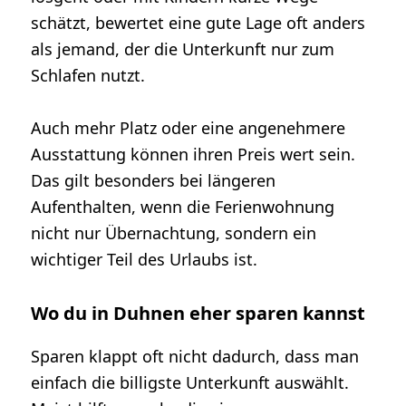
schätzt, bewertet eine gute Lage oft anders
als jemand, der die Unterkunft nur zum
Schlafen nutzt.
Auch mehr Platz oder eine angenehmere
Ausstattung können ihren Preis wert sein.
Das gilt besonders bei längeren
Aufenthalten, wenn die Ferienwohnung
nicht nur Übernachtung, sondern ein
wichtiger Teil des Urlaubs ist.
Wo du in Duhnen eher sparen kannst
Sparen klappt oft nicht dadurch, dass man
einfach die billigste Unterkunft auswählt.