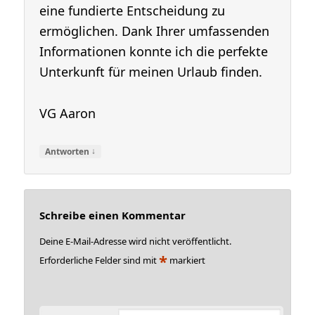
eine fundierte Entscheidung zu
ermöglichen. Dank Ihrer umfassenden
Informationen konnte ich die perfekte
Unterkunft für meinen Urlaub finden.
VG Aaron
↓
Antworten
Schreibe einen Kommentar
Deine E-Mail-Adresse wird nicht veröffentlicht.
*
Erforderliche Felder sind mit
markiert