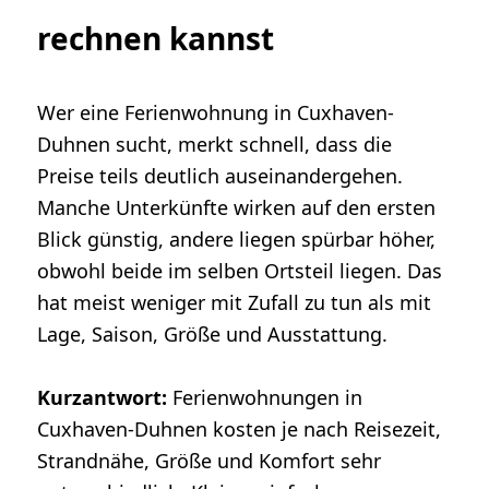
rechnen kannst
Wer eine Ferienwohnung in Cuxhaven-
Duhnen sucht, merkt schnell, dass die
Preise teils deutlich auseinandergehen.
Manche Unterkünfte wirken auf den ersten
Blick günstig, andere liegen spürbar höher,
obwohl beide im selben Ortsteil liegen. Das
hat meist weniger mit Zufall zu tun als mit
Lage, Saison, Größe und Ausstattung.
Kurzantwort:
Ferienwohnungen in
Cuxhaven-Duhnen kosten je nach Reisezeit,
Strandnähe, Größe und Komfort sehr