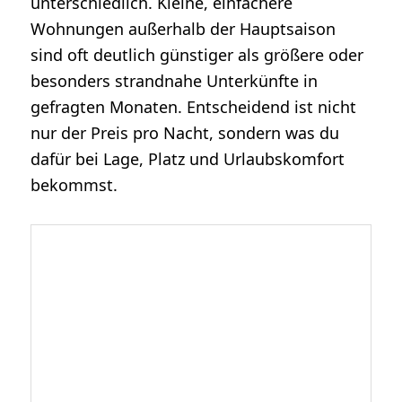
unterschiedlich. Kleine, einfachere
Wohnungen außerhalb der Hauptsaison
sind oft deutlich günstiger als größere oder
besonders strandnahe Unterkünfte in
gefragten Monaten. Entscheidend ist nicht
nur der Preis pro Nacht, sondern was du
dafür bei Lage, Platz und Urlaubskomfort
bekommst.