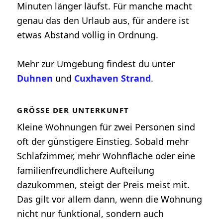
Minuten länger läufst. Für manche macht
genau das den Urlaub aus, für andere ist
etwas Abstand völlig in Ordnung.
Mehr zur Umgebung findest du unter
Duhnen
und
Cuxhaven Strand
.
GRÖSSE DER UNTERKUNFT
Kleine Wohnungen für zwei Personen sind
oft der günstigere Einstieg. Sobald mehr
Schlafzimmer, mehr Wohnfläche oder eine
familienfreundlichere Aufteilung
dazukommen, steigt der Preis meist mit.
Das gilt vor allem dann, wenn die Wohnung
nicht nur funktional, sondern auch