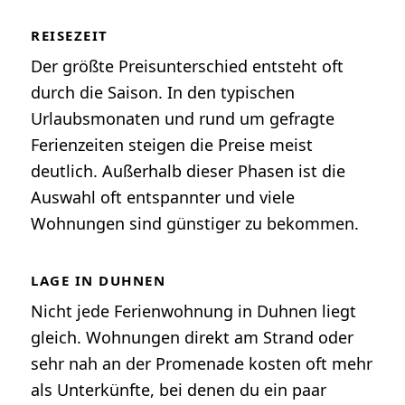
REISEZEIT
Der größte Preisunterschied entsteht oft
durch die Saison. In den typischen
Urlaubsmonaten und rund um gefragte
Ferienzeiten steigen die Preise meist
deutlich. Außerhalb dieser Phasen ist die
Auswahl oft entspannter und viele
Wohnungen sind günstiger zu bekommen.
LAGE IN DUHNEN
Nicht jede Ferienwohnung in Duhnen liegt
gleich. Wohnungen direkt am Strand oder
sehr nah an der Promenade kosten oft mehr
als Unterkünfte, bei denen du ein paar