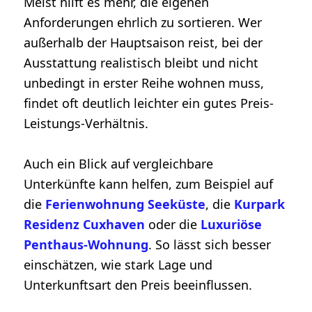
Meist hilft es mehr, die eigenen
Anforderungen ehrlich zu sortieren. Wer
außerhalb der Hauptsaison reist, bei der
Ausstattung realistisch bleibt und nicht
unbedingt in erster Reihe wohnen muss,
findet oft deutlich leichter ein gutes Preis-
Leistungs-Verhältnis.
Auch ein Blick auf vergleichbare
Unterkünfte kann helfen, zum Beispiel auf
die
Ferienwohnung Seeküste
, die
Kurpark
Residenz Cuxhaven
oder die
Luxuriöse
Penthaus-Wohnung
. So lässt sich besser
einschätzen, wie stark Lage und
Unterkunftsart den Preis beeinflussen.