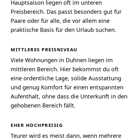
Hauptsaison liegen oft im unteren
Preisbereich. Das passt besonders gut für
Paare oder für alle, die vor allem eine
praktische Basis für den Urlaub suchen.
MITTLERES PREISNIVEAU
Viele Wohnungen in Duhnen liegen im
mittleren Bereich. Hier bekommst du oft
eine ordentliche Lage, solide Ausstattung
und genug Komfort für einen entspannten
Aufenthalt, ohne dass die Unterkunft in den
gehobenen Bereich fällt.
EHER HOCHPREISIG
Teurer wird es meist dann, wenn mehrere