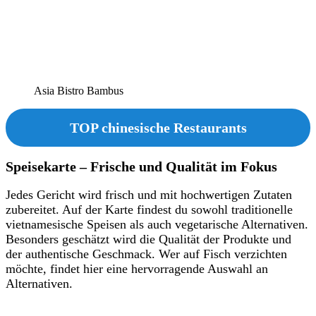
Asia Bistro Bambus
TOP chinesische Restaurants
Speisekarte – Frische und Qualität im Fokus
Jedes Gericht wird frisch und mit hochwertigen Zutaten
zubereitet. Auf der Karte findest du sowohl traditionelle
vietnamesische Speisen als auch vegetarische Alternativen.
Besonders geschätzt wird die Qualität der Produkte und
der authentische Geschmack. Wer auf Fisch verzichten
möchte, findet hier eine hervorragende Auswahl an
Alternativen.