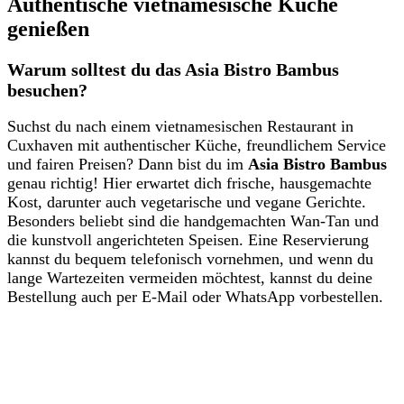
Authentische vietnamesische Küche
genießen
Warum solltest du das Asia Bistro Bambus
besuchen?
Suchst du nach einem vietnamesischen Restaurant in
Cuxhaven mit authentischer Küche, freundlichem Service
und fairen Preisen? Dann bist du im
Asia Bistro Bambus
genau richtig! Hier erwartet dich frische, hausgemachte
Kost, darunter auch vegetarische und vegane Gerichte.
Besonders beliebt sind die handgemachten Wan-Tan und
die kunstvoll angerichteten Speisen. Eine Reservierung
kannst du bequem telefonisch vornehmen, und wenn du
lange Wartezeiten vermeiden möchtest, kannst du deine
Bestellung auch per E-Mail oder WhatsApp vorbestellen.