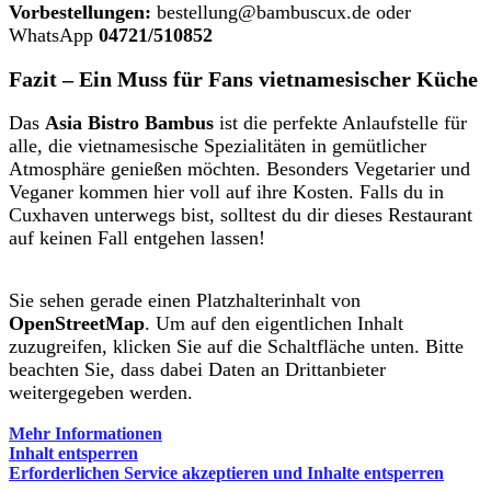
Vorbestellungen:
bestellung@bambuscux.de oder
WhatsApp
04721/510852
Fazit – Ein Muss für Fans vietnamesischer Küche
Das
Asia Bistro Bambus
ist die perfekte Anlaufstelle für
alle, die vietnamesische Spezialitäten in gemütlicher
Atmosphäre genießen möchten. Besonders Vegetarier und
Veganer kommen hier voll auf ihre Kosten. Falls du in
Cuxhaven unterwegs bist, solltest du dir dieses Restaurant
auf keinen Fall entgehen lassen!
Sie sehen gerade einen Platzhalterinhalt von
OpenStreetMap
. Um auf den eigentlichen Inhalt
zuzugreifen, klicken Sie auf die Schaltfläche unten. Bitte
beachten Sie, dass dabei Daten an Drittanbieter
weitergegeben werden.
Mehr Informationen
Inhalt entsperren
Erforderlichen Service akzeptieren und Inhalte entsperren