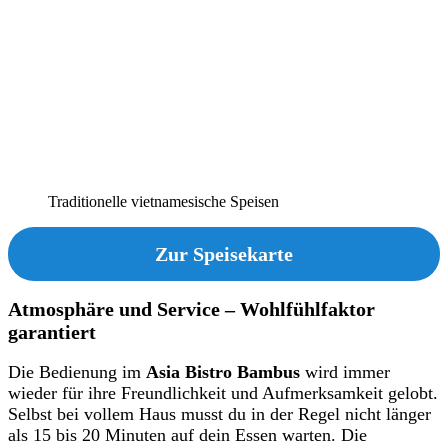
Traditionelle vietnamesische Speisen
Zur Speisekarte
Atmosphäre und Service – Wohlfühlfaktor
garantiert
Die Bedienung im
Asia Bistro Bambus
wird immer
wieder für ihre Freundlichkeit und Aufmerksamkeit gelobt.
Selbst bei vollem Haus musst du in der Regel nicht länger
als 15 bis 20 Minuten auf dein Essen warten. Die