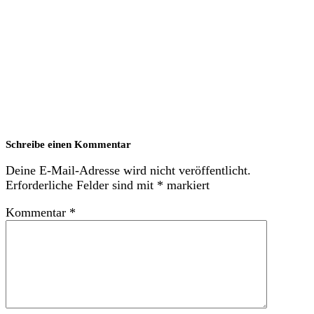
Schreibe einen Kommentar
Deine E-Mail-Adresse wird nicht veröffentlicht.
Erforderliche Felder sind mit
*
markiert
Kommentar
*