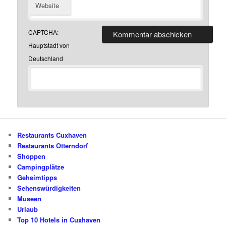
Website
CAPTCHA:
Hauptstadt von
Deutschland
Restaurants Cuxhaven
Restaurants Otterndorf
Shoppen
Campingplätze
Geheimtipps
Sehenswürdigkeiten
Museen
Urlaub
Top 10 Hotels in Cuxhaven