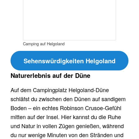
Camping auf Helgoland
Sehenswürdigkeiten Helgoland
Naturerlebnis auf der Düne
Auf dem Campingplatz Helgoland-Düne
schläfst du zwischen den Dünen auf sandigem
Boden – ein echtes Robinson Crusoe-Gefühl
mitten auf der Insel. Hier kannst du die Ruhe
und Natur in vollen Zügen genießen, während
du nur wenige Minuten von den Stränden und