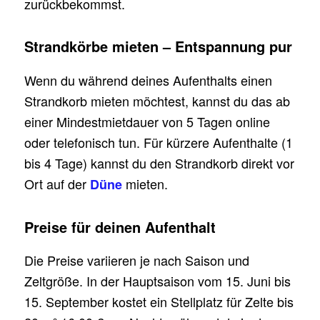
zurückbekommst.
Strandkörbe mieten – Entspannung pur
Wenn du während deines Aufenthalts einen
Strandkorb mieten möchtest, kannst du das ab
einer Mindestmietdauer von 5 Tagen online
oder telefonisch tun. Für kürzere Aufenthalte (1
bis 4 Tage) kannst du den Strandkorb direkt vor
Ort auf der
mieten.
Düne
Preise für deinen Aufenthalt
Die Preise variieren je nach Saison und
Zeltgröße. In der Hauptsaison vom 15. Juni bis
15. September kostet ein Stellplatz für Zelte bis