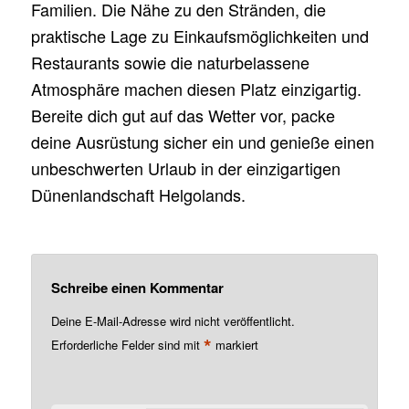
Familien. Die Nähe zu den Stränden, die
praktische Lage zu Einkaufsmöglichkeiten und
Restaurants sowie die naturbelassene
Atmosphäre machen diesen Platz einzigartig.
Bereite dich gut auf das Wetter vor, packe
deine Ausrüstung sicher ein und genieße einen
unbeschwerten Urlaub in der einzigartigen
Dünenlandschaft Helgolands.
Schreibe einen Kommentar
Deine E-Mail-Adresse wird nicht veröffentlicht.
*
Erforderliche Felder sind mit
markiert