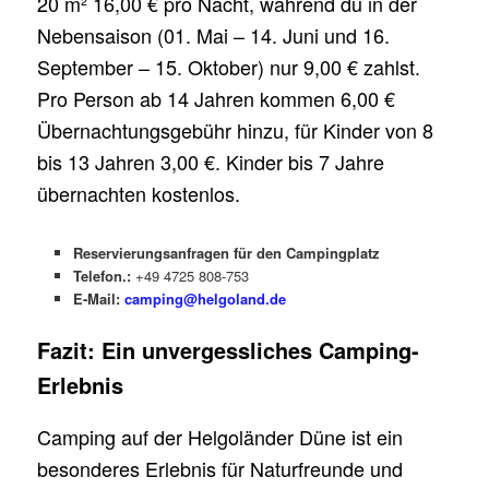
20 m² 16,00 € pro Nacht, während du in der
Nebensaison (01. Mai – 14. Juni und 16.
September – 15. Oktober) nur 9,00 € zahlst.
Pro Person ab 14 Jahren kommen 6,00 €
Übernachtungsgebühr hinzu, für Kinder von 8
bis 13 Jahren 3,00 €. Kinder bis 7 Jahre
übernachten kostenlos.
Reservierungsanfragen für den Campingplatz
Telefon.:
+49 4725 808-753
E-Mail:
camping@helgoland.de
Fazit: Ein unvergessliches Camping-
Erlebnis
Camping auf der Helgoländer Düne ist ein
besonderes Erlebnis für Naturfreunde und