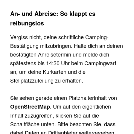
An- und Abreise: So klappt es
reibungslos
Vergiss nicht, deine schriftliche Camping-
Bestätigung mitzubringen. Halte dich an deinen
bestätigten Anreisetermin und melde dich
spätestens bis 14:30 Uhr beim Campingwart
an, um deine Kurkarten und die
Stellplatzzuteilung zu erhalten.
Sie sehen gerade einen Platzhalterinhalt von
. Um auf den eigentlichen
OpenStreetMap
Inhalt zuzugreifen, klicken Sie auf die
Schaltfläche unten. Bitte beachten Sie, dass
dabei Daten an Drittanbieter weitergegeben