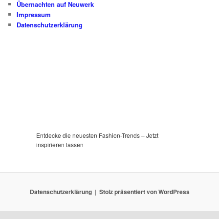
Übernachten auf Neuwerk
Impressum
Datenschutzerklärung
Entdecke die neuesten Fashion-Trends – Jetzt
inspirieren lassen
Datenschutzerklärung
Stolz präsentiert von WordPress