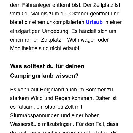
dem Fähranleger entfernt bist. Der Zeltplatz ist
vom 01. Mai bis zum 15. Oktober geöffnet und
bietet dir einen unkomplizierten
in einer
Urlaub
einzigartigen Umgebung. Es handelt sich um
einen reinen Zeltplatz – Wohnwagen oder
Mobilheime sind nicht erlaubt.
Was solltest du für deinen
Campingurlaub wissen?
Es kann auf Helgoland auch im Sommer zu
starkem Wind und Regen kommen. Daher ist
es ratsam, ein stabiles Zelt mit
Sturmabspannungen und einer hohen
Wassersäule mitzubringen. Für den Fall, dass
du mal etwas nachjustieren musst, stehen dir