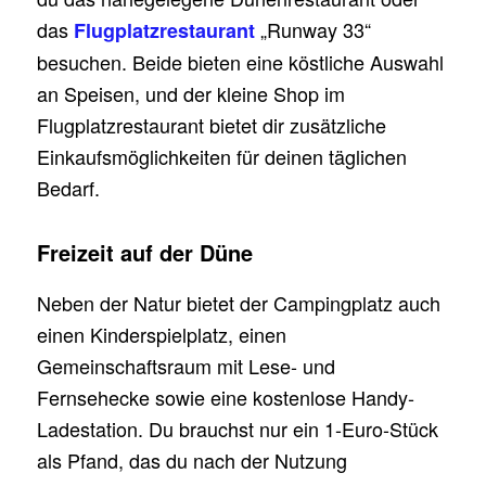
das
„Runway 33“
Flugplatzrestaurant
besuchen. Beide bieten eine köstliche Auswahl
an Speisen, und der kleine Shop im
Flugplatzrestaurant bietet dir zusätzliche
Einkaufsmöglichkeiten für deinen täglichen
Bedarf.
Freizeit auf der Düne
Neben der Natur bietet der Campingplatz auch
einen Kinderspielplatz, einen
Gemeinschaftsraum mit Lese- und
Fernsehecke sowie eine kostenlose Handy-
Ladestation. Du brauchst nur ein 1-Euro-Stück
als Pfand, das du nach der Nutzung