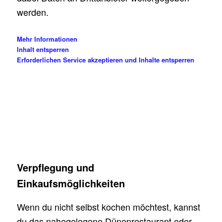
werden.
Mehr Informationen
Inhalt entsperren
Erforderlichen Service akzeptieren und Inhalte entsperren
.
Verpflegung und
Einkaufsmöglichkeiten
Wenn du nicht selbst kochen möchtest, kannst
du das nahegelegene Dünenrestaurant oder