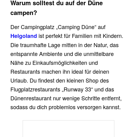
Warum solltest du auf der Düne
campen?
Der Campingplatz „Camping Düne“ auf
ist perfekt für Familien mit Kindern.
Helgoland
Die traumhafte Lage mitten in der Natur, das
entspannte Ambiente und die unmittelbare
Nähe zu Einkaufsmöglichkeiten und
Restaurants machen ihn ideal für deinen
Urlaub. Du findest den kleinen Shop des
Flugplatzrestaurants „Runway 33“ und das
Dünenrestaurant nur wenige Schritte entfernt,
sodass du dich problemlos versorgen kannst.