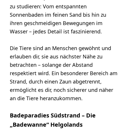
zu studieren: Vom entspannten
Sonnenbaden im feinen Sand bis hin zu
ihren geschmeidigen Bewegungen im
Wasser – jedes Detail ist faszinierend.
Die Tiere sind an Menschen gewöhnt und
erlauben dir, sie aus nächster Nähe zu
betrachten – solange der Abstand
respektiert wird. Ein besonderer Bereich am
Strand, durch einen Zaun abgetrennt,
ermöglicht es dir, noch sicherer und näher
an die Tiere heranzukommen.
Badeparadies Südstrand – Die
„Badewanne“ Helgolands