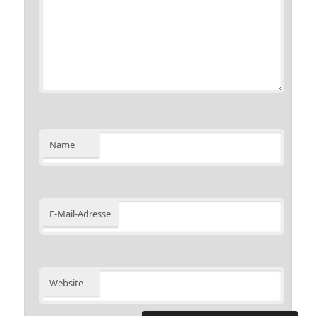
Name
E-Mail-Adresse
Website