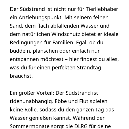
Der Südstrand ist nicht nur für Tierliebhaber
ein Anziehungspunkt. Mit seinem feinen
Sand, dem flach abfallenden Wasser und
dem natürlichen Windschutz bietet er ideale
Bedingungen für Familien. Egal, ob du
buddeln, planschen oder einfach nur
entspannen möchtest – hier findest du alles,
was du für einen perfekten Strandtag
brauchst.
Ein großer Vorteil: Der Südstrand ist
tidenunabhängig. Ebbe und Flut spielen
keine Rolle, sodass du den ganzen Tag das
Wasser genießen kannst. Während der
Sommermonate sorgt die DLRG für deine