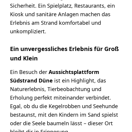
Sicherheit. Ein Spielplatz, Restaurants, ein
Kiosk und sanitäre Anlagen machen das
Erlebnis am Strand komfortabel und
unkompliziert.
Ein unvergessliches Erlebnis für Groß
und Klein
Ein Besuch der
Aussichtsplattform
Südstrand Düne
ist ein Highlight, das
Naturerlebnis, Tierbeobachtung und
Erholung perfekt miteinander verbindet.
Egal, ob du die Kegelrobben und Seehunde
bestaunst, mit den Kindern im Sand spielst
oder die Seele baumeln lässt – dieser Ort
bleibt dir in Erinnerung.