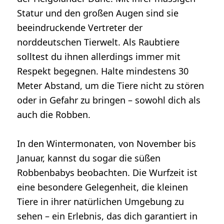
Statur und den großen Augen sind sie
beeindruckende Vertreter der
norddeutschen Tierwelt. Als Raubtiere
solltest du ihnen allerdings immer mit
Respekt begegnen. Halte mindestens 30
Meter Abstand, um die Tiere nicht zu stören
oder in Gefahr zu bringen – sowohl dich als
auch die Robben.
In den Wintermonaten, von November bis
Januar, kannst du sogar die süßen
Robbenbabys beobachten. Die Wurfzeit ist
eine besondere Gelegenheit, die kleinen
Tiere in ihrer natürlichen Umgebung zu
sehen – ein Erlebnis, das dich garantiert in