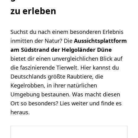
zu erleben
Suchst du nach einem besonderen Erlebnis
inmitten der Natur? Die
Aussichtsplattform
am Südstrand der Helgoländer Düne
bietet dir einen unvergleichlichen Blick auf
die faszinierende Tierwelt. Hier kannst du
Deutschlands größte Raubtiere, die
Kegelrobben, in ihrer natürlichen
Umgebung bestaunen. Was macht diesen
Ort so besonders? Lies weiter und finde es
heraus.