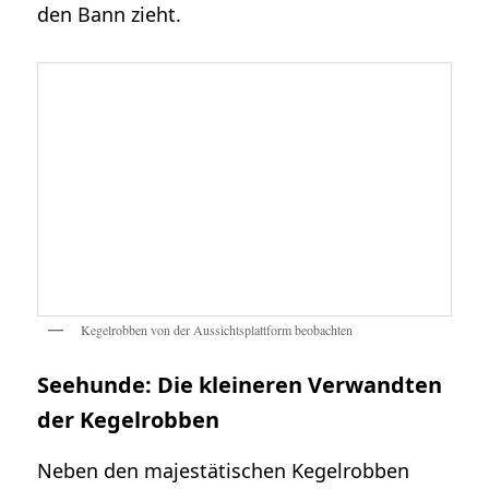
den Bann zieht.
Kegelrobben von der Aussichtsplattform beobachten
Seehunde: Die kleineren Verwandten
der Kegelrobben
Neben den majestätischen Kegelrobben