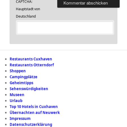
CAPTCHA:
Hauptstadt von
Deutschland
Restaurants Cuxhaven
Restaurants Otterndorf
Shoppen
Campingplätze
Geheimtipps
Sehenswürdigkeiten
Museen
Urlaub
Top 10 Hotels in Cuxhaven
Übernachten auf Neuwerk
Impressum
Datenschutzerklärung