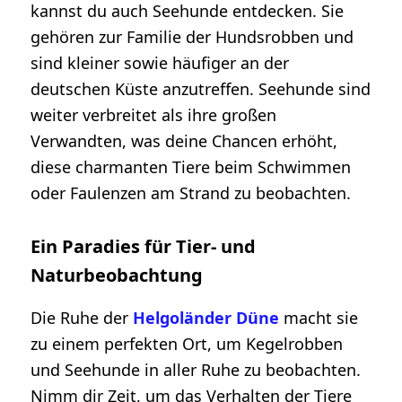
kannst du auch Seehunde entdecken. Sie
gehören zur Familie der Hundsrobben und
sind kleiner sowie häufiger an der
deutschen Küste anzutreffen. Seehunde sind
weiter verbreitet als ihre großen
Verwandten, was deine Chancen erhöht,
diese charmanten Tiere beim Schwimmen
oder Faulenzen am Strand zu beobachten.
Ein Paradies für Tier- und
Naturbeobachtung
Die Ruhe der
Helgoländer Düne
macht sie
zu einem perfekten Ort, um Kegelrobben
und Seehunde in aller Ruhe zu beobachten.
Nimm dir Zeit, um das Verhalten der Tiere