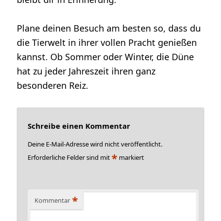
Plane deinen Besuch am besten so, dass du
die Tierwelt in ihrer vollen Pracht genießen
kannst. Ob Sommer oder Winter, die Düne
hat zu jeder Jahreszeit ihren ganz
besonderen Reiz.
Schreibe einen Kommentar
Deine E-Mail-Adresse wird nicht veröffentlicht.
*
Erforderliche Felder sind mit
markiert
*
Kommentar