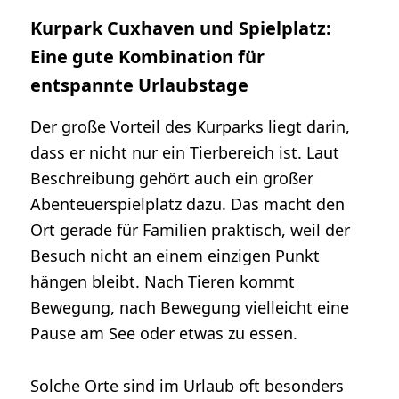
Kurpark Cuxhaven und Spielplatz:
Eine gute Kombination für
entspannte Urlaubstage
Der große Vorteil des Kurparks liegt darin,
dass er nicht nur ein Tierbereich ist. Laut
Beschreibung gehört auch ein großer
Abenteuerspielplatz dazu. Das macht den
Ort gerade für Familien praktisch, weil der
Besuch nicht an einem einzigen Punkt
hängen bleibt. Nach Tieren kommt
Bewegung, nach Bewegung vielleicht eine
Pause am See oder etwas zu essen.
Solche Orte sind im Urlaub oft besonders