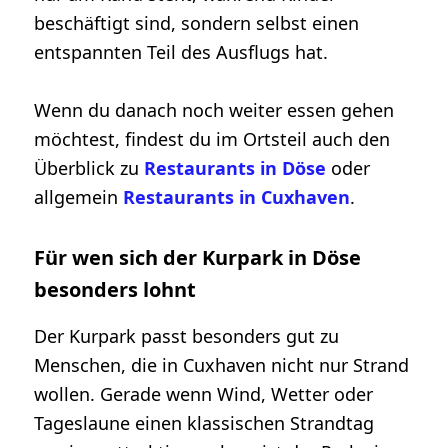
beschäftigt sind, sondern selbst einen
entspannten Teil des Ausflugs hat.
Wenn du danach noch weiter essen gehen
möchtest, findest du im Ortsteil auch den
Überblick zu
Restaurants in Döse
oder
allgemein
Restaurants in Cuxhaven
.
Für wen sich der Kurpark in Döse
besonders lohnt
Der Kurpark passt besonders gut zu
Menschen, die in Cuxhaven nicht nur Strand
wollen. Gerade wenn Wind, Wetter oder
Tageslaune einen klassischen Strandtag