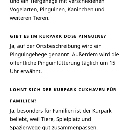
und ein Tiergehege mit verschiedenen
Vogelarten, Pinguinen, Kaninchen und
weiteren Tieren.
GIBT ES IM KURPARK DÖSE PINGUINE?
Ja, auf der Ortsbeschreibung wird ein
Pinguingehege genannt. Außerdem wird die
öffentliche Pinguinfütterung täglich um 15
Uhr erwähnt.
LOHNT SICH DER KURPARK CUXHAVEN FÜR
FAMILIEN?
Ja, besonders für Familien ist der Kurpark
beliebt, weil Tiere, Spielplatz und
Spazierwege gut zusammenpassen.