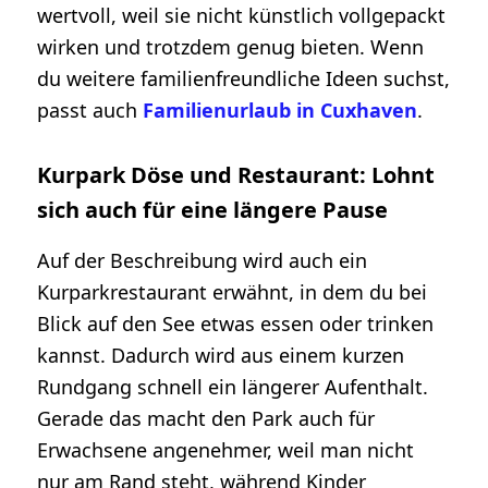
wertvoll, weil sie nicht künstlich vollgepackt
wirken und trotzdem genug bieten. Wenn
du weitere familienfreundliche Ideen suchst,
passt auch
Familienurlaub in Cuxhaven
.
Kurpark Döse und Restaurant: Lohnt
sich auch für eine längere Pause
Auf der Beschreibung wird auch ein
Kurparkrestaurant erwähnt, in dem du bei
Blick auf den See etwas essen oder trinken
kannst. Dadurch wird aus einem kurzen
Rundgang schnell ein längerer Aufenthalt.
Gerade das macht den Park auch für
Erwachsene angenehmer, weil man nicht
nur am Rand steht, während Kinder