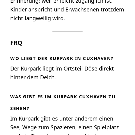
Erinnerung: weil er leicht zugänglich ist,
Kinder anspricht und Erwachsenen trotzdem
nicht langweilig wird.
FRQ
WO LIEGT DER KURPARK IN CUXHAVEN?
Der Kurpark liegt im Ortsteil Döse direkt
hinter dem Deich.
WAS GIBT ES IM KURPARK CUXHAVEN ZU
SEHEN?
Im Kurpark gibt es unter anderem einen
See, Wege zum Spazieren, einen Spielplatz