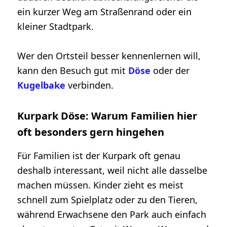
ein kurzer Weg am Straßenrand oder ein
kleiner Stadtpark.
Wer den Ortsteil besser kennenlernen will,
kann den Besuch gut mit
Döse
oder der
Kugelbake
verbinden.
Kurpark Döse: Warum Familien hier
oft besonders gern hingehen
Für Familien ist der Kurpark oft genau
deshalb interessant, weil nicht alle dasselbe
machen müssen. Kinder zieht es meist
schnell zum Spielplatz oder zu den Tieren,
während Erwachsene den Park auch einfach