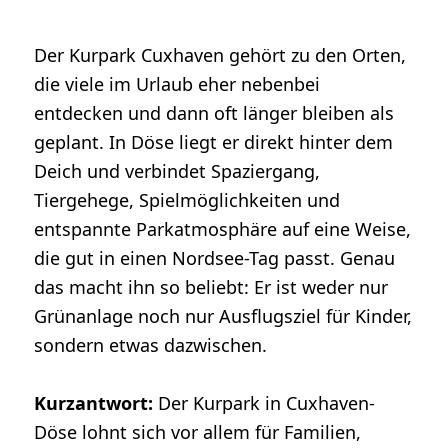
Der Kurpark Cuxhaven gehört zu den Orten,
die viele im Urlaub eher nebenbei
entdecken und dann oft länger bleiben als
geplant. In Döse liegt er direkt hinter dem
Deich und verbindet Spaziergang,
Tiergehege, Spielmöglichkeiten und
entspannte Parkatmosphäre auf eine Weise,
die gut in einen Nordsee-Tag passt. Genau
das macht ihn so beliebt: Er ist weder nur
Grünanlage noch nur Ausflugsziel für Kinder,
sondern etwas dazwischen.
Kurzantwort:
Der Kurpark in Cuxhaven-
Döse lohnt sich vor allem für Familien,