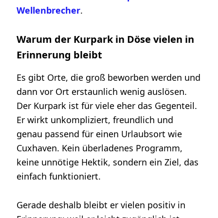
Wellenbrecher
.
Warum der Kurpark in Döse vielen in
Erinnerung bleibt
Es gibt Orte, die groß beworben werden und
dann vor Ort erstaunlich wenig auslösen.
Der Kurpark ist für viele eher das Gegenteil.
Er wirkt unkompliziert, freundlich und
genau passend für einen Urlaubsort wie
Cuxhaven. Kein überladenes Programm,
keine unnötige Hektik, sondern ein Ziel, das
einfach funktioniert.
Gerade deshalb bleibt er vielen positiv in