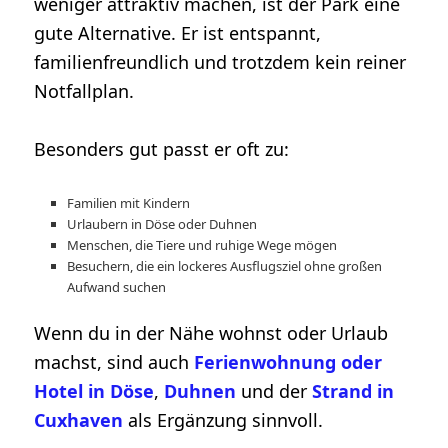
weniger attraktiv machen, ist der Park eine
gute Alternative. Er ist entspannt,
familienfreundlich und trotzdem kein reiner
Notfallplan.
Besonders gut passt er oft zu:
Familien mit Kindern
Urlaubern in Döse oder Duhnen
Menschen, die Tiere und ruhige Wege mögen
Besuchern, die ein lockeres Ausflugsziel ohne großen
Aufwand suchen
Wenn du in der Nähe wohnst oder Urlaub
machst, sind auch
Ferienwohnung oder
Hotel in Döse
,
Duhnen
und der
Strand in
Cuxhaven
als Ergänzung sinnvoll.