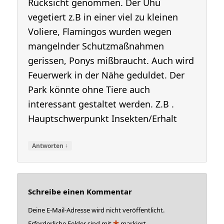
Rücksicht genommen. Der Uhu
vegetiert z.B in einer viel zu kleinen
Voliere, Flamingos wurden wegen
mangelnder Schutzmaßnahmen
gerissen, Ponys mißbraucht. Auch wird
Feuerwerk in der Nähe geduldet. Der
Park könnte ohne Tiere auch
interessant gestaltet werden. Z.B .
Hauptschwerpunkt Insekten/Erhalt
↓
Antworten
Schreibe einen Kommentar
Deine E-Mail-Adresse wird nicht veröffentlicht.
*
Erforderliche Felder sind mit
markiert