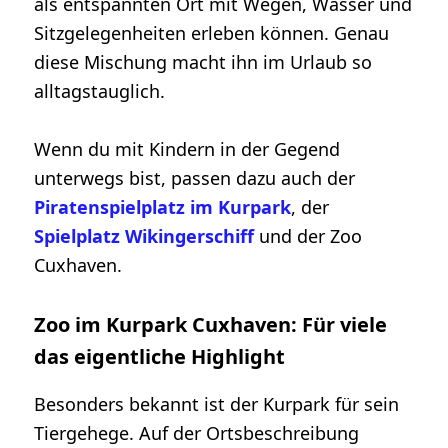
als entspannten Ort mit Wegen, Wasser und
Sitzgelegenheiten erleben können. Genau
diese Mischung macht ihn im Urlaub so
alltagstauglich.
Wenn du mit Kindern in der Gegend
unterwegs bist, passen dazu auch der
Piratenspielplatz im Kurpark
, der
Spielplatz Wikingerschiff
und der Zoo
Cuxhaven.
Zoo im Kurpark Cuxhaven: Für viele
das eigentliche Highlight
Besonders bekannt ist der Kurpark für sein
Tiergehege. Auf der Ortsbeschreibung