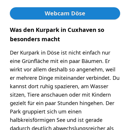
Webcam Döse
Was den Kurpark in Cuxhaven so
besonders macht
Der Kurpark in Döse ist nicht einfach nur
eine Grünfläche mit ein paar Bäumen. Er
wirkt vor allem deshalb so angenehm, weil
er mehrere Dinge miteinander verbindet. Du
kannst dort ruhig spazieren, am Wasser
sitzen, Tiere anschauen oder mit Kindern
gezielt für ein paar Stunden hingehen. Der
Park gruppiert sich um einen
halbkreisförmigen See und ist gerade
dadurch deutlich abwechslungsreicher als