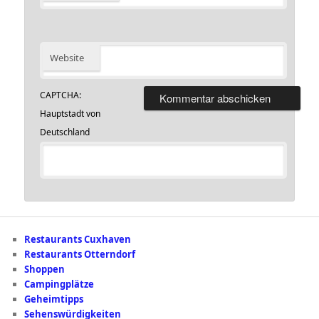
Website
CAPTCHA:
Hauptstadt von
Deutschland
Restaurants Cuxhaven
Restaurants Otterndorf
Shoppen
Campingplätze
Geheimtipps
Sehenswürdigkeiten