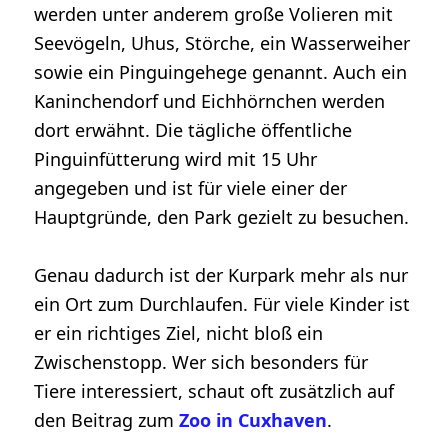
werden unter anderem große Volieren mit
Seevögeln, Uhus, Störche, ein Wasserweiher
sowie ein Pinguingehege genannt. Auch ein
Kaninchendorf und Eichhörnchen werden
dort erwähnt. Die tägliche öffentliche
Pinguinfütterung wird mit 15 Uhr
angegeben und ist für viele einer der
Hauptgründe, den Park gezielt zu besuchen.
Genau dadurch ist der Kurpark mehr als nur
ein Ort zum Durchlaufen. Für viele Kinder ist
er ein richtiges Ziel, nicht bloß ein
Zwischenstopp. Wer sich besonders für
Tiere interessiert, schaut oft zusätzlich auf
den Beitrag zum
Zoo in Cuxhaven
.