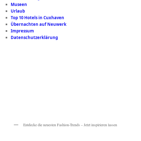
Museen
Urlaub
Top 10 Hotels in Cuxhaven
Übernachten auf Neuwerk
Impressum
Datenschutzerklärung
Entdecke die neuesten Fashion-Trends – Jetzt inspirieren lassen