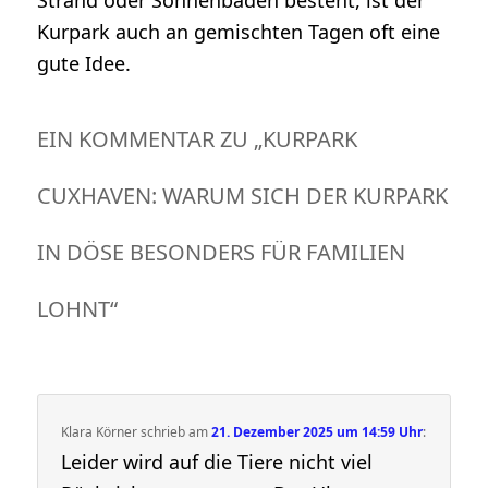
Kurpark auch an gemischten Tagen oft eine
gute Idee.
EIN KOMMENTAR ZU „
KURPARK
CUXHAVEN: WARUM SICH DER KURPARK
IN DÖSE BESONDERS FÜR FAMILIEN
LOHNT
“
Klara Körner
schrieb
am
21. Dezember 2025 um 14:59 Uhr
:
Leider wird auf die Tiere nicht viel