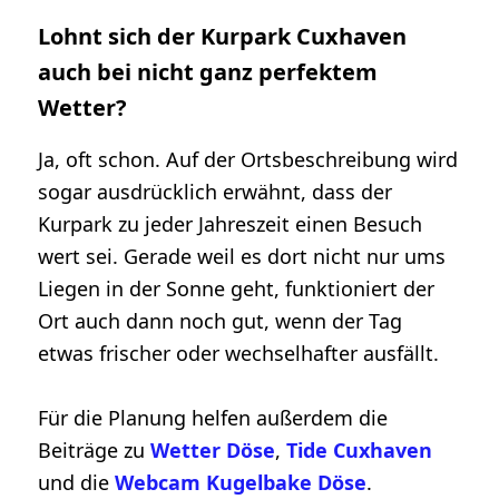
Lohnt sich der Kurpark Cuxhaven
auch bei nicht ganz perfektem
Wetter?
Ja, oft schon. Auf der Ortsbeschreibung wird
sogar ausdrücklich erwähnt, dass der
Kurpark zu jeder Jahreszeit einen Besuch
wert sei. Gerade weil es dort nicht nur ums
Liegen in der Sonne geht, funktioniert der
Ort auch dann noch gut, wenn der Tag
etwas frischer oder wechselhafter ausfällt.
Für die Planung helfen außerdem die
Beiträge zu
Wetter Döse
,
Tide Cuxhaven
und die
Webcam Kugelbake Döse
.