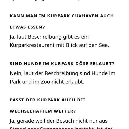
KANN MAN IM KURPARK CUXHAVEN AUCH
ETWAS ESSEN?
Ja, laut Beschreibung gibt es ein
Kurparkrestaurant mit Blick auf den See.
SIND HUNDE IM KURPARK DÖSE ERLAUBT?
Nein, laut der Beschreibung sind Hunde im
Park und im Zoo nicht erlaubt.
PASST DER KURPARK AUCH BEI
WECHSELHAFTEM WETTER?
Ja, gerade weil der Besuch nicht nur aus
Strand oder Sonnenbaden besteht, ist der