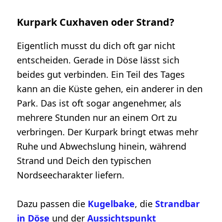
Kurpark Cuxhaven oder Strand?
Eigentlich musst du dich oft gar nicht
entscheiden. Gerade in Döse lässt sich
beides gut verbinden. Ein Teil des Tages
kann an die Küste gehen, ein anderer in den
Park. Das ist oft sogar angenehmer, als
mehrere Stunden nur an einem Ort zu
verbringen. Der Kurpark bringt etwas mehr
Ruhe und Abwechslung hinein, während
Strand und Deich den typischen
Nordseecharakter liefern.
Dazu passen die
Kugelbake
, die
Strandbar
in Döse
und der
Aussichtspunkt