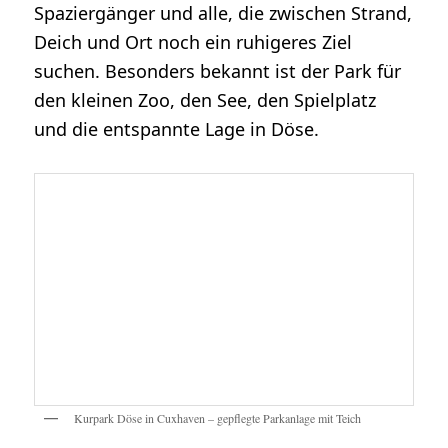
Spaziergänger und alle, die zwischen Strand,
Deich und Ort noch ein ruhigeres Ziel
suchen. Besonders bekannt ist der Park für
den kleinen Zoo, den See, den Spielplatz
und die entspannte Lage in Döse.
Kurpark Döse in Cuxhaven – gepflegte Parkanlage mit Teich