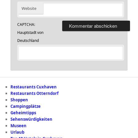
Website
CAPTCHA:
Hauptstadt von
Deutschland
Restaurants Cuxhaven
Restaurants Otterndorf
Shoppen
Campingplätze
Geheimtipps
Sehenswürdigkeiten
Museen
Urlaub