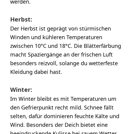
werden.
Herbst:
Der Herbst ist geprägt von stürmischen
Winden und kühleren Temperaturen
zwischen 10°C und 18°C. Die Blätterfärbung
macht Spaziergänge an der frischen Luft
besonders reizvoll, solange du wetterfeste
Kleidung dabei hast.
Winter:
Im Winter bleibt es mit Temperaturen um
den Gefrierpunkt recht mild. Schnee fällt
selten, dafür dominieren feuchte Kälte und
Wind. Besonders der Deich bietet eine
beeindruckende Kulisse bei rauem Wetter.