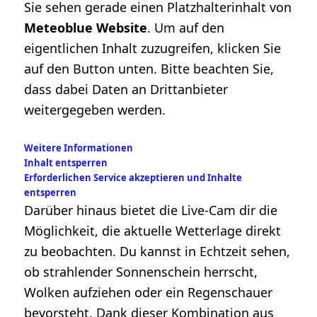
Sie sehen gerade einen Platzhalterinhalt von
Meteoblue Website
. Um auf den
eigentlichen Inhalt zuzugreifen, klicken Sie
auf den Button unten. Bitte beachten Sie,
dass dabei Daten an Drittanbieter
weitergegeben werden.
Weitere Informationen
Inhalt entsperren
Erforderlichen Service akzeptieren und Inhalte
entsperren
Darüber hinaus bietet die Live-Cam dir die
Möglichkeit, die aktuelle Wetterlage direkt
zu beobachten. Du kannst in Echtzeit sehen,
ob strahlender Sonnenschein herrscht,
Wolken aufziehen oder ein Regenschauer
bevorsteht. Dank dieser Kombination aus