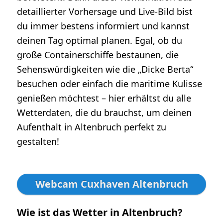
detaillierter Vorhersage und Live-Bild bist
du immer bestens informiert und kannst
deinen Tag optimal planen. Egal, ob du
große Containerschiffe bestaunen, die
Sehenswürdigkeiten wie die „Dicke Berta“
besuchen oder einfach die maritime Kulisse
genießen möchtest – hier erhältst du alle
Wetterdaten, die du brauchst, um deinen
Aufenthalt in Altenbruch perfekt zu
gestalten!
Webcam Cuxhaven Altenbruch
Wie ist das Wetter in Altenbruch?