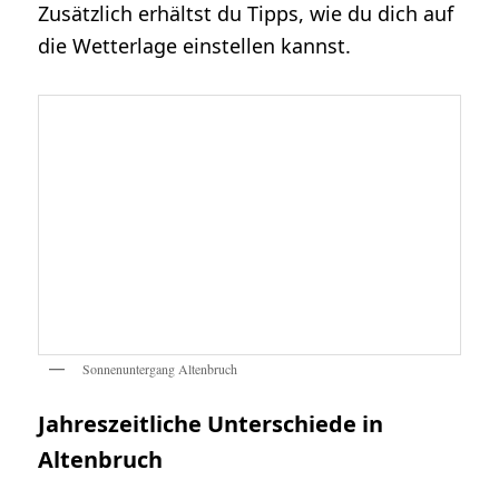
Zusätzlich erhältst du Tipps, wie du dich auf
die Wetterlage einstellen kannst.
Sonnenuntergang Altenbruch
Jahreszeitliche Unterschiede in
Altenbruch