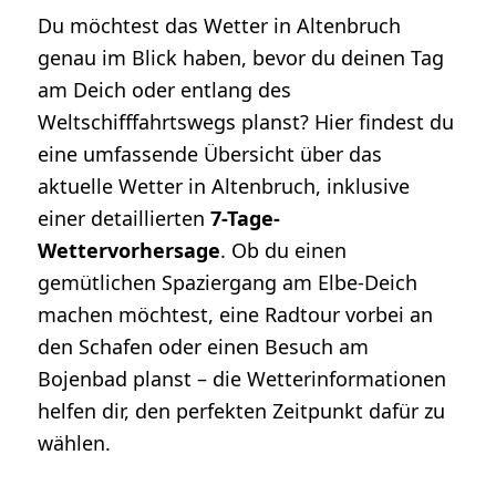
Du möchtest das Wetter in Altenbruch
genau im Blick haben, bevor du deinen Tag
am Deich oder entlang des
Weltschifffahrtswegs planst? Hier findest du
eine umfassende Übersicht über das
aktuelle Wetter in Altenbruch, inklusive
einer detaillierten
7-Tage-
Wettervorhersage
. Ob du einen
gemütlichen Spaziergang am Elbe-Deich
machen möchtest, eine Radtour vorbei an
den Schafen oder einen Besuch am
Bojenbad planst – die Wetterinformationen
helfen dir, den perfekten Zeitpunkt dafür zu
wählen.