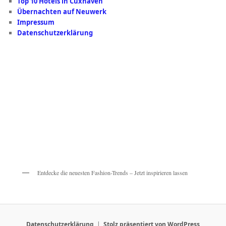
Top 10 Hotels in Cuxhaven
Übernachten auf Neuwerk
Impressum
Datenschutzerklärung
Entdecke die neuesten Fashion-Trends – Jetzt inspirieren lassen
Datenschutzerklärung
Stolz präsentiert von WordPress