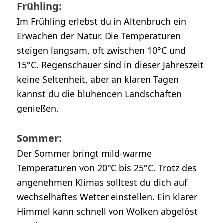
Frühling:
Im Frühling erlebst du in Altenbruch ein
Erwachen der Natur. Die Temperaturen
steigen langsam, oft zwischen 10°C und
15°C. Regenschauer sind in dieser Jahreszeit
keine Seltenheit, aber an klaren Tagen
kannst du die blühenden Landschaften
genießen.
Sommer:
Der Sommer bringt mild-warme
Temperaturen von 20°C bis 25°C. Trotz des
angenehmen Klimas solltest du dich auf
wechselhaftes Wetter einstellen. Ein klarer
Himmel kann schnell von Wolken abgelöst