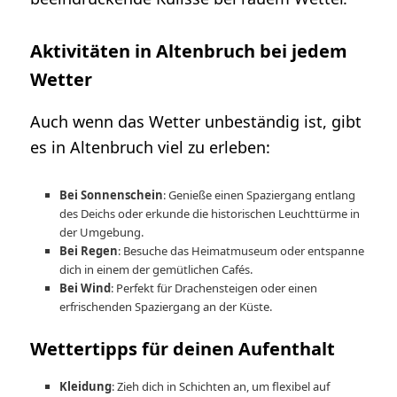
Aktivitäten in Altenbruch bei jedem
Wetter
Auch wenn das Wetter unbeständig ist, gibt
es in Altenbruch viel zu erleben:
Bei Sonnenschein
: Genieße einen Spaziergang entlang
des Deichs oder erkunde die historischen Leuchttürme in
der Umgebung.
Bei Regen
: Besuche das Heimatmuseum oder entspanne
dich in einem der gemütlichen Cafés.
Bei Wind
: Perfekt für Drachensteigen oder einen
erfrischenden Spaziergang an der Küste.
Wettertipps für deinen Aufenthalt
Kleidung
: Zieh dich in Schichten an, um flexibel auf