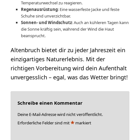
Temperaturwechsel zu reagieren.
Regenausrüstung
: Eine wasserfeste Jacke und feste
Schuhe sind unverzichtbar.
Sonnen- und Windschutz
: Auch an kühleren Tagen kann
die Sonne kräftig sein, während der Wind die Haut
beansprucht.
Altenbruch bietet dir zu jeder Jahreszeit ein
einzigartiges Naturerlebnis. Mit der
richtigen Vorbereitung wird dein Aufenthalt
unvergesslich – egal, was das Wetter bringt!
Schreibe einen Kommentar
Deine E-Mail-Adresse wird nicht veröffentlicht.
*
Erforderliche Felder sind mit
markiert