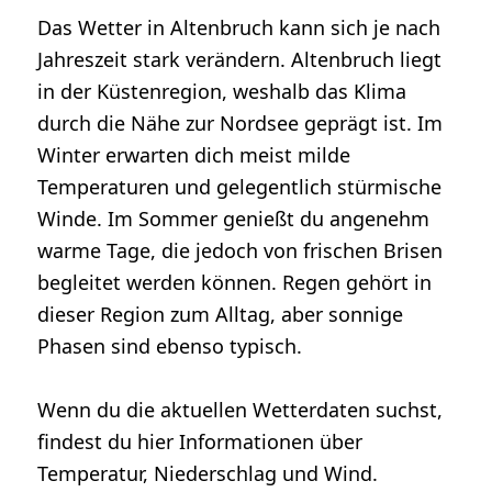
Das Wetter in Altenbruch kann sich je nach
Jahreszeit stark verändern. Altenbruch liegt
in der Küstenregion, weshalb das Klima
durch die Nähe zur Nordsee geprägt ist. Im
Winter erwarten dich meist milde
Temperaturen und gelegentlich stürmische
Winde. Im Sommer genießt du angenehm
warme Tage, die jedoch von frischen Brisen
begleitet werden können. Regen gehört in
dieser Region zum Alltag, aber sonnige
Phasen sind ebenso typisch.
Wenn du die aktuellen Wetterdaten suchst,
findest du hier Informationen über
Temperatur, Niederschlag und Wind.