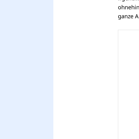
ohnehin
ganze A