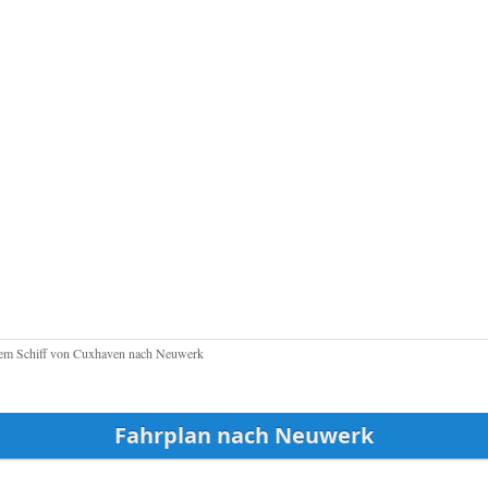
em Schiff von Cuxhaven nach Neuwerk
Fahrplan nach Neuwerk