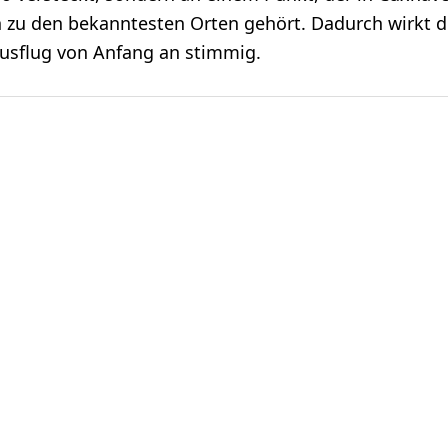
 zu den bekanntesten Orten gehört. Dadurch wirkt d
usflug von Anfang an stimmig.